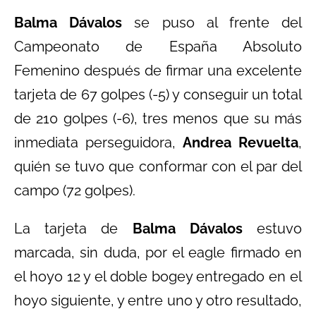
Balma Dávalos
se puso al frente del
Campeonato de España Absoluto
Femenino después de firmar una excelente
tarjeta de 67 golpes (-5) y conseguir un total
de 210 golpes (-6), tres menos que su más
inmediata perseguidora,
Andrea Revuelta
,
quién se tuvo que conformar con el par del
campo (72 golpes).
La tarjeta de
Balma Dávalos
estuvo
marcada, sin duda, por el eagle firmado en
el hoyo 12 y el doble bogey entregado en el
hoyo siguiente, y entre uno y otro resultado,