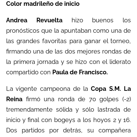
Color madrileño de inicio
Andrea Revuelta
hizo buenos los
pronósticos que la apuntaban como una de
las grandes favoritas para ganar el torneo,
firmando una de las dos mejores rondas de
la primera jornada y se hizo con el liderato
compartido con
Paula de Francisco.
La vigente campeona de la
Copa S.M. La
Reina
firmó una ronda de 70 golpes (-2)
tremendamente sólida y sólo lastrada de
inicio y final con bogeys a los hoyos 2 y 16.
Dos partidos por detrás, su compañera