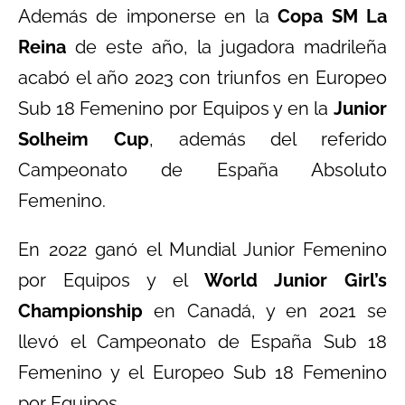
Además de imponerse en la
Copa SM La
Reina
de este año, la jugadora madrileña
acabó el año 2023 con triunfos en Europeo
Sub 18 Femenino por Equipos y en la
Junior
Solheim Cup
, además del referido
Campeonato de España Absoluto
Femenino.
En 2022 ganó el Mundial Junior Femenino
por Equipos y el
World Junior Girl’s
Championship
en Canadá, y en 2021 se
llevó el Campeonato de España Sub 18
Femenino y el Europeo Sub 18 Femenino
por Equipos.