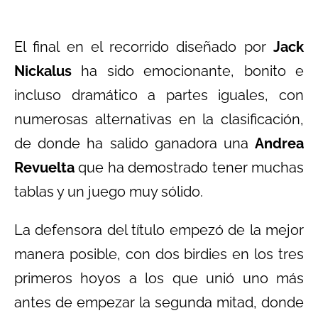
El final en el recorrido diseñado por
Jack
Nickalus
ha sido emocionante, bonito e
incluso dramático a partes iguales, con
numerosas alternativas en la clasificación,
de donde ha salido ganadora una
Andrea
Revuelta
que ha demostrado tener muchas
tablas y un juego muy sólido.
La defensora del título empezó de la mejor
manera posible, con dos birdies en los tres
primeros hoyos a los que unió uno más
antes de empezar la segunda mitad, donde