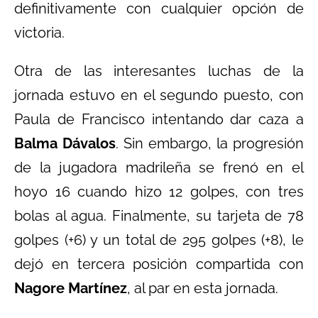
definitivamente con cualquier opción de
victoria.
Otra de las interesantes luchas de la
jornada estuvo en el segundo puesto, con
Paula de Francisco intentando dar caza a
Balma Dávalos
. Sin embargo, la progresión
de la jugadora madrileña se frenó en el
hoyo 16 cuando hizo 12 golpes, con tres
bolas al agua. Finalmente, su tarjeta de 78
golpes (+6) y un total de 295 golpes (+8), le
dejó en tercera posición compartida con
Nagore Martínez
, al par en esta jornada.