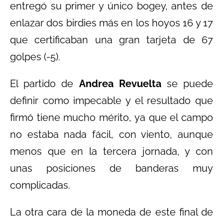
entregó su primer y único bogey, antes de
enlazar dos birdies más en los hoyos 16 y 17
que certificaban una gran tarjeta de 67
golpes (-5).
El partido de
Andrea Revuelta
se puede
definir como impecable y el resultado que
firmó tiene mucho mérito, ya que el campo
no estaba nada fácil, con viento, aunque
menos que en la tercera jornada, y con
unas posiciones de banderas muy
complicadas.
La otra cara de la moneda de este final de