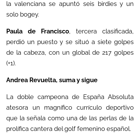
la valenciana se apuntó seis birdies y un
solo bogey.
Paula de Francisco
, tercera clasificada,
perdió un puesto y se situó a siete golpes
de la cabeza, con un global de 217 golpes
(+1).
Andrea Revuelta, suma y sigue
La doble campeona de España Absoluta
atesora un magnífico currículo deportivo
que la señala como una de las perlas de la
prolífica cantera del golf femenino español.