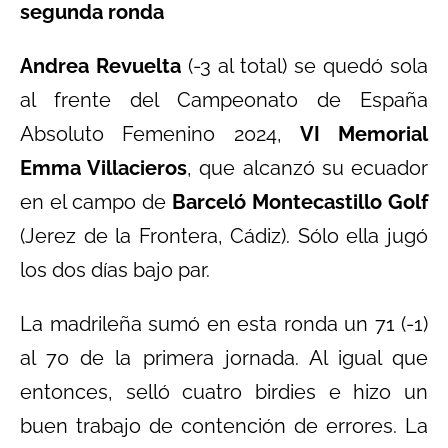
segunda ronda
Andrea Revuelta
(-3 al total) se quedó sola
al frente del Campeonato de España
Absoluto Femenino 2024,
VI Memorial
Emma Villacieros
, que alcanzó su ecuador
en el campo de
Barceló Montecastillo Golf
(Jerez de la Frontera, Cádiz). Sólo ella jugó
los dos días bajo par.
La madrileña sumó en esta ronda un 71 (-1)
al 70 de la primera jornada. Al igual que
entonces, selló cuatro birdies e hizo un
buen trabajo de contención de errores. La