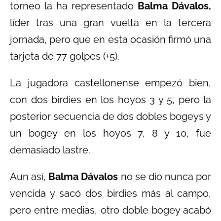
torneo la ha representado
Balma Dávalos,
líder tras una gran vuelta en la tercera
jornada, pero que en esta ocasión firmó una
tarjeta de 77 golpes (+5).
La jugadora castellonense empezó bien,
con dos birdies en los hoyos 3 y 5, pero la
posterior secuencia de dos dobles bogeys y
un bogey en los hoyos 7, 8 y 10, fue
demasiado lastre.
Aun así,
Balma Dávalos
no se dio nunca por
vencida y sacó dos birdies más al campo,
pero entre medias, otro doble bogey acabó