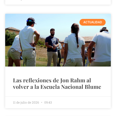
ACTUALIDAD
Las reflexiones de Jon Rahm al
volver a la Escuela Nacional Blume
11 de julio de 2026
09:43