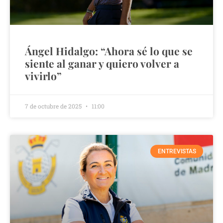
Ángel Hidalgo: “Ahora sé lo que se
siente al ganar y quiero volver a
vivirlo”
7 de octubre de 2025
11:00
ENTREVISTAS