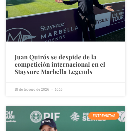
Juan Quirós se despide de la
competición internacional en el
Staysure Marbella Legends
18 de febrero de 2026
10:16
ENTREVISTAS