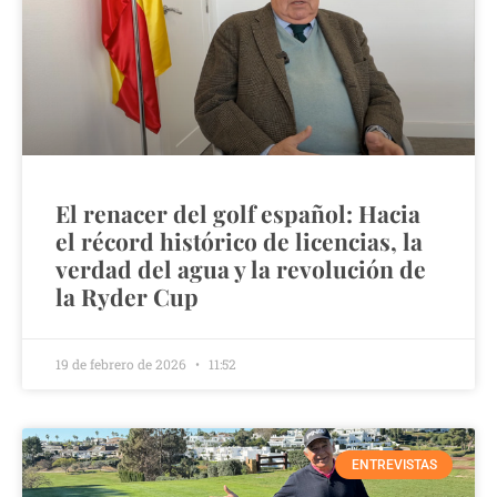
El renacer del golf español: Hacia
el récord histórico de licencias, la
verdad del agua y la revolución de
la Ryder Cup
19 de febrero de 2026
11:52
ENTREVISTAS