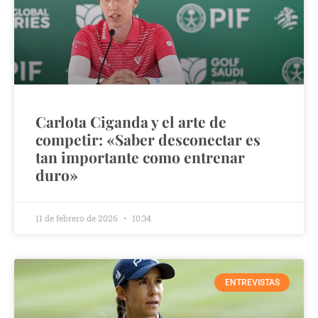
Carlota Ciganda y el arte de
competir: «Saber desconectar es
tan importante como entrenar
duro»
11 de febrero de 2026
10:34
ENTREVISTAS