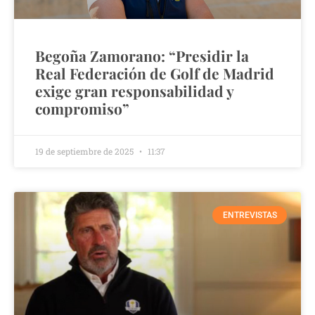
Begoña Zamorano: “Presidir la
Real Federación de Golf de Madrid
exige gran responsabilidad y
compromiso”
19 de septiembre de 2025
11:37
ENTREVISTAS