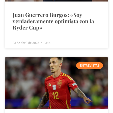
Juan Guerrero Burgos: «Soy
verdaderamente optimista con la
Ryder Cup»
23 de abril de 2025
13:14
ENTREVISTAS