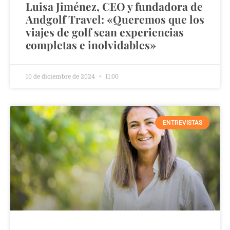
Luisa Jiménez, CEO y fundadora de
Andgolf Travel: «Queremos que los
viajes de golf sean experiencias
completas e inolvidables»
10 de diciembre de 2024
11:00
ENTREVISTAS