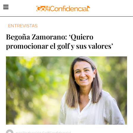
ENTREVISTAS
Begoña Zamorano: ‘Quiero
promocionar el golf y sus valores’