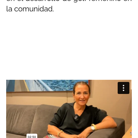
la comunidad.