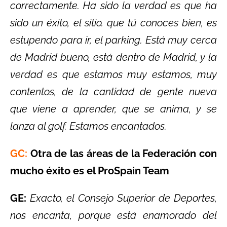
correctamente. Ha sido la verdad es que ha
sido un éxito, el sitio. que tú conoces bien, es
estupendo para ir, el parking. Está muy cerca
de Madrid bueno, está dentro de Madrid, y la
verdad es que estamos muy estamos, muy
contentos, de la cantidad de gente nueva
que viene a aprender, que se anima, y se
lanza al golf. Estamos encantados.
GC:
Otra de las áreas de la Federación con
mucho éxito es el ProSpain Team
GE:
Exacto, el Consejo Superior de Deportes,
nos encanta, porque está enamorado del