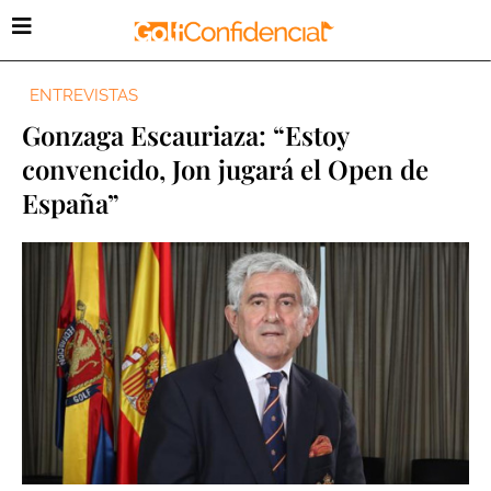
ENTREVISTAS
Gonzaga Escauriaza: “Estoy
convencido, Jon jugará el Open de
España”