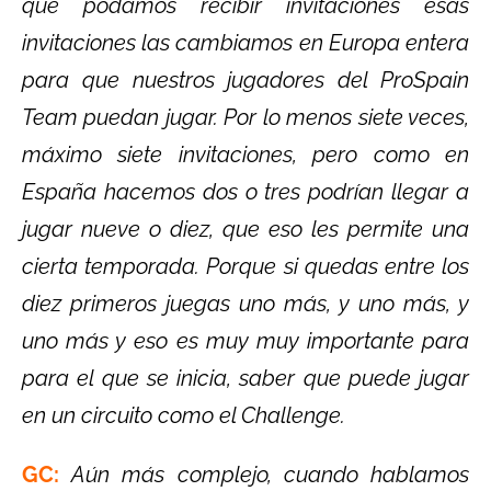
que podamos recibir invitaciones esas
invitaciones las cambiamos en Europa entera
para que nuestros jugadores del ProSpain
Team puedan jugar. Por lo menos siete veces,
máximo siete invitaciones, pero como en
España hacemos dos o tres podrían llegar a
jugar nueve o diez, que eso les permite una
cierta temporada. Porque si quedas entre los
diez primeros juegas uno más, y uno más, y
uno más y eso es muy muy importante para
para el que se inicia, saber que puede jugar
en un circuito como el Challenge.
GC:
Aún más complejo, cuando hablamos