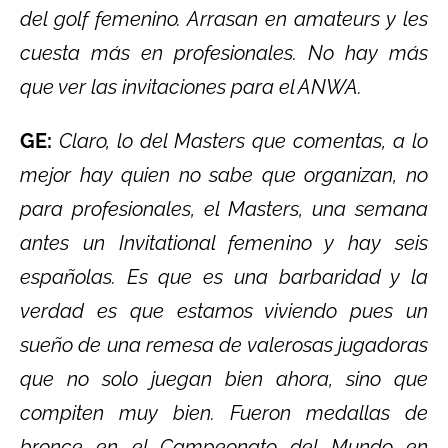
del golf femenino. Arrasan en amateurs y les
cuesta más en profesionales. No hay más
que ver las invitaciones para el ANWA.
GE:
Claro, lo del Masters que comentas, a lo
mejor hay quien no sabe que organizan, no
para profesionales, el Masters, una semana
antes un Invitational femenino y hay seis
españolas. Es que es una barbaridad y la
verdad es que estamos viviendo pues un
sueño de una remesa de valerosas jugadoras
que no solo juegan bien ahora, sino que
compiten muy bien. Fueron medallas de
bronce en el Campeonato del Mundo en