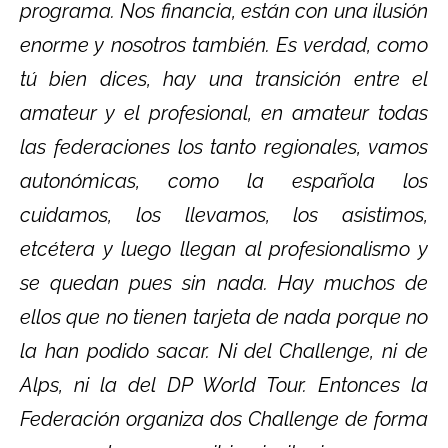
programa. Nos financia, están con una ilusión
enorme y nosotros también. Es verdad, como
tú bien dices, hay una transición entre el
amateur y el profesional, en amateur todas
las federaciones los tanto regionales, vamos
autonómicas, como la española los
cuidamos, los llevamos, los asistimos,
etcétera y luego llegan al profesionalismo y
se quedan pues sin nada. Hay muchos de
ellos que no tienen tarjeta de nada porque no
la han podido sacar. Ni del Challenge, ni de
Alps, ni la del DP World Tour. Entonces la
Federación organiza dos Challenge de forma