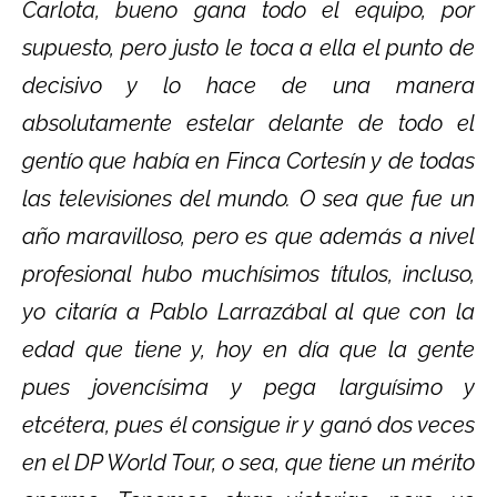
Carlota, bueno gana todo el equipo, por
supuesto, pero justo le toca a ella el punto de
decisivo y lo hace de una manera
absolutamente estelar delante de todo el
gentío que había en Finca Cortesín y de todas
las televisiones del mundo. O sea que fue un
año maravilloso, pero es que además a nivel
profesional hubo muchísimos títulos, incluso,
yo citaría a Pablo Larrazábal al que con la
edad que tiene y, hoy en día que la gente
pues jovencísima y pega larguísimo y
etcétera, pues él consigue ir y ganó dos veces
en el DP World Tour, o sea, que tiene un mérito