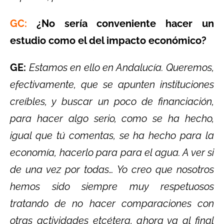
GC:
¿No sería conveniente hacer un
estudio como el del impacto económico?
GE:
Estamos en ello en Andalucía. Queremos,
efectivamente, que se apunten instituciones
creíbles, y buscar un poco de financiación,
para hacer algo serio, como se ha hecho,
igual que tú comentas, se ha hecho para la
economía, hacerlo para para el agua. A ver si
de una vez por todas… Yo creo que nosotros
hemos sido siempre muy respetuosos
tratando de no hacer comparaciones con
otras actividades etcétera, ahora ya al final