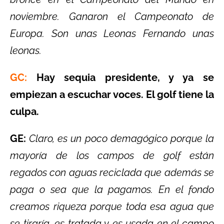
noviembre. Ganaron el Campeonato de
Europa. Son unas Leonas Fernando unas
leonas.
GC:
Hay sequia presidente, y ya se
empiezan a escuchar voces. El golf tiene la
culpa.
GE:
Claro, es un poco demagógico porque la
mayoría de los campos de golf están
regados con aguas reciclada que además se
paga o sea que la pagamos. En el fondo
creamos riqueza porque toda esa agua que
se tiraría, es tratada y es usada en el campo