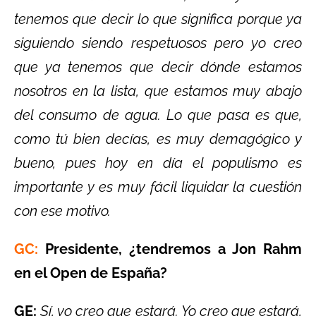
tenemos que decir lo que significa porque ya
siguiendo siendo respetuosos pero yo creo
que ya tenemos que decir dónde estamos
nosotros en la lista, que estamos muy abajo
del consumo de agua. Lo que pasa es que,
como tú bien decías, es muy demagógico y
bueno, pues hoy en día el populismo es
importante y es muy fácil liquidar la cuestión
con ese motivo.
GC:
Presidente, ¿tendremos a Jon Rahm
en el Open de España?
GE:
Sí, yo creo que estará. Yo creo que estará,