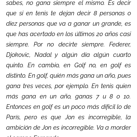
sabes, no gana siempre el mismo. Es decir
que si en tenis te dejan decir 8 personas o
diez personas que va a ganar un grande, es
que has acertado en los últimos 20 años casi
siempre. Por no decirte siempre. Federer,
Djokovic, Nadal y algún día algún cuarto
quinto. En cambio, en Golf no, en golf es
distinto. En golf, quién más gana un año, pues
gana tres veces, por ejemplo. En tenis quien
más gana en un año, ganas 7 u 8 o 10.
Entonces en golf es un poco más difícil lo de
París, pero es que Jon es incorregible, la
ambición de Jon es incorregible. Va a morder