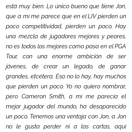
está muy bien. Lo único bueno que tiene Jon,
que a mí me parece que en el LIV pierden un
poco competitividad, pierden un poco. Hay
una mezcla de jugadores mejores y peores,
no es todos los mejores como pasa en el PGA
Tour, con una enorme ambición de ser
jóvenes, de crear un legado, de ganar
grandes, etcétera. Eso no lo hay, hay muchos
que pierden un poco. Yo no quiero nombrar,
pero Cameron Smith, a mí me parecía el
mejor jugador del mundo, ha desaparecido
un poco. Tenemos una ventaja con Jon, a Jon
no le gusta perder ni a las cartas, aquí