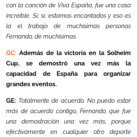
con la canción de Viva España, fue una cosa
increíble. Sí, sí, estamos encantados y eso es
la el trabajo de muchísimas personas
Fernando, de muchísimas.
GC:
Además de la victoria en la Solheim
Cup, se demostró una vez más la
capacidad de España para organizar
grandes eventos.
GE:
Totalmente de acuerdo. No puedo estar
más de acuerdo contigo, Fernando, que fue
una demostración una vez más, porque
efectivamente en cualquier otro deporte