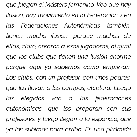
que juegan el Másters femenino. Veo que hay
ilusión, hay movimiento en la Federación y en
las Federaciones Autonómicas también,
tienen mucha ilusión, porque muchas de
ellas, claro, crearon a esas jugadoras, al igual
que los clubs que tienen una ilusión enorme
porque aquí ya sabemos cómo empiezan.
Los clubs, con un profesor, con unos padres,
que los llevan a los campos, etcétera. Luego
los elegidos van a las federaciones
autonómicas, que los preparan con sus
profesores, y luego llegan a la española, que
ya los subimos para arriba. Es una pirámide