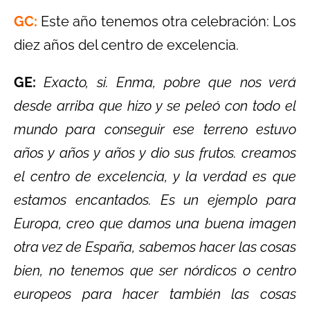
GC:
Este año tenemos otra celebración: Los
diez años del centro de excelencia.
GE:
Exacto, si. Enma, pobre que nos verá
desde arriba que hizo y se peleó con todo el
mundo para conseguir ese terreno estuvo
años y años y años y dio sus frutos. creamos
el centro de excelencia, y la verdad es que
estamos encantados. Es un ejemplo para
Europa, creo que damos una buena imagen
otra vez de España, sabemos hacer las cosas
bien, no tenemos que ser nórdicos o centro
europeos para hacer también las cosas