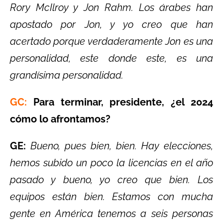
Rory McIlroy y Jon Rahm. Los árabes han
apostado por Jon, y yo creo que han
acertado porque verdaderamente Jon es una
personalidad, este donde este, es una
grandísima personalidad.
GC:
Para terminar, presidente, ¿el 2024
cómo lo afrontamos?
GE:
Bueno, pues bien, bien. Hay elecciones,
hemos subido un poco la licencias en el año
pasado y bueno, yo creo que bien. Los
equipos están bien. Estamos con mucha
gente en América tenemos a seis personas