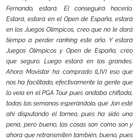
Fernando, estará. El conseguirá hacerlo.
Estará, estará en el Open de España, estará
en los Juegos Olímpicos, creo que no le dará
tiempo a perder ranking este año. Y estará
Juegos Olímpicos y Open de España, creo
que seguro. Luego estará en los grandes.
Ahora Movistar ha comprado (LIV) eso que
nos ha facilitado, efectivamente la gente que
lo veía en el PGA Tour pues andaba chiflada,
todas las semanas esperándolo, que Jon esté
ahí disputando el torneo, pues ha sido una
pena, pero bueno, las cosas son como son y
ahora que retransmiten también, bueno, pues