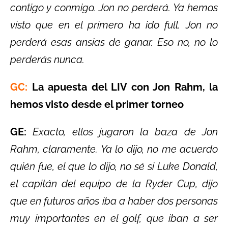
contigo y conmigo. Jon no perderá. Ya hemos
visto que en el primero ha ido full. Jon no
perderá esas ansias de ganar. Eso no, no lo
perderás nunca.
GC:
La apuesta del LIV con Jon Rahm, la
hemos visto desde el primer torneo
GE:
Exacto, ellos jugaron la baza de Jon
Rahm, claramente. Ya lo dijo, no me acuerdo
quién fue, el que lo dijo, no sé si Luke Donald,
el capitán del equipo de la Ryder Cup, dijo
que en futuros años iba a haber dos personas
muy importantes en el golf, que iban a ser