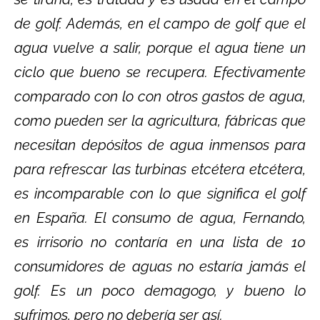
de golf. Además, en el campo de golf que el
agua vuelve a salir, porque el agua tiene un
ciclo que bueno se recupera. Efectivamente
comparado con lo con otros gastos de agua,
como pueden ser la agricultura, fábricas que
necesitan depósitos de agua inmensos para
para refrescar las turbinas etcétera etcétera,
es incomparable con lo que significa el golf
en España. El consumo de agua, Fernando,
es irrisorio no contaría en una lista de 10
consumidores de aguas no estaría jamás el
golf. Es un poco demagogo, y bueno lo
sufrimos, pero no debería ser así.