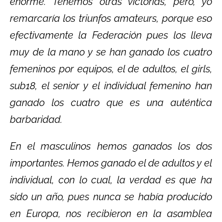
enorme. Tenemos otras victorias, pero, yo
remarcaría los triunfos amateurs, porque eso
efectivamente la Federación pues los lleva
muy de la mano y se han ganado los cuatro
femeninos por equipos, el de adultos, el girls,
sub18, el senior y el individual femenino han
ganado los cuatro que es una auténtica
barbaridad.
En el masculinos hemos ganados los dos
importantes. Hemos ganado el de adultos y el
individual, con lo cual, la verdad es que ha
sido un año, pues nunca se había producido
en Europa, nos recibieron en la asamblea