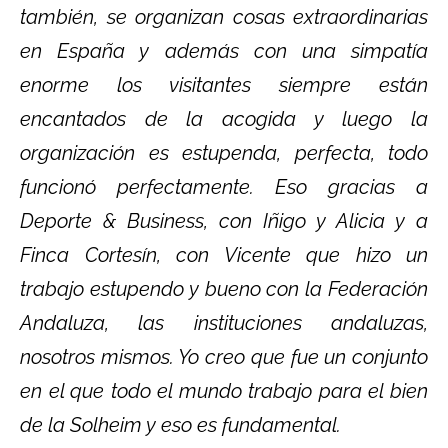
también, se organizan cosas extraordinarias
en España y además con una simpatía
enorme los visitantes siempre están
encantados de la acogida y luego la
organización es estupenda, perfecta, todo
funcionó perfectamente. Eso gracias a
Deporte & Business, con Iñigo y Alicia y a
Finca Cortesín, con Vicente que hizo un
trabajo estupendo y bueno con la Federación
Andaluza, las instituciones andaluzas,
nosotros mismos. Yo creo que fue un conjunto
en el que todo el mundo trabajo para el bien
de la Solheim y eso es fundamental.