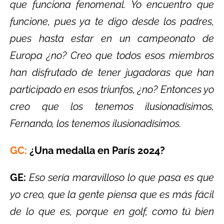
que funciona fenomenal. Yo encuentro que
funcione, pues ya te digo desde los padres,
pues hasta estar en un campeonato de
Europa ¿no? Creo que todos esos miembros
han disfrutado de tener jugadoras que han
participado en esos triunfos, ¿no? Entonces yo
creo que los tenemos ilusionadísimos,
Fernando, los tenemos ilusionadísimos.
GC:
¿Una medalla en París 2024?
GE:
Eso sería maravilloso lo que pasa es que
yo creo, que la gente piensa que es más fácil
de lo que es, porque en golf, como tú bien