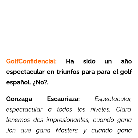
GolfConfidencial:
Ha sido un año
espectacular en triunfos para para el golf
español. ¿No?,
Gonzaga Escauriaza:
Espectacular,
espectacular a todos los niveles. Claro,
tenemos dos impresionantes, cuando gana
Jon que gana Masters, y cuando gana