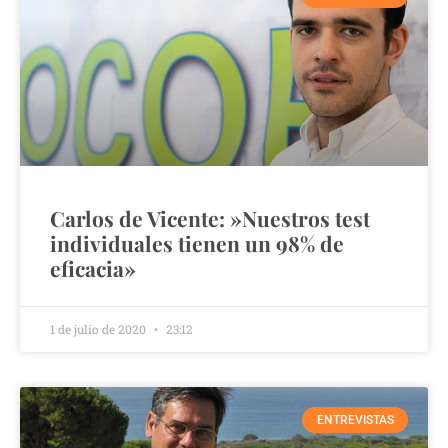
Carlos de Vicente: »Nuestros test
individuales tienen un 98% de
eficacia»
1 de julio de 2020
23:12
ENTREVISTAS