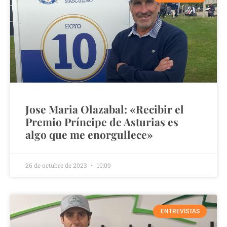
Jose Maria Olazabal: «Recibir el
Premio Príncipe de Asturias es
algo que me enorgullece»
26 de octubre de 2023
10:09
ENTREVISTAS