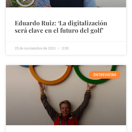
Eduardo Ruiz: ‘La digitalización
será clave en el futuro del golf’
25 de noviembre de 2021
11:52
ENTREVISTAS