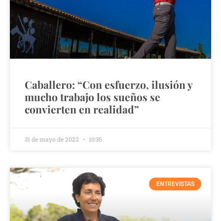
Caballero: “Con esfuerzo, ilusión y
mucho trabajo los sueños se
convierten en realidad”
31 de mayo de 2022
10:36
ENTREVISTAS