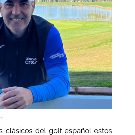
am
 clásicos del golf español estos