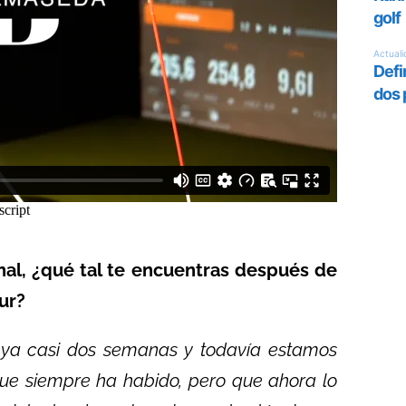
al, ¿qué tal te encuentras después de
ur?
 ya casi dos semanas y todavía estamos
ue siempre ha habido, pero que ahora lo