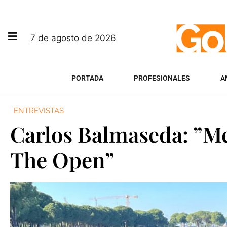
7 de agosto de 2026
PORTADA
PROFESIONALES
A
ENTREVISTAS
Carlos Balmaseda: ”Me
The Open”