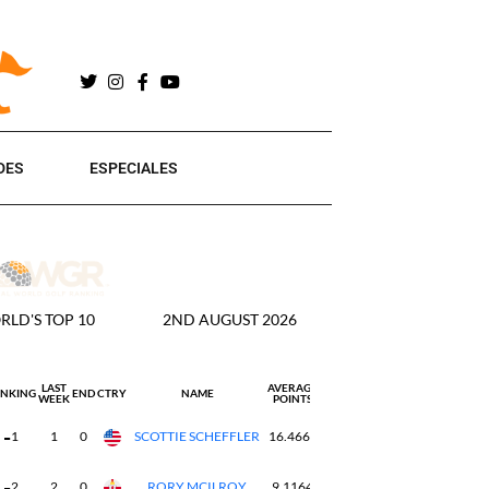
DES
ESPECIALES