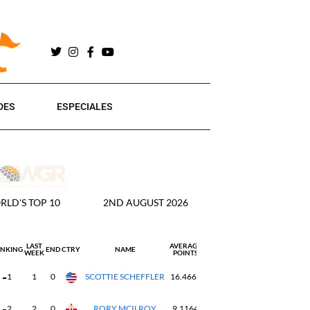
DES
ESPECIALES