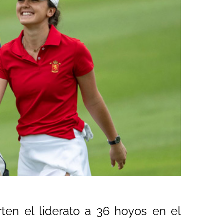
en el liderato a 36 hoyos en el