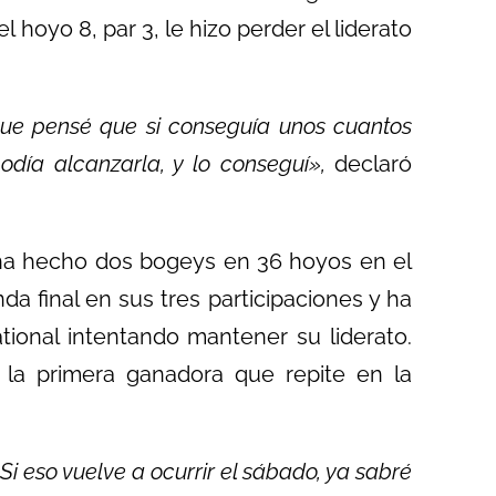
 hoyo 8, par 3, le hizo perder el liderato
que pensé que si conseguía unos cuantos
día alcanzarla, y lo conseguí»,
declaró
ha hecho dos bogeys en 36 hoyos en el
a final en sus tres participaciones y ha
tional intentando mantener su liderato.
 la primera ganadora que repite en la
 Si eso vuelve a ocurrir el sábado, ya sabré