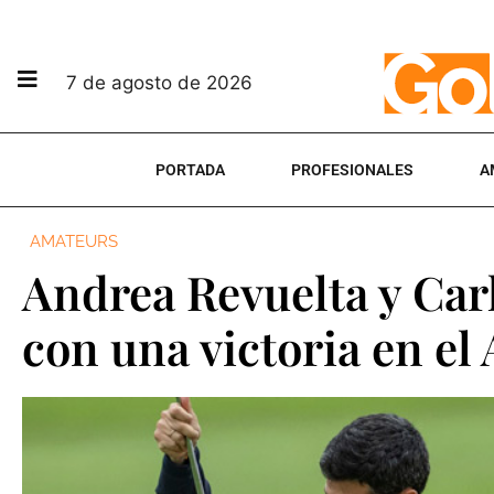
7 de agosto de 2026
PORTADA
PROFESIONALES
A
AMATEURS
Andrea Revuelta y Car
con una victoria en el