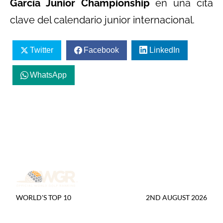
García Junior
Championship
en una cita
clave del calendario junior internacional.
Twitter
Facebook
LinkedIn
WhatsApp