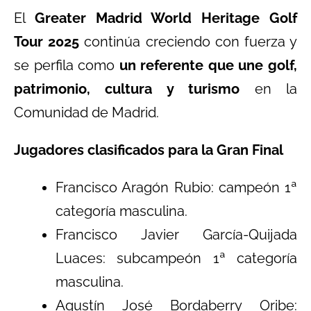
El
Greater Madrid World Heritage Golf
Tour 2025
continúa creciendo con fuerza y
se perfila como
un referente que une golf,
patrimonio, cultura y turismo
en la
Comunidad de Madrid.
Jugadores clasificados para la Gran Final
Francisco Aragón Rubio: campeón 1ª
categoría masculina.
Francisco Javier García-Quijada
Luaces: subcampeón 1ª categoría
masculina.
Agustín José Bordaberry Oribe: