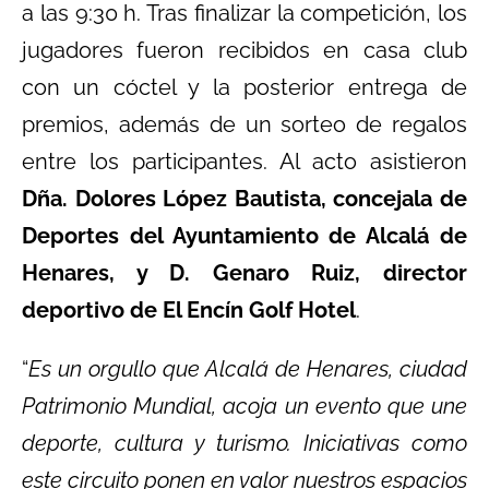
a las 9:30 h. Tras finalizar la competición, los
jugadores fueron recibidos en casa club
con un cóctel y la posterior entrega de
premios, además de un sorteo de regalos
entre los participantes. Al acto asistieron
Dña. Dolores López Bautista, concejala de
Deportes del Ayuntamiento de Alcalá de
Henares, y D. Genaro Ruiz, director
deportivo de El Encín Golf Hotel
.
“
Es un orgullo que Alcalá de Henares, ciudad
Patrimonio Mundial, acoja un evento que une
deporte, cultura y turismo. Iniciativas como
este circuito ponen en valor nuestros espacios