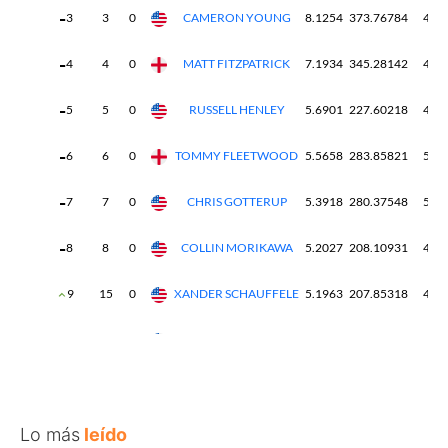
Lo más
leído