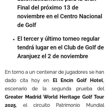
Final del próximo 13 de
noviembre en el Centro Nacional
de Golf
El tercer y último torneo regular
tendrá lugar en el Club de Golf de
Aranjuez el 2 de noviembre
En torno a un centenar de jugadores se han
dado cita hoy en
El Encín Golf Hotel
,
escenario de la segunda prueba del
Greater Madrid World Heritage Golf Tour
2025
, el circuito Patrimonio Mundial