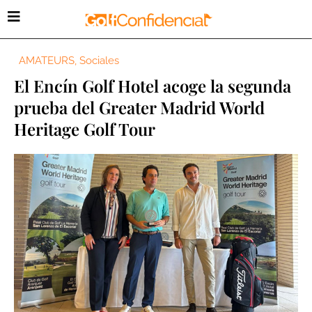
AMATEURS
,
Sociales
El Encín Golf Hotel acoge la segunda
prueba del Greater Madrid World
Heritage Golf Tour