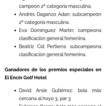
campeón 2ª categoría masculina.
Andrés Daganzo Adan: subcampeón
2ª categoría masculina.
Eva Domínguez Martín: campeona
clasificación general femenina.
Beatriz Cid Pertierra: subcampeona
clasificación general femenina.
Ganadores de los premios especiales en
El Encín Golf Hotel
David Arsie Gutiérrez: bola más
cercana al hoyo 3, par 3