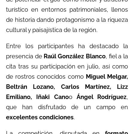
turístico en entornos patrimoniales, llenos
de historia dando protagonismo a la riqueza
cultural y paisajística de la región.
Entre los participantes ha destacado la
presencia de
Raúl González Blanco
, fiel a la
cita tras su participación en julio, así como
de rostros conocidos como
Miguel Melgar,
Beltrán Lozano, Carlos Martínez, Lizz
Emiliano, Iñaki Cano
o
Ángel Rodríguez
,
que han disfrutado de un campo en
excelentes condiciones
.
La competición, disputada en
formato