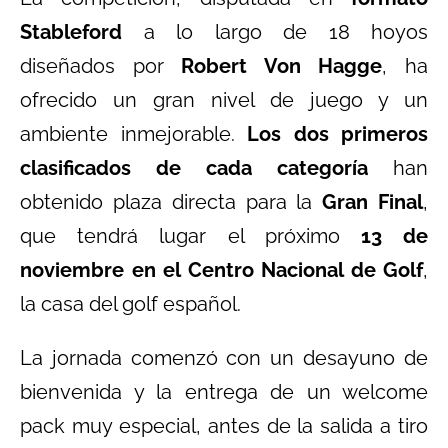
Stableford
a lo largo de 18 hoyos
diseñados por
Robert Von Hagge
, ha
ofrecido un gran nivel de juego y un
ambiente inmejorable.
Los dos primeros
clasificados de cada categoría
han
obtenido plaza directa para la
Gran Final
,
que tendrá lugar el próximo
13 de
noviembre en el Centro Nacional de Golf
,
la casa del golf español.
La jornada comenzó con un desayuno de
bienvenida y la entrega de un welcome
pack muy especial, antes de la salida a tiro