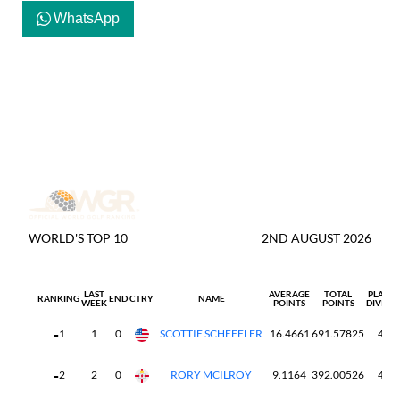
WhatsApp