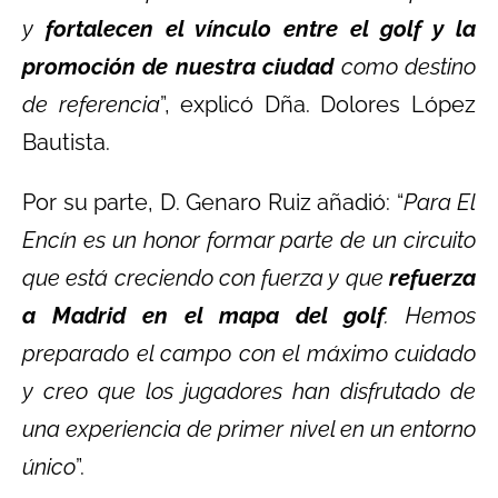
y
fortalecen el vínculo entre el golf y la
promoción de nuestra ciudad
como destino
de referencia
”, explicó Dña. Dolores López
Bautista.
Por su parte, D. Genaro Ruiz añadió: “
Para El
Encín es un honor formar parte de un circuito
que está creciendo con fuerza y que
refuerza
a Madrid en el mapa del golf
. Hemos
preparado el campo con el máximo cuidado
y creo que los jugadores han disfrutado de
una experiencia de primer nivel en un entorno
único
”.