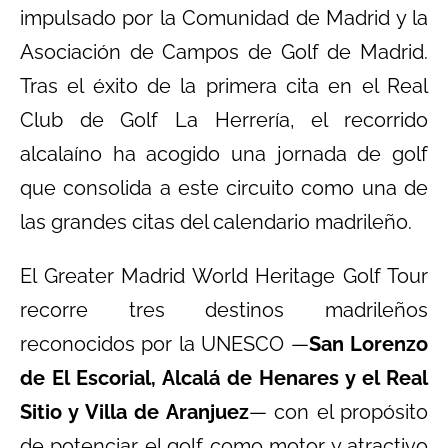
impulsado por la Comunidad de Madrid y la
Asociación de Campos de Golf de Madrid.
Tras el éxito de la primera cita en el Real
Club de Golf La Herrería, el recorrido
alcalaíno ha acogido una jornada de golf
que consolida a este circuito como una de
las grandes citas del calendario madrileño.
El Greater Madrid World Heritage Golf Tour
recorre tres destinos madrileños
reconocidos por la UNESCO —
San Lorenzo
de El Escorial, Alcalá de Henares y el Real
Sitio y Villa de Aranjuez
— con el propósito
de potenciar el golf como motor y atractivo