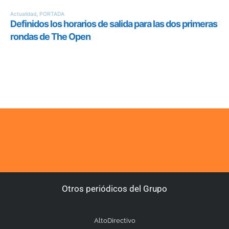
Otros periódicos del Grupo
AltoDirectivo