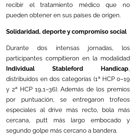
recibir el tratamiento médico que no
pueden obtener en sus países de origen.
Solidaridad, deporte y compromiso social
Durante dos intensas jornadas, los
participantes compitieron en la modalidad
Individual Stableford Handicap
,
distribuidos en dos categorías (1ª HCP 0–19
y 2ª HCP 19,1–36). Además de los premios
por puntuación, se entregaron trofeos
especiales al drive más recto, bola más
cercana, putt más largo embocado y
segundo golpe más cercano a bandera.