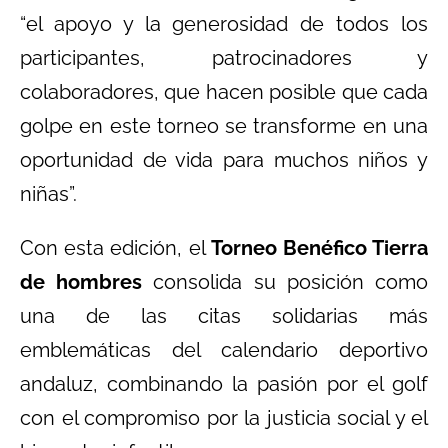
“el apoyo y la generosidad de todos los
participantes, patrocinadores y
colaboradores, que hacen posible que cada
golpe en este torneo se transforme en una
oportunidad de vida para muchos niños y
niñas”.
Con esta edición, el
Torneo Benéfico Tierra
de hombres
consolida su posición como
una de las citas solidarias más
emblemáticas del calendario deportivo
andaluz, combinando la pasión por el golf
con el compromiso por la justicia social y el