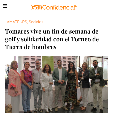
AMATEURS
,
Sociales
Tomares vive un fin de semana de
golf y solidaridad con el Torneo de
Tierra de hombres