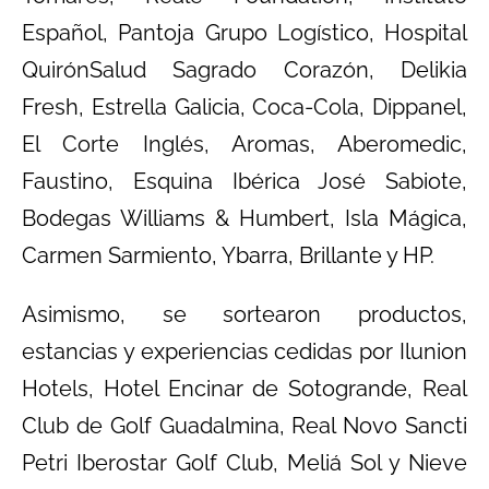
Español, Pantoja Grupo Logístico, Hospital
QuirónSalud Sagrado Corazón, Delikia
Fresh, Estrella Galicia, Coca-Cola, Dippanel,
El Corte Inglés, Aromas, Aberomedic,
Faustino, Esquina Ibérica José Sabiote,
Bodegas Williams & Humbert, Isla Mágica,
Carmen Sarmiento, Ybarra, Brillante y HP.
Asimismo, se sortearon productos,
estancias y experiencias cedidas por Ilunion
Hotels, Hotel Encinar de Sotogrande, Real
Club de Golf Guadalmina, Real Novo Sancti
Petri Iberostar Golf Club, Meliá Sol y Nieve