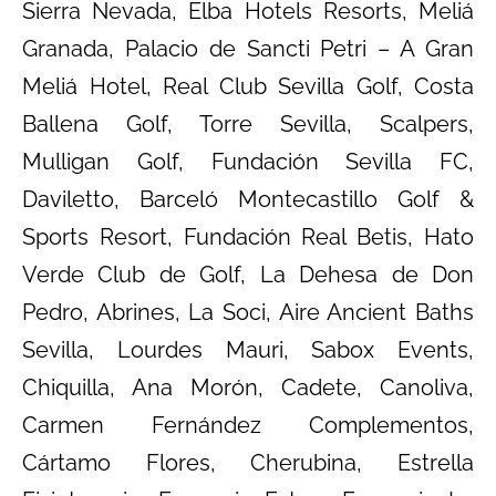
Sierra Nevada, Elba Hotels Resorts, Meliá
Granada, Palacio de Sancti Petri – A Gran
Meliá Hotel, Real Club Sevilla Golf, Costa
Ballena Golf, Torre Sevilla, Scalpers,
Mulligan Golf, Fundación Sevilla FC,
Daviletto, Barceló Montecastillo Golf &
Sports Resort, Fundación Real Betis, Hato
Verde Club de Golf, La Dehesa de Don
Pedro, Abrines, La Soci, Aire Ancient Baths
Sevilla, Lourdes Mauri, Sabox Events,
Chiquilla, Ana Morón, Cadete, Canoliva,
Carmen Fernández Complementos,
Cártamo Flores, Cherubina, Estrella