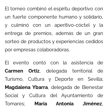
El torneo combinó el espíritu deportivo con
un fuerte componente humano y solidario,
y culminó con un aperitivo-cóctel y la
entrega de premios, además de un gran
sorteo de productos y experiencias cedidos
por empresas colaboradoras.
El evento contó con la asistencia de
Carmen Ortiz
, delegada territorial de
Turismo, Cultura y Deporte en Sevilla;
Magdalena Ybarra
, delegada de Bienestar
Social y Cultura del Ayuntamiento de
Tomares;
María Antonia Jiménez
,