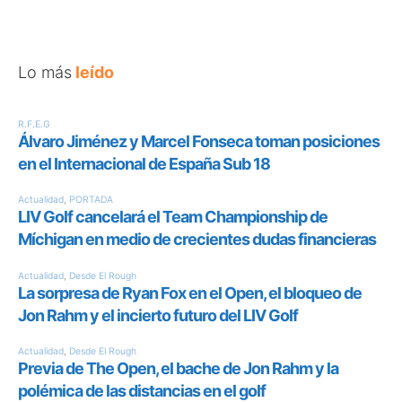
Lo más
leído