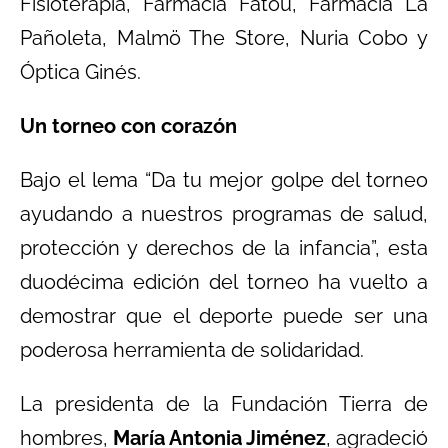
Fisioterapia, Farmacia Fatou, Farmacia La
Pañoleta, Malmö The Store, Nuria Cobo y
Óptica Ginés.
Un torneo con corazón
Bajo el lema “Da tu mejor golpe del torneo
ayudando a nuestros programas de salud,
protección y derechos de la infancia”, esta
duodécima edición del torneo ha vuelto a
demostrar que el deporte puede ser una
poderosa herramienta de solidaridad.
La presidenta de la Fundación Tierra de
hombres,
María Antonia Jiménez
, agradeció