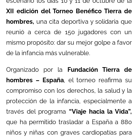
escenario los días 10 y 11 de octubre de la
XII edición del Torneo Benéfico Tierra de
hombres,
una cita deportiva y solidaria que
reunió a cerca de 150 jugadores con un
mismo propósito: dar su mejor golpe a favor
de la infancia más vulnerable.
Organizado por la
Fundación Tierra de
hombres – España
, el torneo reafirma su
compromiso con los derechos, la salud y la
protección de la infancia, especialmente a
través del programa
“Viaje hacia la Vida”,
que ha permitido trasladar a España a 880
niños y niñas con graves cardiopatías para