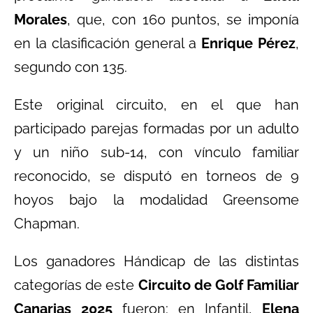
Morales
, que, con 160 puntos, se imponía
en la clasificación general a
Enrique Pérez
,
segundo con 135.
Este original circuito, en el que han
participado parejas formadas por un adulto
y un niño sub-14, con vínculo familiar
reconocido, se disputó en torneos de 9
hoyos bajo la modalidad Greensome
Chapman.
Los ganadores Hándicap de las distintas
categorías de este
Circuito de Golf Familiar
Canarias 2025
fueron: en Infantil,
Elena