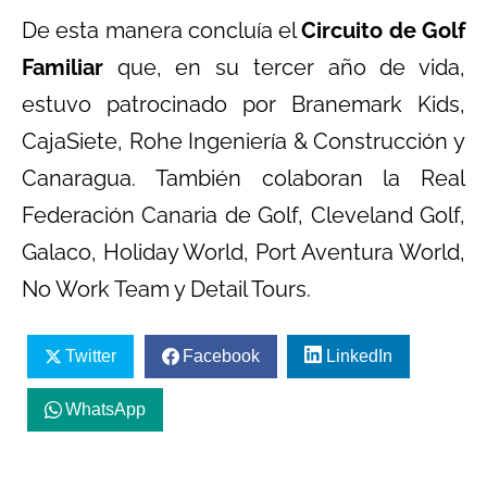
De esta manera concluía el
Circuito de Golf
Familiar
que, en su tercer año de vida,
estuvo patrocinado por Branemark Kids,
CajaSiete, Rohe Ingeniería & Construcción y
Canaragua. También colaboran la Real
Federación Canaria de Golf, Cleveland Golf,
Galaco, Holiday World, Port Aventura World,
No Work Team y Detail Tours.
Twitter
Facebook
LinkedIn
WhatsApp