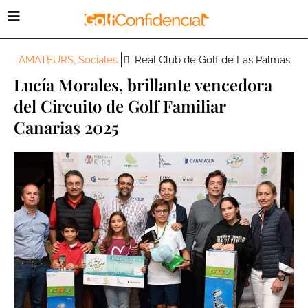
AMATEURS
,
Sociales
Real Club de Golf de Las Palmas
Lucía Morales, brillante vencedora
del Circuito de Golf Familiar
Canarias 2025