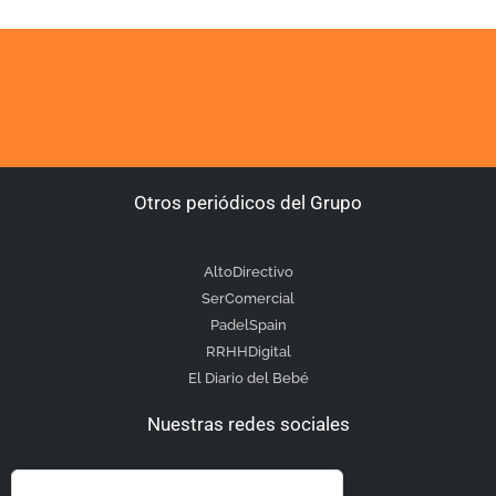
Otros periódicos del Grupo
AltoDirectivo
SerComercial
PadelSpain
RRHHDigital
El Diario del Bebé
Nuestras redes sociales