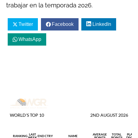
trabajar en la temporada 2026.
Twitter
Facebook
LinkedIn
WhatsApp