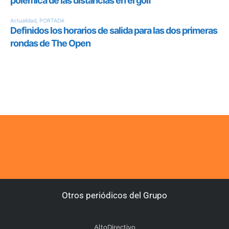
Otros periódicos del Grupo
AltoDirectivo