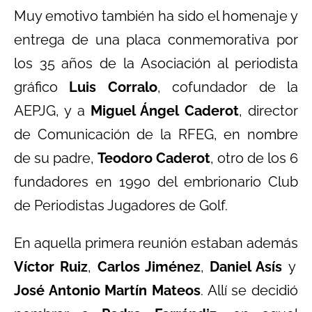
Muy emotivo también ha sido el homenaje y
entrega de una placa conmemorativa por
los 35 años de la Asociación al periodista
gráfico
Luis Corralo
, cofundador de la
AEPJG, y a
Miguel Ángel Caderot
, director
de Comunicación de la RFEG, en nombre
de su padre,
Teodoro Caderot
, otro de los 6
fundadores en 1990 del embrionario Club
de Periodistas Jugadores de Golf.
En aquella primera reunión estaban además
Víctor Ruiz
,
Carlos Jiménez
,
Daniel Asís
y
José Antonio Martín Mateos
. Allí se decidió