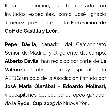
llena de emoción, que ha contado con
invitados especiales, como José Ignacio
Jiménez, presidente de la
Federación de
Golf de Castilla y León.
Pepe Dávila
, ganador del Campeonato
Senior de Madrid, y el gerente del campo,
Alberto Dávila
, han recibido por parte de
La
Valmuza
un obsequio muy especial de la
AEPJG: un polo de la Asociación firmado por
José María Olazábal
y
Edoardo Molinari,
vicecapitanes del equipo europeo ganador
de la
Ryder Cup 2025
de Nueva York.