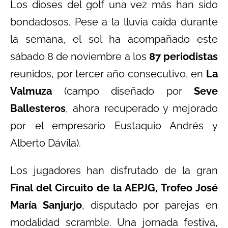
Los dioses del golf una vez más han sido
bondadosos. Pese a la lluvia caída durante
la semana, el sol ha acompañado este
sábado 8 de noviembre a los
87 periodistas
reunidos, por tercer año consecutivo, en
La
Valmuza
(campo diseñado por
Seve
Ballesteros
, ahora recuperado y mejorado
por el empresario Eustaquio Andrés y
Alberto Dávila).
Los jugadores han disfrutado de la gran
Final del Circuito de la AEPJG, Trofeo José
María Sanjurjo
, disputado por parejas en
modalidad scramble. Una jornada festiva,