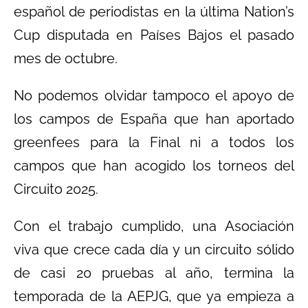
español de periodistas en la última Nation’s
Cup disputada en Países Bajos el pasado
mes de octubre.
No podemos olvidar tampoco el apoyo de
los campos de España que han aportado
greenfees para la Final ni a todos los
campos que han acogido los torneos del
Circuito 2025.
Con el trabajo cumplido, una Asociación
viva que crece cada día y un circuito sólido
de casi 20 pruebas al año, termina la
temporada de la AEPJG, que ya empieza a