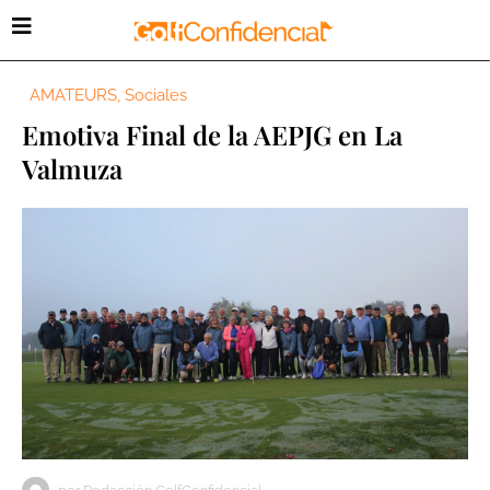
AMATEURS
,
Sociales
Emotiva Final de la AEPJG en La
Valmuza