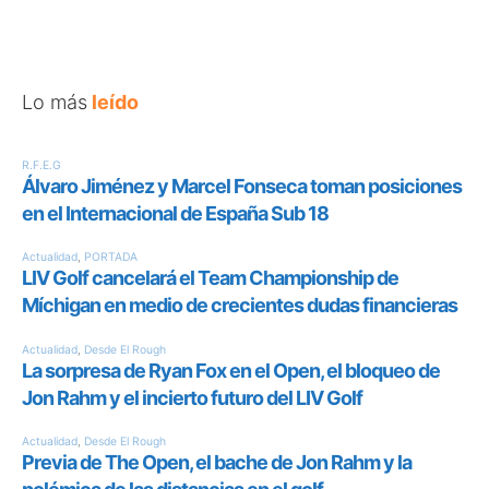
Lo más
leído