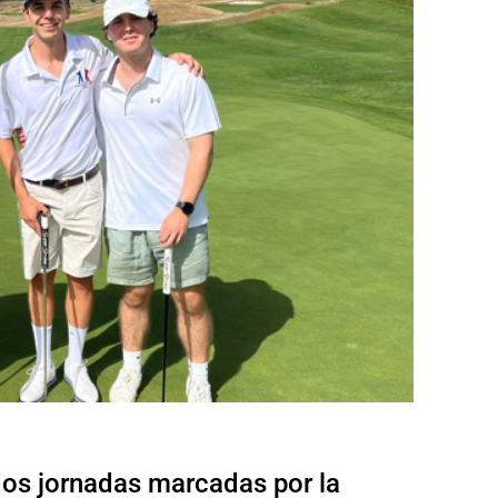
dos jornadas marcadas por la