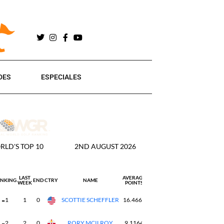
DES
ESPECIALES