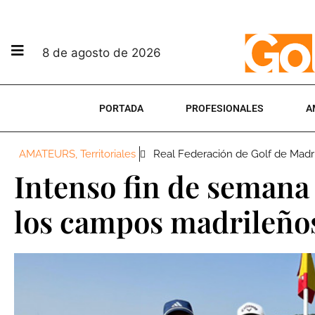
8 de agosto de 2026
PORTADA
PROFESIONALES
A
AMATEURS
,
Territoriales
Real Federación de Golf de Madr
Intenso fin de semana
los campos madrileño