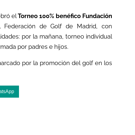
ebró el
Torneo 100% benéfico Fundación
 Federación de Golf de Madrid, con
idades: por la mañana, torneo individual
rmada por padres e hijos.
arcado por la promoción del golf en los
atsApp