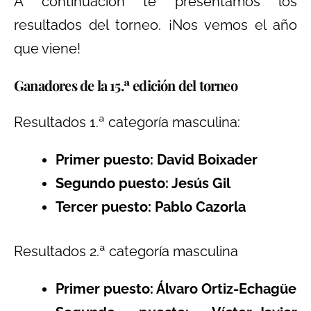
A continuación te presentamos los
resultados del torneo. ¡Nos vemos el año
que viene!
Ganadores de la 15.ª edición del torneo
Resultados 1.ª categoría masculina:
Primer puesto: David Boixader
Segundo puesto: Jesús Gil
Tercer puesto: Pablo Cazorla
Resultados 2.ª categoría masculina
Primer puesto: Álvaro Ortiz-Echagüe