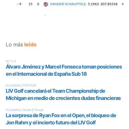
Lo más
leído