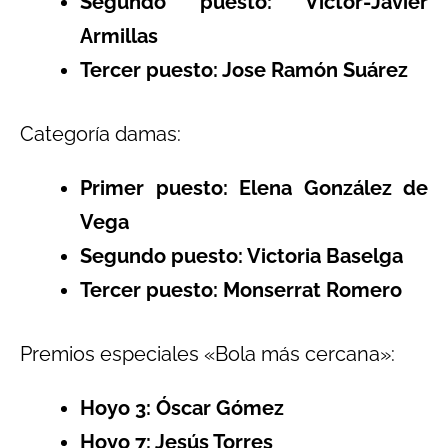
Segundo puesto: Víctor-Javier
Armillas
Tercer puesto: Jose Ramón Suárez
Categoría damas:
Primer puesto: Elena González de
Vega
Segundo puesto: Victoria Baselga
Tercer puesto: Monserrat Romero
Premios especiales «Bola más cercana»:
Hoyo 3: Óscar Gómez
Hoyo 7: Jesús Torres