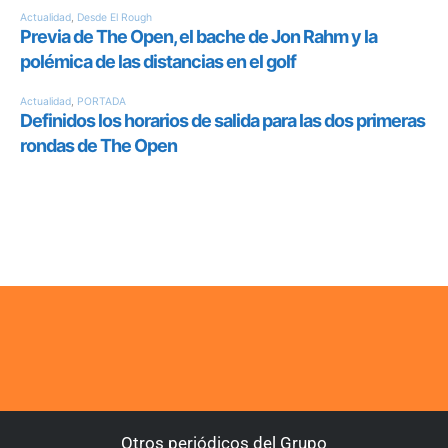
Otros periódicos del Grupo