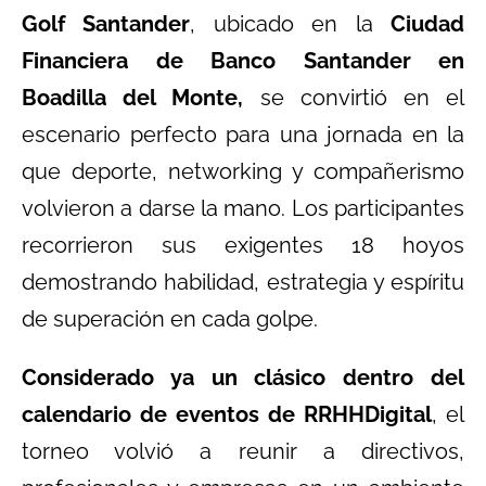
Golf Santander
, ubicado en la
Ciudad
Financiera de Banco Santander en
Boadilla del Monte,
se convirtió en el
escenario perfecto para una jornada en la
que deporte, networking y compañerismo
volvieron a darse la mano. Los participantes
recorrieron sus exigentes 18 hoyos
demostrando habilidad, estrategia y espíritu
de superación en cada golpe.
Considerado ya un clásico dentro del
calendario de eventos de RRHHDigital
, el
torneo volvió a reunir a directivos,