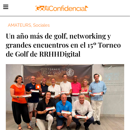
AMATEURS
,
Sociales
Un año más de golf, networking y
grandes encuentros en el 15º Torneo
de Golf de RRHHDigital