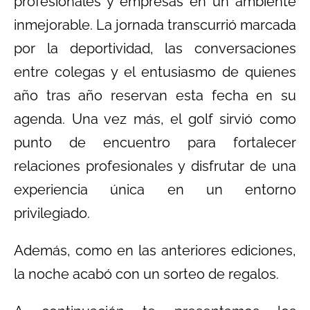
profesionales y empresas en un ambiente
inmejorable. La jornada transcurrió marcada
por la deportividad, las conversaciones
entre colegas y el entusiasmo de quienes
año tras año reservan esta fecha en su
agenda. Una vez más, el golf sirvió como
punto de encuentro para fortalecer
relaciones profesionales y disfrutar de una
experiencia única en un entorno
privilegiado.
Además, como en las anteriores ediciones,
la noche acabó con un sorteo de regalos.