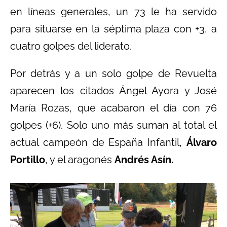
en líneas generales, un 73 le ha servido
para situarse en la séptima plaza con +3, a
cuatro golpes del liderato.
Por detrás y a un solo golpe de Revuelta
aparecen los citados Ángel Ayora y José
María Rozas, que acabaron el día con 76
golpes (+6). Solo uno más suman al total el
actual campeón de España Infantil,
Álvaro
Portillo
, y el aragonés
Andrés Asín.