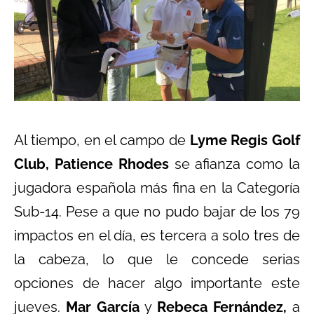
Al tiempo, en el campo de
Lyme Regis Golf
Club,
Patience Rhodes
se afianza como la
jugadora española más fina en la Categoría
Sub-14. Pese a que no pudo bajar de los 79
impactos en el día, es tercera a solo tres de
la cabeza, lo que le concede serias
opciones de hacer algo importante este
jueves.
Mar García
y
Rebeca Fernández,
a