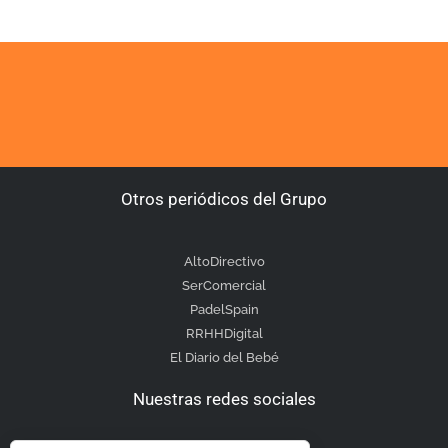
Otros periódicos del Grupo
AltoDirectivo
SerComercial
PadelSpain
RRHHDigital
El Diario del Bebé
Nuestras redes sociales