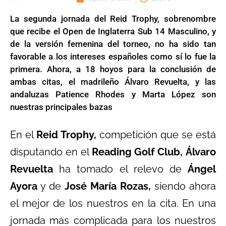
La segunda jornada del Reid Trophy, sobrenombre
que recibe el Open de Inglaterra Sub 14 Masculino, y
de la versión femenina del torneo, no ha sido tan
favorable a los intereses españoles como sí lo fue la
primera. Ahora, a 18 hoyos para la conclusión de
ambas citas, el madrileño Álvaro Revuelta, y las
andaluzas Patience Rhodes y Marta López son
nuestras principales bazas
En el
Reid Trophy,
competición que se está
disputando en el
Reading Golf Club,
Álvaro
Revuelta
ha tomado el relevo de
Ángel
Ayora
y de
José María Rozas,
siendo ahora
el mejor de los nuestros en la cita. En una
jornada más complicada para los nuestros