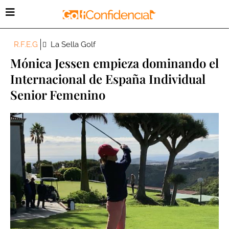
R.F.E.G
La Sella Golf
Mónica Jessen empieza dominando el
Internacional de España Individual
Senior Femenino