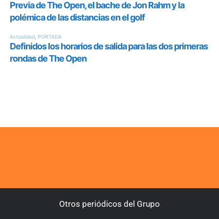
Otros periódicos del Grupo