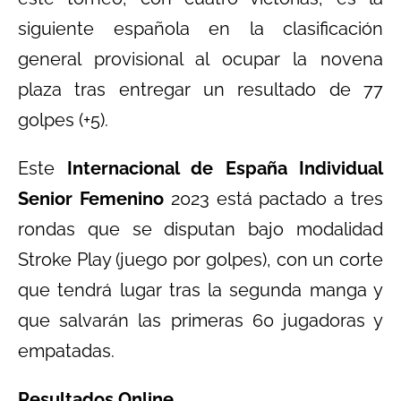
siguiente española en la clasificación
general provisional al ocupar la novena
plaza tras entregar un resultado de 77
golpes (+5).
Este
Internacional de España Individual
Senior Femenino
2023 está pactado a tres
rondas que se disputan bajo modalidad
Stroke Play (juego por golpes), con un corte
que tendrá lugar tras la segunda manga y
que salvarán las primeras 60 jugadoras y
empatadas.
Resultados Online