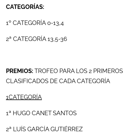
CATEGORÍAS:
1º CATEGORÍA 0-13,4
2ª CATEGORÍA 13,5-36
PREMIOS:
TROFEO PARA LOS 2 PRIMEROS
CLASIFICADOS DE CADA CATEGORÍA
1CATEGORÍA
1ª HUGO CANET SANTOS
2ª LUÍS GARCÍA GUTIÉRREZ