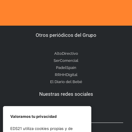
Otros periódicos del Grupo
AltoDirectivo
SerComercial
PadelSpain
RRHHDigital
El Diario del Bebé
Nuestras redes sociales
Valoramos tu privacidad
Otras secciones
EDS21 utiliza cookies propias y de