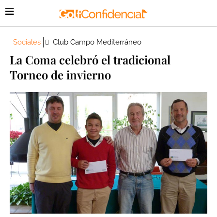
Sociales
Club Campo Mediterráneo
La Coma celebró el tradicional
Torneo de invierno