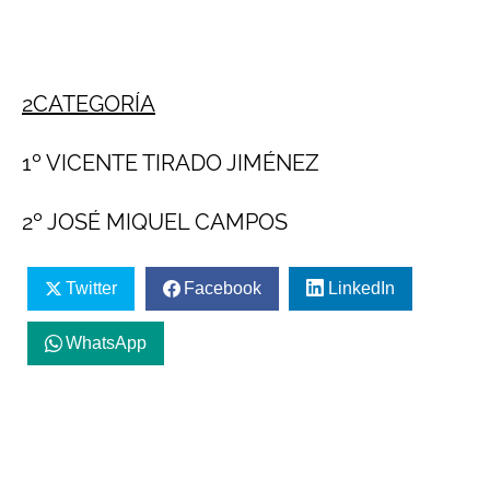
2CATEGORÍA
1º VICENTE TIRADO JIMÉNEZ
2º JOSÉ MIQUEL CAMPOS
Twitter
Facebook
LinkedIn
WhatsApp