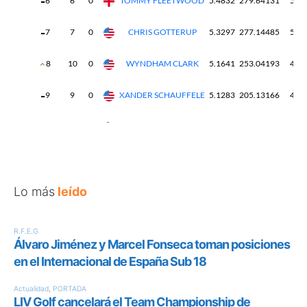
Lo más
leído