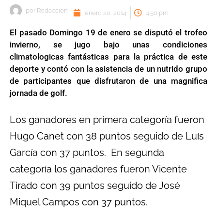
por
Redaccion
enero 20, 2014
4:50 pm
El pasado Domingo 19 de enero se disputó el trofeo
invierno, se jugo bajo unas condiciones
climatologicas fantásticas para la práctica de este
deporte y contó con la asistencia de un nutrido grupo
de participantes que disfrutaron de una magnifica
jornada de golf.
Los ganadores en primera categoría fueron
Hugo Canet con 38 puntos seguido de Luís
García con 37 puntos. En segunda
categoría los ganadores fueron Vicente
Tirado con 39 puntos seguido de José
Miquel Campos con 37 puntos.