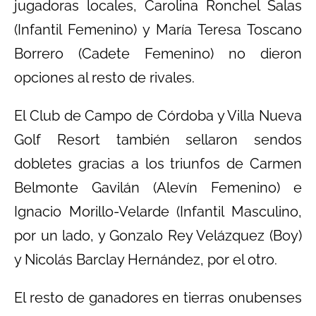
jugadoras locales, Carolina Ronchel Salas
(Infantil Femenino) y María Teresa Toscano
Borrero (Cadete Femenino) no dieron
opciones al resto de rivales.
El Club de Campo de Córdoba y Villa Nueva
Golf Resort también sellaron sendos
dobletes gracias a los triunfos de Carmen
Belmonte Gavilán (Alevín Femenino) e
Ignacio Morillo-Velarde (Infantil Masculino,
por un lado, y Gonzalo Rey Velázquez (Boy)
y Nicolás Barclay Hernández, por el otro.
El resto de ganadores en tierras onubenses