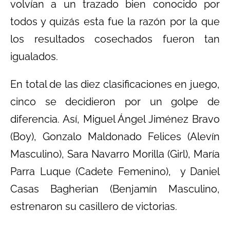
volvían a un trazado bien conocido por
todos y quizás esta fue la razón por la que
los resultados cosechados fueron tan
igualados.
En total de las diez clasificaciones en juego,
cinco se decidieron por un golpe de
diferencia. Así, Miguel Ángel Jiménez Bravo
(Boy), Gonzalo Maldonado Felices (Alevín
Masculino), Sara Navarro Morilla (Girl), María
Parra Luque (Cadete Femenino), y Daniel
Casas Bagherian (Benjamín Masculino,
estrenaron su casillero de victorias.