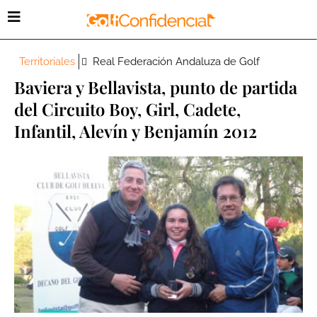
Territoriales
Real Federación Andaluza de Golf
Baviera y Bellavista, punto de partida
del Circuito Boy, Girl, Cadete,
Infantil, Alevín y Benjamín 2012