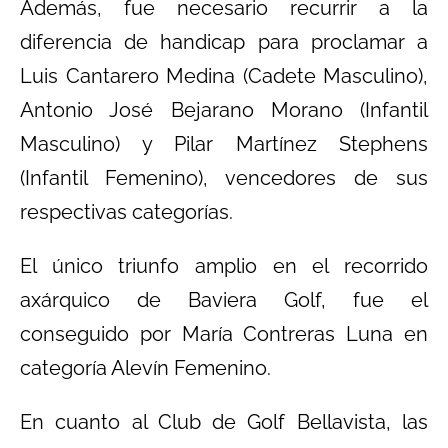
Además, fue necesario recurrir a la
diferencia de handicap para proclamar a
Luis Cantarero Medina (Cadete Masculino),
Antonio José Bejarano Morano (Infantil
Masculino) y Pilar Martínez Stephens
(Infantil Femenino), vencedores de sus
respectivas categorías.
El único triunfo amplio en el recorrido
axárquico de Baviera Golf, fue el
conseguido por María Contreras Luna en
categoría Alevín Femenino.
En cuanto al Club de Golf Bellavista, las