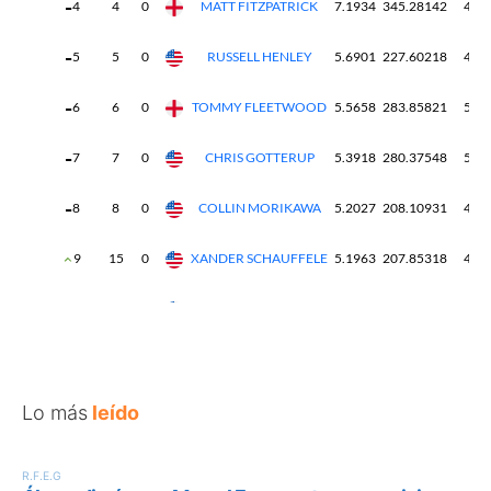
Lo más
leído