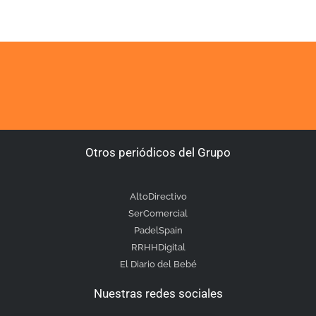
Otros periódicos del Grupo
AltoDirectivo
SerComercial
PadelSpain
RRHHDigital
El Diario del Bebé
Nuestras redes sociales