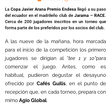
La
Copa Javier Arana Premio Endesa
llegó a su paso
del ecuador en el madrileño club de
Jarama – RACE
.
Cerca de 200 jugadores inscritos en un torneo que
forma parte de los preferidos por los socios del club.
A las nueve de la mañana, hora marcada
para el inicio de la competición los primero
jugadores se dirigían al “
tee 1 y 10”
para
comenzar el juego. Antes, como es
habitual, pudieron degustar el desayuno
ofrecido por
Cafés Guilis
, en el punto de
recepción que, en cada torneo, prepara con
mimo
Agio Global
.