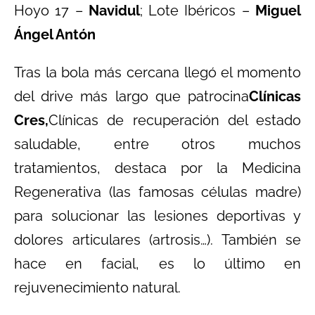
Hoyo 17 –
Navidul
; Lote Ibéricos –
Miguel
Ángel Antón
Tras la bola más cercana llegó el momento
del drive más largo que patrocina
Clínicas
Cres,
Clínicas de recuperación del estado
saludable, entre otros muchos
tratamientos, destaca por la Medicina
Regenerativa (las famosas células madre)
para solucionar las lesiones deportivas y
dolores articulares (artrosis…). También se
hace en facial, es lo último en
rejuvenecimiento natural.