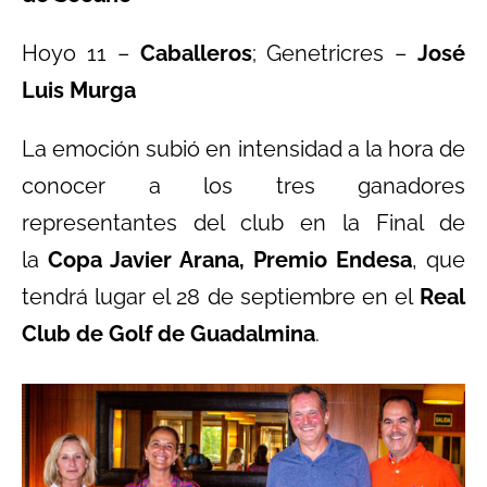
Hoyo 11 –
Caballeros
; Genetricres –
José
Luis Murga
La emoción subió en intensidad a la hora de
conocer a los tres ganadores
representantes del club en la Final de
la
Copa Javier Arana, Premio Endesa
, que
tendrá lugar el 28 de septiembre en el
Real
Club de Golf de Guadalmina
.