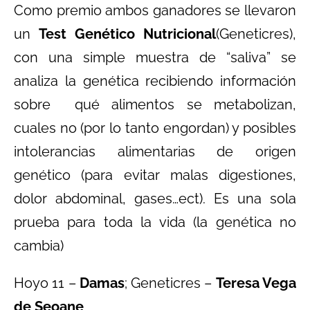
Como premio ambos ganadores se llevaron
un
Test Genético Nutricional
(Geneticres),
con una simple muestra de “saliva” se
analiza la genética recibiendo información
sobre qué alimentos se metabolizan,
cuales no (por lo tanto engordan) y posibles
intolerancias alimentarias de origen
genético (para evitar malas digestiones,
dolor abdominal, gases…ect). Es una sola
prueba para toda la vida (la genética no
cambia)
Hoyo 11 –
Damas
; Geneticres –
Teresa Vega
de Seoane