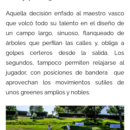
Aquella decisión enfado al maestro vasco
que volcó todo su talento en el diseño de
un campo largo, sinuoso, flanqueado de
árboles que perfilan las calles y, obliga a
golpes certeros desde la salida. Los
segundos, tampoco permiten relajarse al
jugador, con posiciones de bandera que
aprovechan los movimientos sutiles de
unos greenes amplios y nobles.