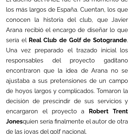
los más largos de España. Cuentan, los que
conocen la historia del club, que Javier
Arana recibió el encargo de diseñar lo que
sería el
Real Club de Golf de Sotogrande
.
Una vez preparado el trazado inicial los
responsables del proyecto gaditano
encontraron que la idea de Arana no se
ajustaba a sus pretensiones de un campo
de hoyos largos y complicados. Tomaron la
decisión de prescindir de sus servicios y
encargaron el proyecto a
Robert Trent
Jones
quien sería finalmente el autor de otra
de las joyas del golf nacional.