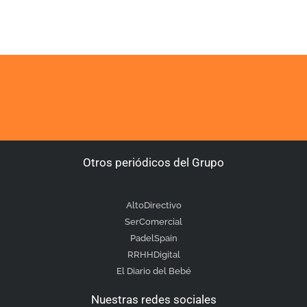
Otros periódicos del Grupo
AltoDirectivo
SerComercial
PadelSpain
RRHHDigital
El Diario del Bebé
Nuestras redes sociales