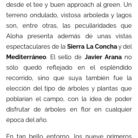
desde el tee y buen approach al green. Un
terreno ondulado, vistosa arboleda y lagos
son, entre otras, las peculiaridades que
Aloha presenta además de unas vistas
espectaculares de la
Sierra La Concha
y del
Mediterráneo
. El sello de
Javier Arana
no
sólo quedó reflejado en el espléndido
recorrido, sino que suya también fue la
elección del tipo de árboles y plantas que
poblarían el campo, con la idea de poder
disfrutar de árboles en flor en cualquier
época del año.
En tan bello entorno, los nueve primeros