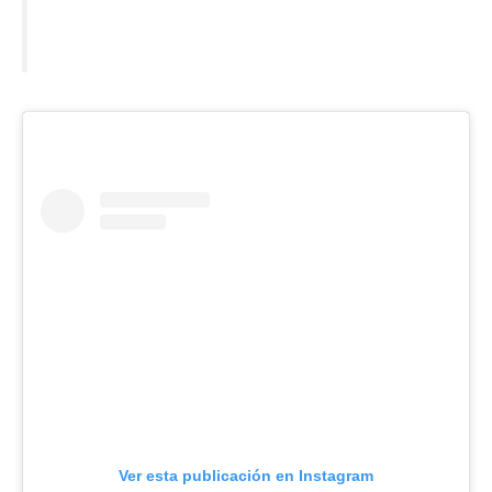
Ver esta publicación en Instagram