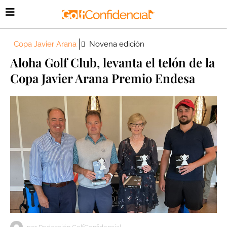
Copa Javier Arana
Novena edición
Aloha Golf Club, levanta el telón de la
Copa Javier Arana Premio Endesa