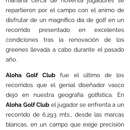
mañana cerca de noventa jugadores se
repartieron por el campo con el animo de
disfrutar de un magnifico día de golf en un
recorrido presentado en excelentes
condiciones tras la renovación de los
greenes llevada a cabo durante el pasado
año.
Aloha Golf Club
fue el último de los
recorridos que el genial diseñador vasco
dejó en nuestra geografía golfistica. En
Aloha Golf Club
el jugador se enfrenta a un
recorrido de 6.293 mts., desde las marcas
blancas, en un campo que exige precisión