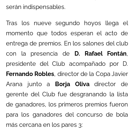
serán indispensables.
Tras los nueve segundo hoyos llega el
momento que todos esperan el acto de
entrega de premios. En los salones del club
con la presencia de
D. Rafael Fontán
,
presidente del Club acompañado por D.
Fernando Robles
, director de la Copa Javier
Arana junto a
Borja Oliva
director de
gerente del Club fue desgranando la lista
de ganadores, los primeros premios fueron
para los ganadores del concurso de bola
más cercana en los pares 3: