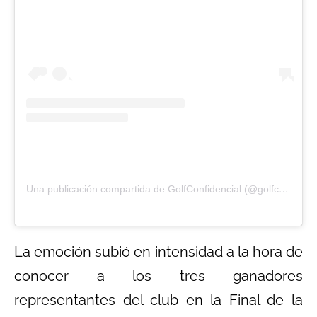
Una publicación compartida de GolfConfidencial (@golfconfidencial)
La emoción subió en intensidad a la hora de
conocer a los tres ganadores
representantes del club en la Final de la