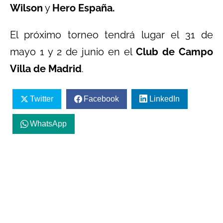
Wilson
y
Hero España.
El próximo torneo tendrá lugar el 31 de
mayo 1 y 2 de junio en el
Club de Campo
Villa de Madrid
.
Twitter
Facebook
LinkedIn
WhatsApp