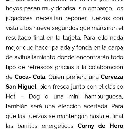
hoyos pasan muy deprisa, sin embargo, los
jugadores necesitan reponer fuerzas con
vista a los nueve segundos que marcarán el
resultado final en la tarjeta. Para ello nada
mejor que hacer parada y fonda en la carpa
de avituallamiento donde encontrarán todo
tipo de refrescos gracias a la colaboración
de
Coca- Cola
. Quien prefiera una
Cerveza
San Miguel
, bien fresca junto con el clásico
Hot – Dog o una mini hamburguesa,
también será una elección acertada. Para
que las fuerzas se mantengan hasta el final
las barritas energéticas
Corny de Hero