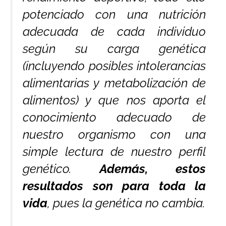
potenciado con una nutrición
adecuada de cada individuo
según su carga genética
(incluyendo posibles intolerancias
alimentarias y metabolización de
alimentos) y que nos aporta el
conocimiento adecuado de
nuestro organismo con una
simple lectura de nuestro perfil
genético.
Además, estos
resultados son para toda la
vida
, pues la genética no cambia.