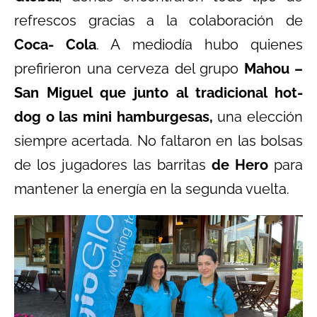
refrescos gracias a la colaboración de
Coca- Cola
. A mediodía hubo quienes
prefirieron una cerveza del grupo
Mahou –
San Miguel que junto al tradicional hot-
dog o las mini hamburgesas,
una elección
siempre acertada. No faltaron en las bolsas
de los jugadores las barritas
de Hero
para
mantener la energía en la segunda vuelta.