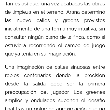
Tan es así que, una vez acabadas las obras
de limpieza en el terreno, Arana determinó
las nueve calles y greens previstos
inicialmente de una forma muy intuitiva, sin
consultar ningún plano de la finca, como si
estuviera recorriendo el campo de juego
que ya tenía en su imaginación.
Una imaginación de calles sinuosas entre
robles centenarios donde la precisión
desde la salida debe ser la primera
preocupación del jugador. Los greenes
amplios y ondulados suponen el desafío
final tras un golpe de aproximación que no