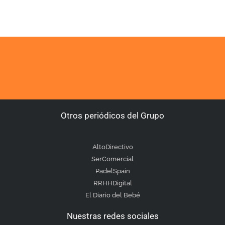
Otros periódicos del Grupo
AltoDirectivo
SerComercial
PadelSpain
RRHHDigital
El Diario del Bebé
Nuestras redes sociales