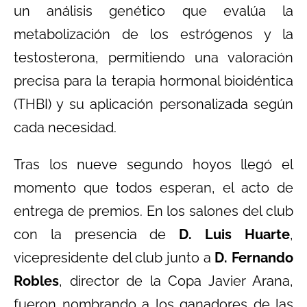
un análisis genético que evalúa la
metabolización de los estrógenos y la
testosterona, permitiendo una valoración
precisa para la terapia hormonal bioidéntica
(THBI) y su aplicación personalizada según
cada necesidad.
Tras los nueve segundo hoyos llegó el
momento que todos esperan, el acto de
entrega de premios. En los salones del club
con la presencia de
D. Luis Huarte
,
vicepresidente del club junto a
D. Fernando
Robles
, director de la Copa Javier Arana,
fueron nombrando a los ganadores de las