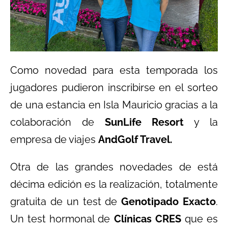
Como novedad para esta temporada los
jugadores pudieron inscribirse en el sorteo
de una estancia en Isla Mauricio gracias a la
colaboración de
SunLife Resort
y la
empresa de viajes
AndGolf Travel.
Otra de las grandes novedades de está
décima edición es la realización, totalmente
gratuita de un test de
Genotipado Exacto
.
Un test hormonal de
Clínicas CRES
que es