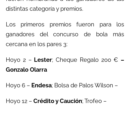
distintas categoría y premios.
Los primeros premios fueron para los
ganadores del concurso de bola más
cercana en los pares 3:
Hoyo 2 –
Lester
; Cheque Regalo 200 €
–
Gonzalo Olarra
Hoyo 6 –
Endesa
; Bolsa de Palos Wilson –
Hoyo 12 –
Crédito y Caución
; Trofeo –