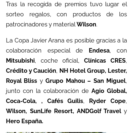
Tras la recogida de premios tuvo lugar el
sorteo regalos, con productos de los
patrocinadores y material
Wilson
.
La Copa Javier Arana es posible gracias a la
colaboración especial de
Endesa
, con
Mitsubishi
, coche oficial,
Clínicas CRES
,
Crédito y Caución
,
NH Hotel Group, Lester,
Royal Bliss
y
Grupo Mahou – San Miguel
,
junto con la colaboración de
Agio Global,
Coca-Cola, , Cafés Guilis
,
Ryder Cope
,
Wilson, SunLife Resort, ANDGolf Travel
y
Hero España.