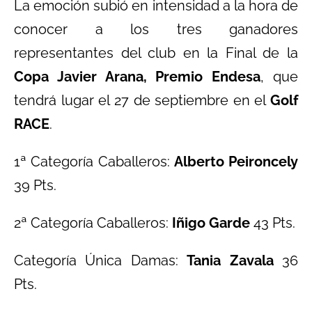
La emoción subió en intensidad a la hora de
conocer a los tres ganadores
representantes del club en la Final de la
Copa Javier Arana, Premio Endesa
, que
tendrá lugar el 27 de septiembre en el
Golf
RACE
.
1ª Categoría Caballeros:
Alberto Peironcely
39 Pts.
2ª Categoría Caballeros:
Iñigo Garde
43 Pts.
Categoría Única Damas:
Tania Zavala
36
Pts.