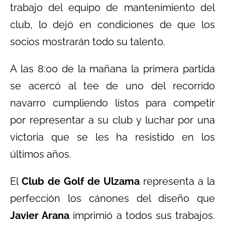
trabajo del equipo de mantenimiento del
club, lo dejó en condiciones de que los
socios mostrarán todo su talento.
A las 8:00 de la mañana la primera partida
se acercó al tee de uno del recorrido
navarro cumpliendo listos para competir
por representar a su club y luchar por una
victoria que se les ha resistido en los
últimos años.
El
Club de Golf de Ulzama
representa a la
perfección los cánones del diseño que
Javier Arana
imprimió a todos sus trabajos.