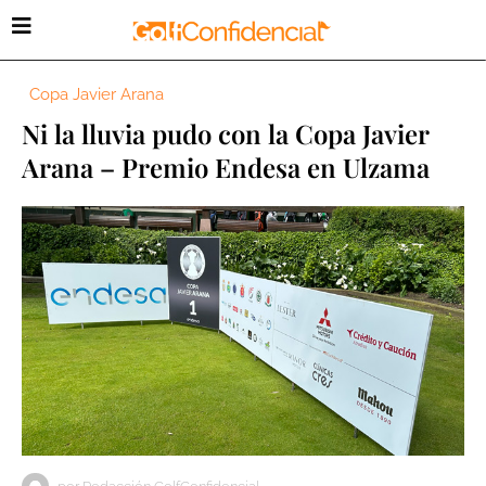
Copa Javier Arana
Ni la lluvia pudo con la Copa Javier
Arana – Premio Endesa en Ulzama