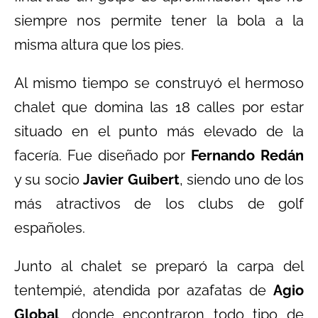
siempre nos permite tener la bola a la
misma altura que los pies.
Al mismo tiempo se construyó el hermoso
chalet que domina las 18 calles por estar
situado en el punto más elevado de la
facería. Fue diseñado por
Fernando Redán
y su socio
Javier Guibert
, siendo uno de los
más atractivos de los clubs de golf
españoles.
Junto al chalet se preparó la carpa del
tentempié, atendida por azafatas de
Agio
Global
, donde encontraron todo tipo de