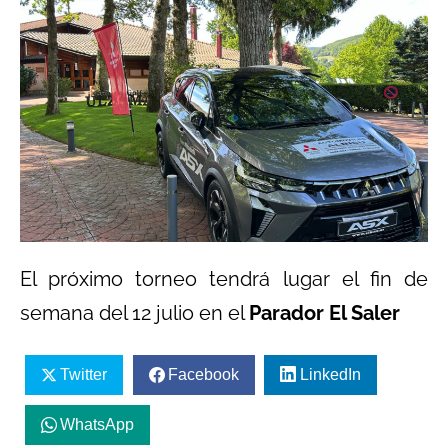
El próximo torneo tendrá lugar el fin de
semana del 12 julio en el
Parador El Saler
Twitter
Facebook
LinkedIn
WhatsApp