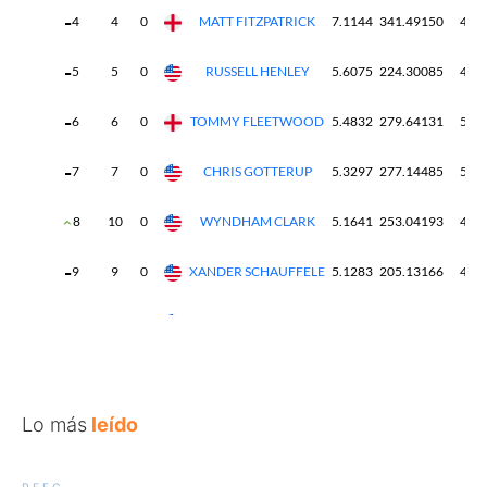
Lo más
leído