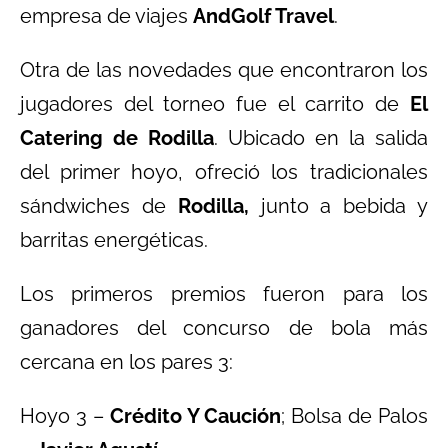
empresa de viajes
AndGolf Travel
.
Otra de las novedades que encontraron los
jugadores del torneo fue el carrito de
El
Catering de Rodilla
. Ubicado en la salida
del primer hoyo, ofreció los tradicionales
sándwiches de
Rodilla,
junto a bebida y
barritas energéticas.
Los primeros premios fueron para los
ganadores del concurso de bola más
cercana en los pares 3:
Hoyo 3 –
Crédito Y Caución
; Bolsa de Palos