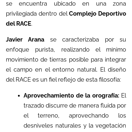
se encuentra ubicado en una zona
privilegiada dentro del
Complejo Deportivo
del RACE
.
Javier Arana
se caracterizaba por su
enfoque purista, realizando el mínimo
movimiento de tierras posible para integrar
el campo en el entorno natural. El diseño
del RACE es un fiel reflejo de esta filosofía:
Aprovechamiento de la orografía:
El
trazado discurre de manera fluida por
el terreno, aprovechando los
desniveles naturales y la vegetación