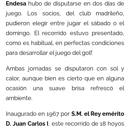
Endesa
hubo de disputarse en dos días de
juego. Los socios, del club madrileño,
pudieron elegir entre jugar el sábado o el
domingo. El recorrido estuvo presentado,
como es habitual, en perfectas condiciones
para desarrollar el juego del golf.
Ambas jornadas se disputaron con sol y
calor, aunque bien es cierto que en alguna
ocasión una suave brisa refrescó el
ambiente.
Inaugurado en 1967 por
S.M. el Rey emérito
D. Juan Carlos I
, este recorrido de 18 hoyos