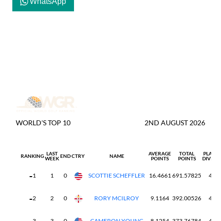
WhatsApp