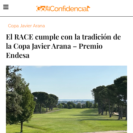
Copa Javier Arana
El RACE cumple con la tradición de
la Copa Javier Arana – Premio
Endesa