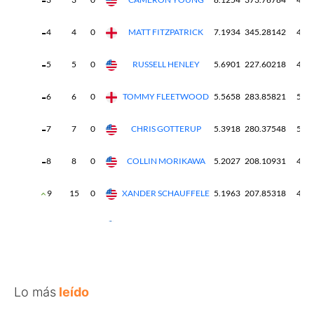
Lo más
leído