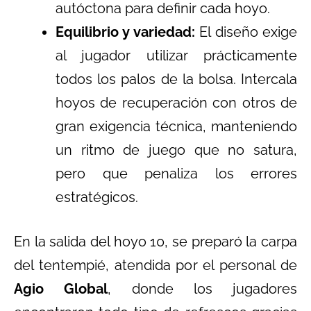
autóctona para definir cada hoyo.
Equilibrio y variedad:
El diseño exige
al jugador utilizar prácticamente
todos los palos de la bolsa. Intercala
hoyos de recuperación con otros de
gran exigencia técnica, manteniendo
un ritmo de juego que no satura,
pero que penaliza los errores
estratégicos.
En la salida del hoyo 10, se preparó la carpa
del tentempié, atendida por el personal de
Agio Global
, donde los jugadores