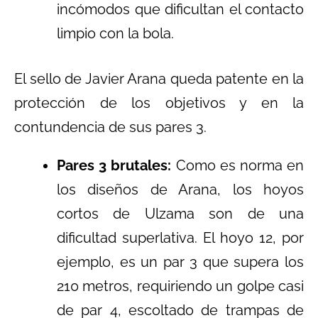
incómodos que dificultan el contacto
limpio con la bola.
El sello de Javier Arana queda patente en la
protección de los objetivos y en la
contundencia de sus pares 3.
Pares 3 brutales:
Como es norma en
los diseños de Arana, los hoyos
cortos de Ulzama son de una
dificultad superlativa. El hoyo 12, por
ejemplo, es un par 3 que supera los
210 metros, requiriendo un golpe casi
de par 4, escoltado de trampas de