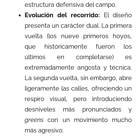
estructura defensiva del campo.
Evolución del recorrido:
El diseño
presenta un carácter dual. La primera
vuelta (los nueve primeros hoyos,
que históricamente fueron los
últimos en completarse) es
extremadamente angosta y técnica.
La segunda vuelta, sin embargo, abre
ligeramente las calles, ofreciendo un
respiro visual, pero introduciendo
desniveles más pronunciados y
greens
con un movimiento mucho
más agresivo.