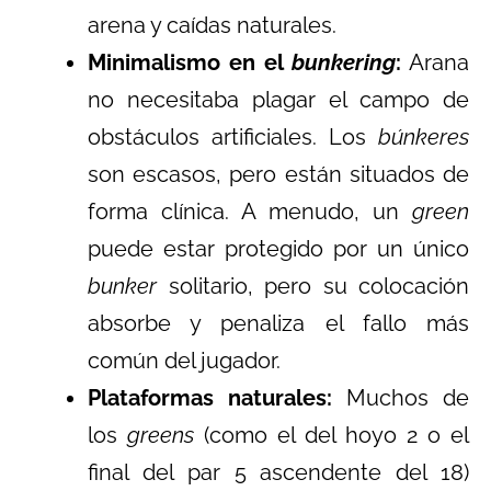
arena y caídas naturales.
Minimalismo en el
bunkering
:
Arana
no necesitaba plagar el campo de
obstáculos artificiales. Los
búnkeres
son escasos, pero están situados de
forma clínica. A menudo, un
green
puede estar protegido por un único
bunker
solitario, pero su colocación
absorbe y penaliza el fallo más
común del jugador.
Plataformas naturales:
Muchos de
los
greens
(como el del hoyo 2 o el
final del par 5 ascendente del 18)