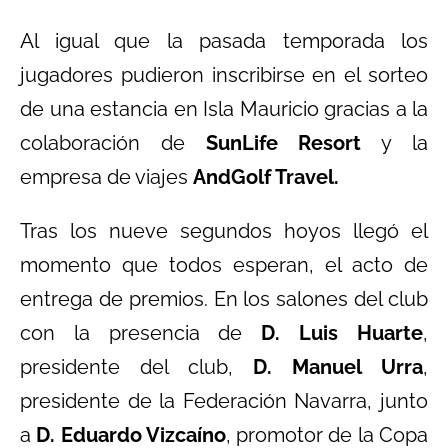
Al igual que la pasada temporada los
jugadores pudieron inscribirse en el sorteo
de una estancia en Isla Mauricio gracias a la
colaboración de
SunLife Resort
y la
empresa de viajes
AndGolf Travel.
Tras los nueve segundos hoyos llegó el
momento que todos esperan, el acto de
entrega de premios. En los salones del club
con la presencia de
D. Luis Huarte
,
presidente del club,
D. Manuel Urra
,
presidente de la Federación Navarra, junto
a
D. Eduardo Vizcaíno
, promotor de la Copa