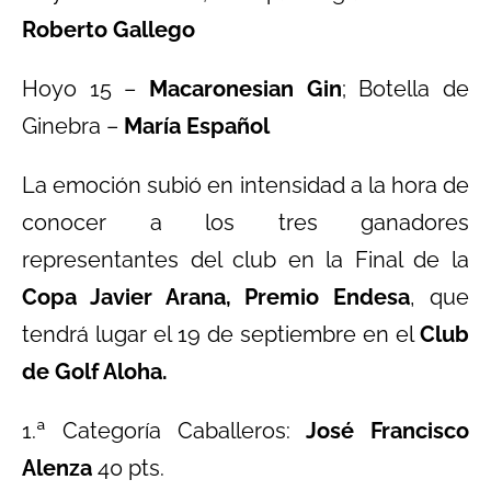
Roberto Gallego
Hoyo 15 –
Macaronesian Gin
; Botella de
Ginebra –
María Español
La emoción subió en intensidad a la hora de
conocer a los tres ganadores
representantes del club en la Final de la
Copa Javier Arana, Premio Endesa
, que
tendrá lugar el 19 de septiembre en el
Club
de Golf Aloha.
1.ª Categoría Caballeros:
José Francisco
Alenza
40 pts.