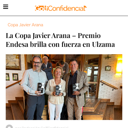
Copa Javier Arana
La Copa Javier Arana – Premio
Endesa brilla con fuerza en Ulzama