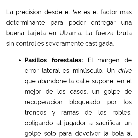
La precisión desde el
tee
es el factor más
determinante para poder entregar una
buena tarjeta en Ulzama. La fuerza bruta
sin control es severamente castigada.
Pasillos forestales:
El margen de
error lateral es minúsculo. Un
drive
que abandone la calle supone, en el
mejor de los casos, un golpe de
recuperación bloqueado por los
troncos y ramas de los robles,
obligando al jugador a sacrificar un
golpe solo para devolver la bola al