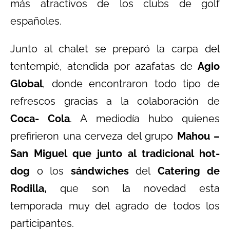
más atractivos de los clubs de golf
españoles.
Junto al chalet se preparó la carpa del
tentempié, atendida por azafatas de
Agio
Global
, donde encontraron todo tipo de
refrescos gracias a la colaboración de
Coca- Cola
. A mediodía hubo quienes
prefirieron una cerveza del grupo
Mahou –
San Miguel que junto al tradicional hot-
dog
o los
sándwiches
del
Catering de
Rodilla,
que son la novedad esta
temporada muy del agrado de todos los
participantes.