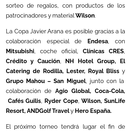
sorteo de regalos, con productos de los
patrocinadores y material
Wilson
.
La Copa Javier Arana es posible gracias a la
colaboración especial de
Endesa
, con
Mitsubishi
, coche oficial,
Clínicas CRES
,
Crédito y Caución
,
NH Hotel Group, El
Catering de Rodilla, Lester,
Royal Bliss
y
Grupo Mahou – San Miguel
, junto con la
colaboración de
Agio Global, Coca-Cola,
Cafés Guilis
,
Ryder Cope
,
Wilson, SunLife
Resort, ANDGolf Travel
y
Hero España.
El próximo torneo tendrá lugar el fin de