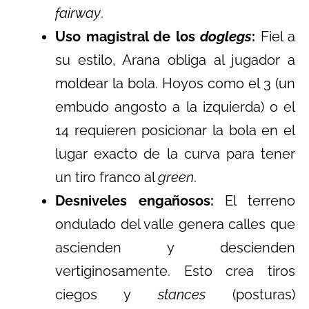
fairway
.
Uso magistral de los
doglegs
:
Fiel a
su estilo, Arana obliga al jugador a
moldear la bola. Hoyos como el 3 (un
embudo angosto a la izquierda) o el
14 requieren posicionar la bola en el
lugar exacto de la curva para tener
un tiro franco al
green
.
Desniveles engañosos:
El terreno
ondulado del valle genera calles que
ascienden y descienden
vertiginosamente. Esto crea tiros
ciegos y
stances
(posturas)