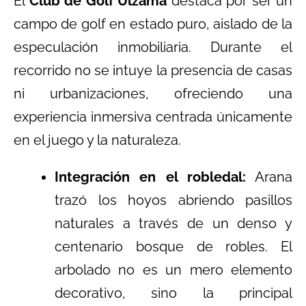
El
Club de Golf Ulzama
destaca por ser un
campo de golf en estado puro, aislado de la
especulación inmobiliaria. Durante el
recorrido no se intuye la presencia de casas
ni urbanizaciones, ofreciendo una
experiencia inmersiva centrada únicamente
en el juego y la naturaleza.
Integración en el robledal:
Arana
trazó los hoyos abriendo pasillos
naturales a través de un denso y
centenario bosque de robles. El
arbolado no es un mero elemento
decorativo, sino la principal