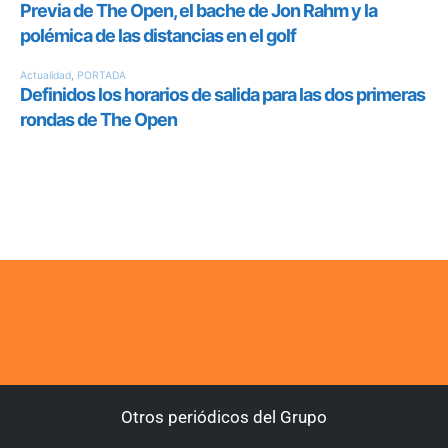
Otros periódicos del Grupo