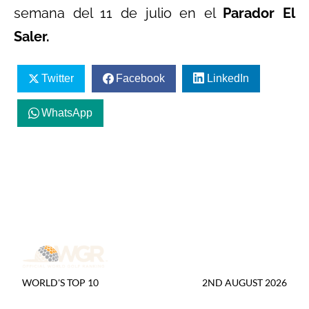
semana del 11 de julio en el
Parador El
Saler.
Twitter
Facebook
LinkedIn
WhatsApp