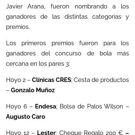
Javier Arana, fueron nombrando a los
ganadores de las distintas categorías y
premios.
Los primeros premios fueron para los
ganadores del concurso de bola más
cercana en los pares 3:
Hoyo 2 –
Clínicas CRES
; Cesta de productos
–
Gonzalo Muñoz
Hoyo 6 –
Endesa
; Bolsa de Palos Wilson –
Augusto Caro
Hoyo 12 –
Lester
; Cheque Regalo 200 €
–