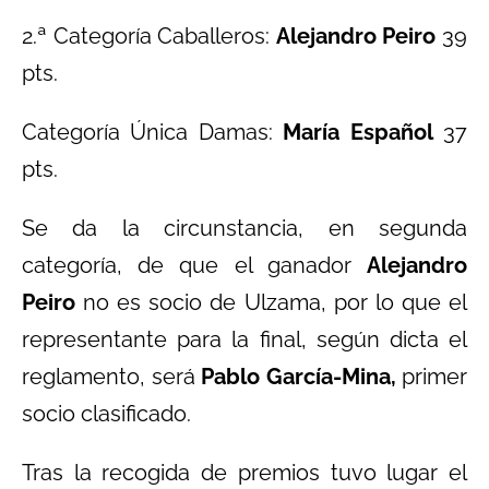
2.ª Categoría Caballeros:
Alejandro Peiro
39
pts.
Categoría Única Damas:
María Español
37
pts.
Se da la circunstancia, en segunda
categoría, de que el ganador
Alejandro
Peiro
no es socio de Ulzama, por lo que el
representante para la final, según dicta el
reglamento, será
Pablo García-Mina,
primer
socio clasificado.
Tras la recogida de premios tuvo lugar el