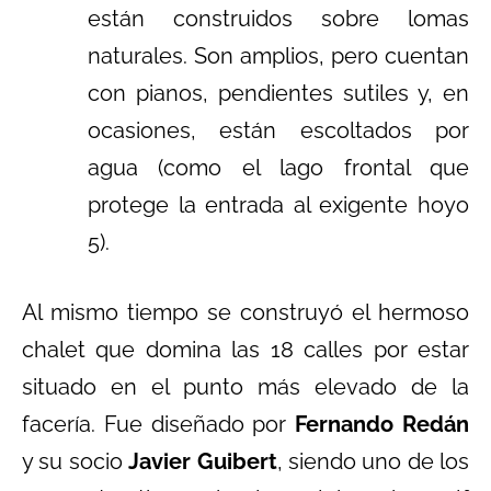
están construidos sobre lomas
naturales. Son amplios, pero cuentan
con pianos, pendientes sutiles y, en
ocasiones, están escoltados por
agua (como el lago frontal que
protege la entrada al exigente hoyo
5).
Al mismo tiempo se construyó el hermoso
chalet que domina las 18 calles por estar
situado en el punto más elevado de la
facería. Fue diseñado por
Fernando Redán
y su socio
Javier Guibert
, siendo uno de los