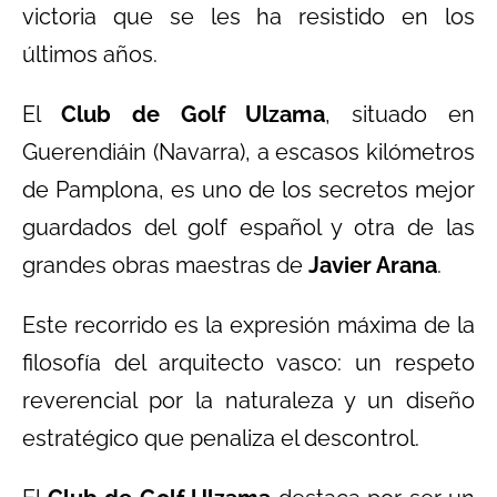
victoria que se les ha resistido en los
últimos años.
El
Club de Golf Ulzama
, situado en
Guerendiáin (Navarra), a escasos kilómetros
de Pamplona, es uno de los secretos mejor
guardados del golf español y otra de las
grandes obras maestras de
Javier Arana
.
Este recorrido es la expresión máxima de la
filosofía del arquitecto vasco: un respeto
reverencial por la naturaleza y un diseño
estratégico que penaliza el descontrol.