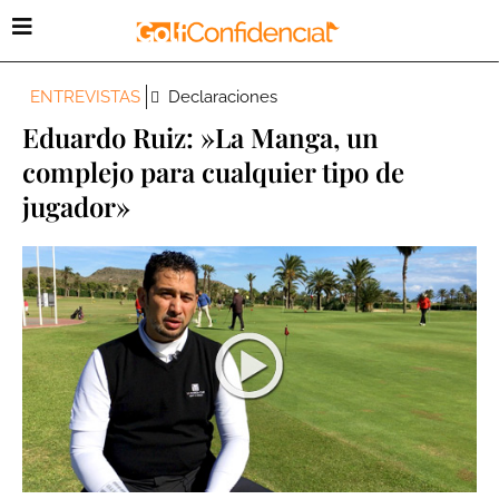
ENTREVISTAS
Declaraciones
Eduardo Ruiz: »La Manga, un
complejo para cualquier tipo de
jugador»