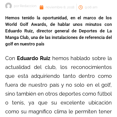
por
Redaccion
noviembre 8, 2018
9:06 am
Hemos tenido la oportunidad, en el marco de los
World Golf Awards, de hablar unos minutos con
Eduardo Ruiz, director general de Deportes de La
Manga Club, una de las instalaciones de referencia del
golf en nuestro país
Con
Eduardo Ruiz
hemos hablado sobre la
actualidad del club, los reconocimientos
que está adquiriendo tanto dentro como
fuera de nuestro país y no solo en el golf,
sino también en otros deportes como fútbol
o tenis, ya que su excelente ubicación
como su magnífico clima le permiten tener