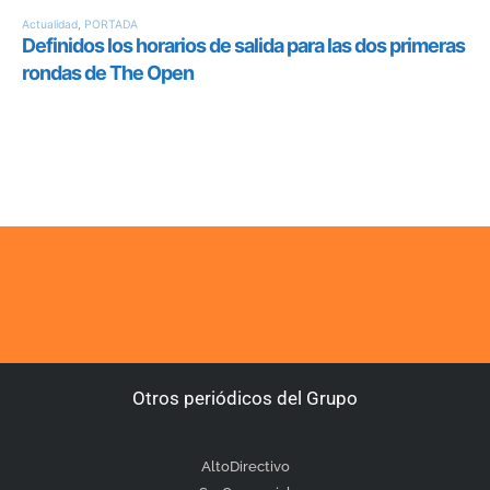
Otros periódicos del Grupo
AltoDirectivo