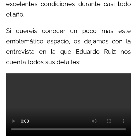
excelentes condiciones durante casi todo
el año.
Si queréis conocer un poco más este
emblemático espacio, os dejamos con la
entrevista en la que Eduardo Ruiz nos
cuenta todos sus detalles: