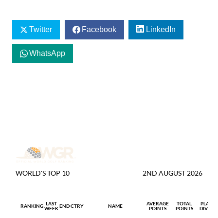
Twitter
Facebook
LinkedIn
WhatsApp