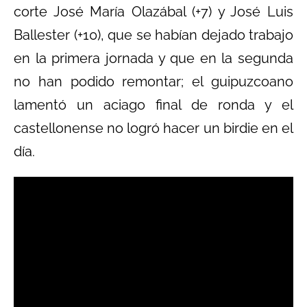
corte José María Olazábal (+7) y José Luis
Ballester (+10), que se habían dejado trabajo
en la primera jornada y que en la segunda
no han podido remontar; el guipuzcoano
lamentó un aciago final de ronda y el
castellonense no logró hacer un birdie en el
día.