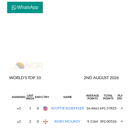
WhatsApp