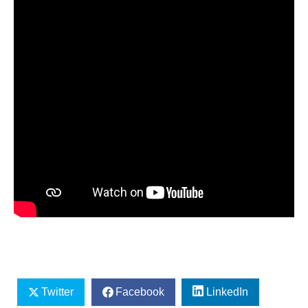
Twitter
Facebook
LinkedIn