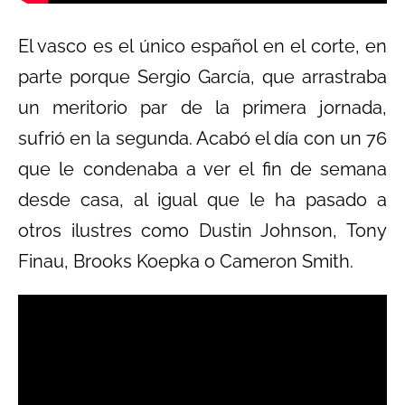
El vasco es el único español en el corte, en
parte porque Sergio García, que arrastraba
un meritorio par de la primera jornada,
sufrió en la segunda. Acabó el día con un 76
que le condenaba a ver el fin de semana
desde casa, al igual que le ha pasado a
otros ilustres como Dustin Johnson, Tony
Finau, Brooks Koepka o Cameron Smith.