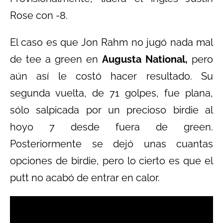
Rose con -8.
El caso es que Jon Rahm no jugó nada mal
de tee a green en
Augusta National,
pero
aún así le costó hacer resultado. Su
segunda vuelta, de 71 golpes, fue plana,
sólo salpicada por un precioso birdie al
hoyo 7 desde fuera de green.
Posteriormente se dejó unas cuantas
opciones de birdie, pero lo cierto es que el
putt no acabó de entrar en calor.