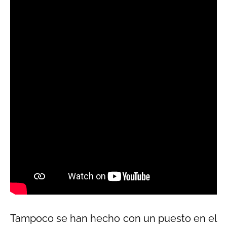
Tampoco se han hecho con un puesto en el