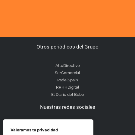
Otros periódicos del Grupo
AltoDirectivo
SerComercial
PadelSpain
RRHHDigital
El Diario del Bebé
Nuestras redes sociales
Valoramos tu privacidad