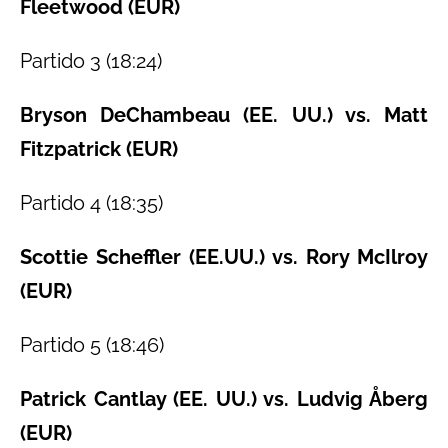
Fleetwood (EUR)
Partido 3 (18:24)
Bryson DeChambeau (EE. UU.) vs. Matt
Fitzpatrick (EUR)
Partido 4 (18:35)
Scottie Scheffler (EE.UU.) vs. Rory McIlroy
(EUR)
Partido 5 (18:46)
Patrick Cantlay (EE. UU.) vs. Ludvig Åberg
(EUR)