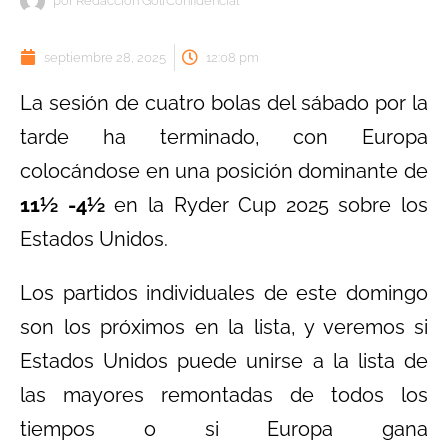
por
Redacción GolfConfidencial
septiembre 28, 2025
12:08 pm
La sesión de cuatro bolas del sábado por la
tarde ha terminado, con Europa
colocándose en una posición dominante de
11½ -4½
en la Ryder Cup 2025 sobre los
Estados Unidos.
Los partidos individuales de este domingo
son los próximos en la lista, y veremos si
Estados Unidos puede unirse a la lista de
las mayores remontadas de todos los
tiempos o si Europa gana