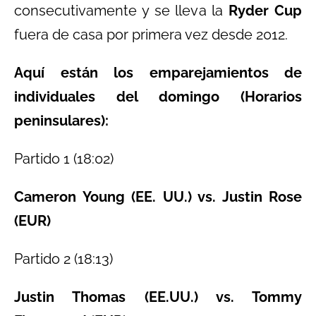
consecutivamente y se lleva la
Ryder Cup
fuera de casa por primera vez desde 2012.
Aquí están los emparejamientos de
individuales del domingo (Horarios
peninsulares):
Partido 1 (18:02)
Cameron Young (EE. UU.) vs. Justin Rose
(EUR)
Partido 2 (18:13)
Justin Thomas (EE.UU.) vs. Tommy