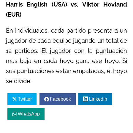
Harris English (USA) vs. Viktor Hovland
(EUR)
En individuales, cada partido presenta a un
jugador de cada equipo jugando un total de
12 partidos. El jugador con la puntuación
más baja en cada hoyo gana ese hoyo. Si
sus puntuaciones están empatadas, el hoyo
se divide.
Twitter
Facebook
LinkedIn
WhatsApp