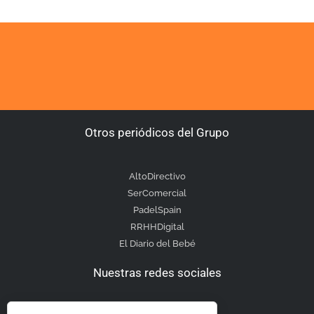
Otros periódicos del Grupo
AltoDirectivo
SerComercial
PadelSpain
RRHHDigital
El Diario del Bebé
Nuestras redes sociales