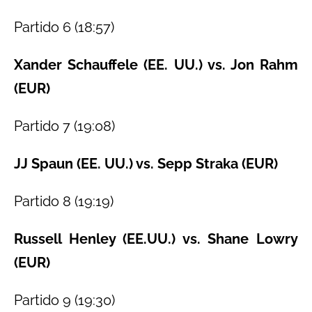
Partido 6 (18:57)
Xander Schauffele (EE. UU.) vs. Jon Rahm
(EUR)
Partido 7 (19:08)
JJ Spaun (EE. UU.) vs. Sepp Straka (EUR)
Partido 8 (19:19)
Russell Henley (EE.UU.) vs. Shane Lowry
(EUR)
Partido 9 (19:30)