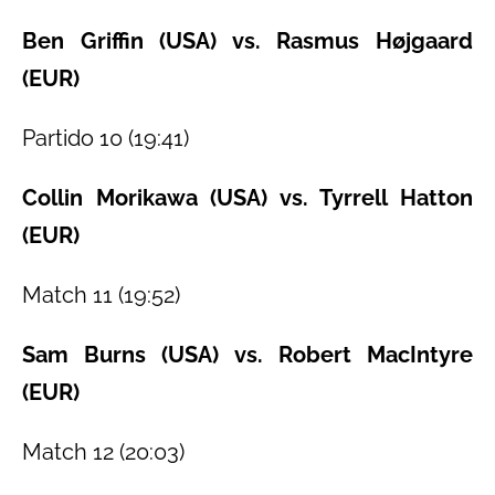
Ben Griffin (USA) vs. Rasmus Højgaard
(EUR)
Partido 10 (19:41)
Collin Morikawa (USA) vs. Tyrrell Hatton
(EUR)
Match 11 (19:52)
Sam Burns (USA) vs. Robert MacIntyre
(EUR)
Match 12 (20:03)