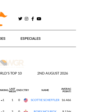
DES
ESPECIALES