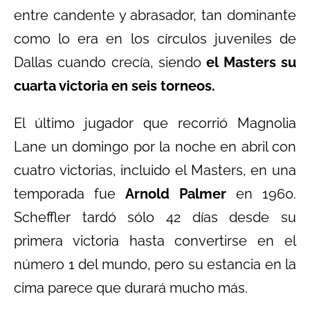
entre candente y abrasador, tan dominante
como lo era en los círculos juveniles de
Dallas cuando crecía, siendo
el Masters su
cuarta victoria en seis torneos.
El último jugador que recorrió Magnolia
Lane un domingo por la noche en abril con
cuatro victorias, incluido el Masters, en una
temporada fue
Arnold Palmer
en 1960.
Scheffler tardó sólo 42 días desde su
primera victoria hasta convertirse en el
número 1 del mundo, pero su estancia en la
cima parece que durará mucho más.