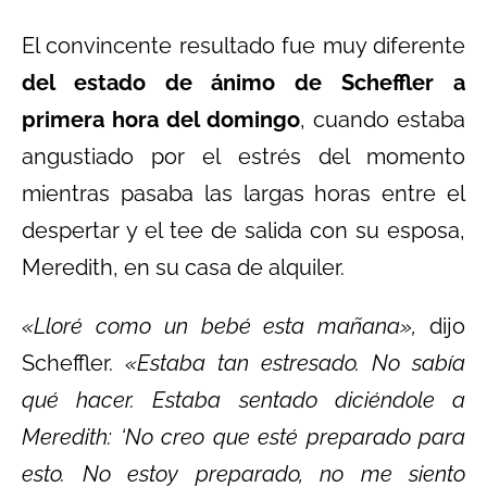
El convincente resultado fue muy diferente
del estado de ánimo de Scheffler a
primera hora del domingo
, cuando estaba
angustiado por el estrés del momento
mientras pasaba las largas horas entre el
despertar y el tee de salida con su esposa,
Meredith, en su casa de alquiler.
«Lloré como un bebé esta mañana»,
dijo
Scheffler.
«Estaba tan estresado. No sabía
qué hacer. Estaba sentado diciéndole a
Meredith: ‘No creo que esté preparado para
esto. No estoy preparado, no me siento