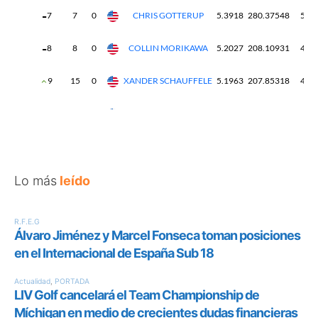
Lo más
leído