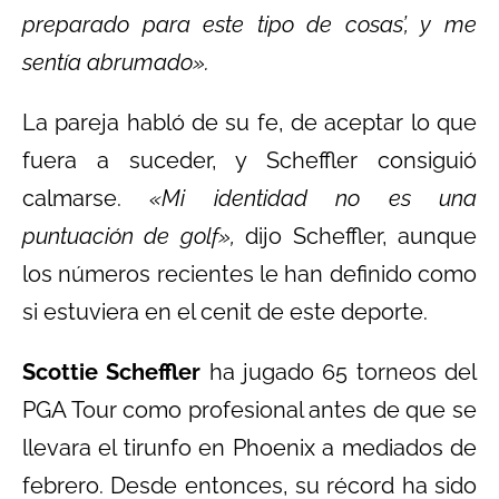
preparado para este tipo de cosas’, y me
sentía abrumado».
La pareja habló de su fe, de aceptar lo que
fuera a suceder, y Scheffler consiguió
calmarse.
«Mi identidad no es una
puntuación de golf»,
dijo Scheffler, aunque
los números recientes le han definido como
si estuviera en el cenit de este deporte.
Scottie Scheffler
ha jugado 65 torneos del
PGA Tour como profesional antes de que se
llevara el tirunfo en Phoenix a mediados de
febrero. Desde entonces, su récord ha sido