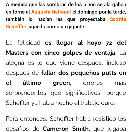
A medida que las sombras de los pinos se alargaban
en torno al
Augusta National
el domingo por la tarde,
también lo hacían las que proyectaba
Scottie
Scheffler
jugando como un gigante.
La felicidad
es llegar al hoyo 72 del
Masters con cinco golpes de ventaja
. La
alegría es lo que viene después, incluso
después de
fallar dos pequeños putts en
el último green,
errores más
sorprendentes que significativos, porque
Scheffler ya había hecho el trabajo duro.
Para entonces, Scheffler había resistido los
desafíos de
Cameron Smith,
que jugaba