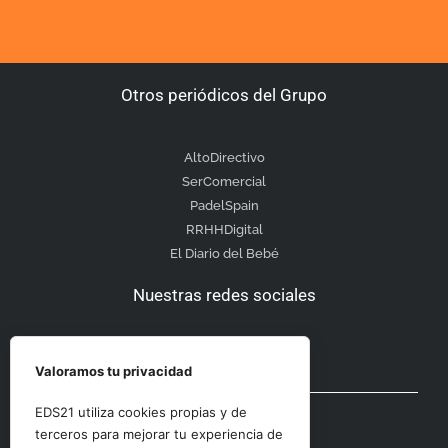
Otros periódicos del Grupo
AltoDirectivo
SerComercial
PadelSpain
RRHHDigital
El Diario del Bebé
Nuestras redes sociales
Valoramos tu privacidad
Otras secciones
EDS21 utiliza cookies propias y de
terceros para mejorar tu experiencia de