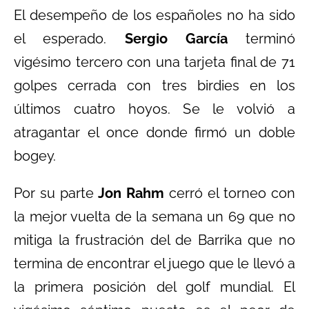
El desempeño de los españoles no ha sido
el esperado.
Sergio García
terminó
vigésimo tercero con una tarjeta final de 71
golpes cerrada con tres birdies en los
últimos cuatro hoyos. Se le volvió a
atragantar el once donde firmó un doble
bogey.
Por su parte
Jon Rahm
cerró el torneo con
la mejor vuelta de la semana un 69 que no
mitiga la frustración del de Barrika que no
termina de encontrar el juego que le llevó a
la primera posición del golf mundial. El