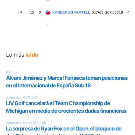
Lo más
leído