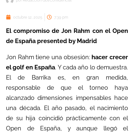
por
Redacción GolfConfidencial
octubre 12, 2025
7:39 pm
El compromiso de Jon Rahm con el Open
de España presented by Madrid
Jon Rahm tiene una obsesión:
hacer crecer
el golf en España
. Y cada año lo demuestra.
El de Barrika es, en gran medida,
responsable de que el torneo haya
alcanzado dimensiones impensables hace
una década. El año pasado, el nacimiento
de su hija coincidió prácticamente con el
Open de España, y aunque llegó el