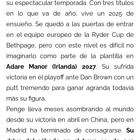
su espectacular temporada. Con tres títulos
en lo que va de año, vive un 2025 de
ensueño. Se quedó a las puertas de entrar
en el equipo europeo de la Ryder Cup de
Bethpage, pero con este nivel es difícil no
imaginarlo como parte de la plantilla en
Adare Manor (Irlanda) 2027
. Su sufrida
victoria en el playoff ante Dan Brown con un
putt tremendo para ganar agranda todavía
más su figura.
Penge lleva meses asombrando al mundo
desde su victoria en abril en China, pero en
Madrid ha terminado de consagrarse.
Su