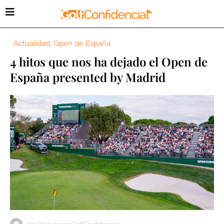
Actualidad
,
Open de España
4 hitos que nos ha dejado el Open de
España presented by Madrid