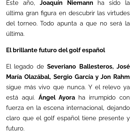
Este año,
Joaquín Niemann
ha sido la
última gran figura en descubrir las virtudes
del torneo. Todo apunta a que no será la
última.
El brillante futuro del golf español
El legado de
Severiano Ballesteros, José
María Olazábal, Sergio García y Jon Rahm
sigue más vivo que nunca. Y el relevo ya
está aquí.
Ángel Ayora
ha irrumpido con
fuerza en la escena internacional, dejando
claro que el golf español tiene presente y
futuro.