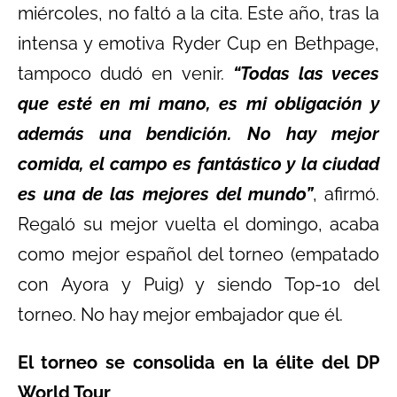
miércoles, no faltó a la cita. Este año, tras la
intensa y emotiva Ryder Cup en Bethpage,
tampoco dudó en venir.
“Todas las veces
que esté en mi mano, es mi obligación y
además una bendición. No hay mejor
comida, el campo es fantástico y la ciudad
es una de las mejores del mundo”
, afirmó.
Regaló su mejor vuelta el domingo, acaba
como mejor español del torneo (empatado
con Ayora y Puig) y siendo Top-10 del
torneo. No hay mejor embajador que él.
El torneo se consolida en la élite del DP
World Tour