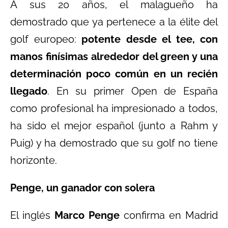
A sus 20 años, el malagueño ha
demostrado que ya pertenece a la élite del
golf europeo:
potente desde el tee, con
manos finísimas alrededor del green y una
determinación poco común en un recién
llegado
. En su primer Open de España
como profesional ha impresionado a todos,
ha sido el mejor español (junto a Rahm y
Puig) y ha demostrado que su golf no tiene
horizonte.
Penge, un ganador con solera
El inglés
Marco Penge
confirma en Madrid