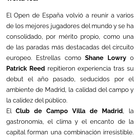
El Open de España volvió a reunir a varios
de los mejores jugadores del mundo y se ha
consolidado, por mérito propio, como una
de las paradas más destacadas del circuito
europeo. Estrellas como
Shane Lowry
o
Patrick Reed
repitieron experiencia tras su
debut el año pasado, seducidos por el
ambiente de Madrid, la calidad del campo y
la calidez del público.
El
Club de Campo Villa de Madrid
, la
gastronomía, el clima y el encanto de la
capital forman una combinación irresistible.