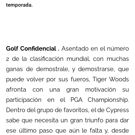
temporada.
Golf Confidencial .
Asentado en el número
2 de la clasificación mundial, con muchas
ganas de demostrale, y demostrarse, que
puede volver por sus fueros, Tiger Woods
afronta con una gran motivación su
participación en el PGA Championship.
Dentro del grupo de favoritos, el de Cypress
sabe que necesita un gran triunfo para dar
ese último paso que aún le falta y, desde