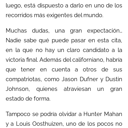
luego, está dispuesto a darlo en uno de los
recorridos más exigentes del mundo.
Muchas dudas, una gran expectación…
Nadie sabe qué puede pasar en esta cita,
en la que no hay un claro candidato a la
victoria final. Además del californiano, habría
que tener en cuenta a otros de sus
compatriotas, como Jason Dufner y Dustin
Johnson, quienes atraviesan un gran
estado de forma.
Tampoco se podría olvidar a Hunter Mahan
y a Louis Oosthuizen, uno de los pocos no