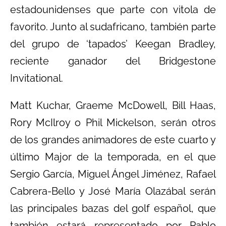
estadounidenses que parte con vitola de
favorito. Junto al sudafricano, también parte
del grupo de ‘tapados’ Keegan Bradley,
reciente ganador del Bridgestone
Invitational.
Matt Kuchar, Graeme McDowell, Bill Haas,
Rory McIlroy o Phil Mickelson, serán otros
de los grandes animadores de este cuarto y
último Major de la temporada, en el que
Sergio García, Miguel Ángel Jiménez, Rafael
Cabrera-Bello y José María Olazábal serán
las principales bazas del golf español, que
también estará representado por Pablo