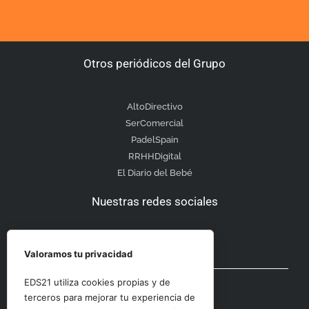
Otros periódicos del Grupo
AltoDirectivo
SerComercial
PadelSpain
RRHHDigital
El Diario del Bebé
Nuestras redes sociales
Valoramos tu privacidad
Otras secciones
EDS21 utiliza cookies propias y de
terceros para mejorar tu experiencia de