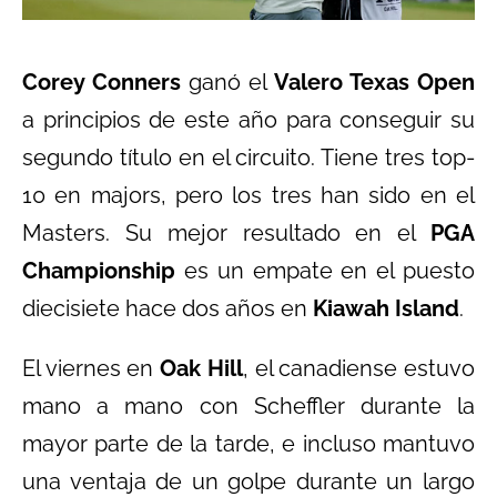
Corey Conners
ganó el
Valero Texas Open
a principios de este año para conseguir su
segundo título en el circuito. Tiene tres top-
10 en majors, pero los tres han sido en el
Masters. Su mejor resultado en el
PGA
Championship
es un empate en el puesto
diecisiete hace dos años en
Kiawah Island
.
El viernes en
Oak Hill
, el canadiense estuvo
mano a mano con Scheffler durante la
mayor parte de la tarde, e incluso mantuvo
una ventaja de un golpe durante un largo