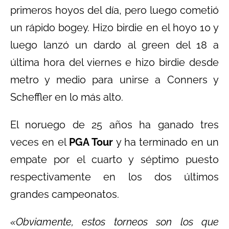
primeros hoyos del día, pero luego cometió
un rápido bogey. Hizo birdie en el hoyo 10 y
luego lanzó un dardo al green del 18 a
última hora del viernes e hizo birdie desde
metro y medio para unirse a Conners y
Scheffler en lo más alto.
El noruego de 25 años ha ganado tres
veces en el
PGA Tour
y ha terminado en un
empate por el cuarto y séptimo puesto
respectivamente en los dos últimos
grandes campeonatos.
«Obviamente, estos torneos son los que