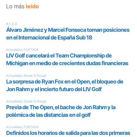
Lo más
leído