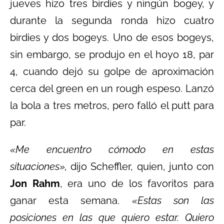
jueves hizo tres birdies y ningún bogey, y
durante la segunda ronda hizo cuatro
birdies y dos bogeys. Uno de esos bogeys,
sin embargo, se produjo en el hoyo 18, par
4, cuando dejó su golpe de aproximación
cerca del green en un rough espeso. Lanzó
la bola a tres metros, pero falló el putt para
par.
«Me encuentro cómodo en estas
situaciones»,
dijo Scheffler, quien, junto con
Jon Rahm
, era uno de los favoritos para
ganar esta semana.
«Estas son las
posiciones en las que quiero estar. Quiero