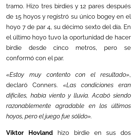
tramo. Hizo tres birdies y 12 pares después
de 15 hoyos y registró su único bogey en el
hoyo 7 de par 4, su décimo sexto del día. En
el último hoyo tuvo la oportunidad de hacer
birdie desde cinco metros, pero se
conformó con el par.
«Estoy muy contento con el resultado»
,
declaró Conners.
«Las condiciones eran
difíciles, había viento y lluvia. Acabó siendo
razonablemente agradable en los últimos
hoyos, pero el juego fue sólido».
Viktor Hovland
hizo birdie en sus dos