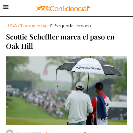
PGA Championship
Segunda Jornada
Scottie Scheffler marca el paso en
Oak Hill