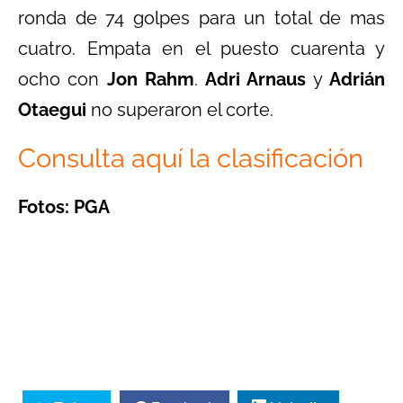
ronda de 74 golpes para un total de mas
cuatro. Empata en el puesto cuarenta y
ocho con
Jon Rahm
.
Adri Arnaus
y
Adrián
Otaegui
no superaron el corte.
Consulta aquí la clasificación
Fotos: PGA