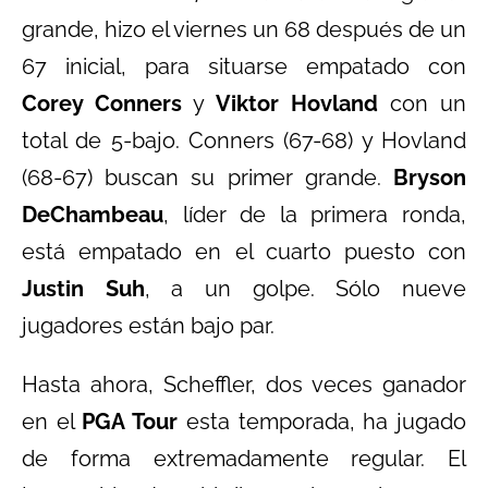
grande, hizo el viernes un 68 después de un
67 inicial, para situarse empatado con
Corey Conners
y
Viktor Hovland
con un
total de 5-bajo. Conners (67-68) y Hovland
(68-67) buscan su primer grande.
Bryson
DeChambeau
, líder de la primera ronda,
está empatado en el cuarto puesto con
Justin Suh
, a un golpe. Sólo nueve
jugadores están bajo par.
Hasta ahora, Scheffler, dos veces ganador
en el
PGA Tour
esta temporada, ha jugado
de forma extremadamente regular. El