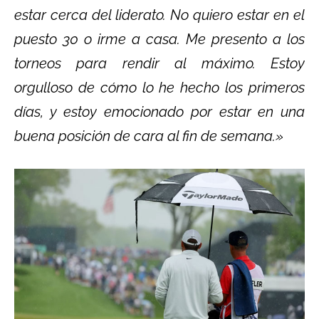
estar cerca del liderato. No quiero estar en el
puesto 30 o irme a casa. Me presento a los
torneos para rendir al máximo. Estoy
orgulloso de cómo lo he hecho los primeros
días, y estoy emocionado por estar en una
buena posición de cara al fin de semana.»