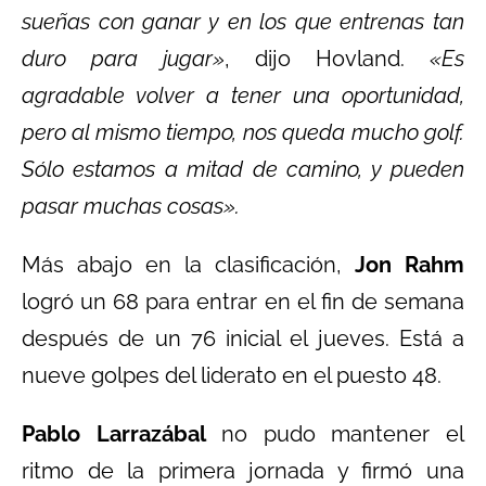
sueñas con ganar y en los que entrenas tan
duro para jugar»
, dijo Hovland.
«Es
agradable volver a tener una oportunidad,
pero al mismo tiempo, nos queda mucho golf.
Sólo estamos a mitad de camino, y pueden
pasar muchas cosas».
Más abajo en la clasificación,
Jon Rahm
logró un 68 para entrar en el fin de semana
después de un 76 inicial el jueves. Está a
nueve golpes del liderato en el puesto 48.
Pablo Larrazábal
no pudo mantener el
ritmo de la primera jornada y firmó una