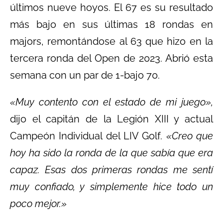
últimos nueve hoyos. El 67 es su resultado
más bajo en sus últimas 18 rondas en
majors, remontándose al 63 que hizo en la
tercera ronda del Open de 2023. Abrió esta
semana con un par de 1-bajo 70.
«Muy contento con el estado de mi juego»,
dijo el capitán de la Legión XIII y actual
Campeón Individual del LIV Golf.
«Creo que
hoy ha sido la ronda de la que sabía que era
capaz. Esas dos primeras rondas me sentí
muy confiado, y simplemente hice todo un
poco mejor.»