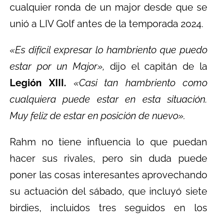
cualquier ronda de un major desde que se
unió a LIV Golf antes de la temporada 2024.
«Es difícil expresar lo hambriento que puedo
estar por un Major»,
dijo el capitán de la
Legión XIII.
«Casi tan hambriento como
cualquiera puede estar en esta situación.
Muy feliz de estar en posición de nuevo».
Rahm no tiene influencia lo que puedan
hacer sus rivales, pero sin duda puede
poner las cosas interesantes aprovechando
su actuación del sábado, que incluyó siete
birdies, incluidos tres seguidos en los