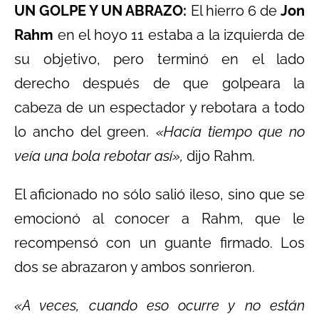
UN GOLPE Y UN ABRAZO:
El hierro 6 de
Jon
Rahm
en el hoyo 11 estaba a la izquierda de
su objetivo, pero terminó en el lado
derecho después de que golpeara la
cabeza de un espectador y rebotara a todo
lo ancho del green.
«Hacía tiempo que no
veía una bola rebotar así»,
dijo Rahm.
El aficionado no sólo salió ileso, sino que se
emocionó al conocer a Rahm, que le
recompensó con un guante firmado. Los
dos se abrazaron y ambos sonrieron.
«A veces, cuando eso ocurre y no están