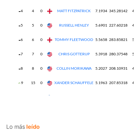
Lo más
leído