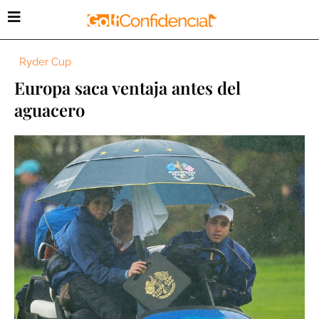
Ryder Cup
Europa saca ventaja antes del
aguacero