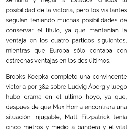
semana y negar a Estados Unidos la
posibilidad de la victoria, pero los visitantes
seguían teniendo muchas posibilidades de
conservar el título, ya que mantenían la
ventaja en los cuatro partidos siguientes,
mientras que Europa sólo contaba con
estrechas ventajas en los dos últimos.
Brooks Koepka completó una convincente
victoria por 3&2 sobre Ludvig Åberg y luego
hubo drama en el último hoyo, ya que,
después de que Max Homa encontrara una
situación injugable, Matt Fitzpatrick tenía
cinco metros y medio a bandera y el vital