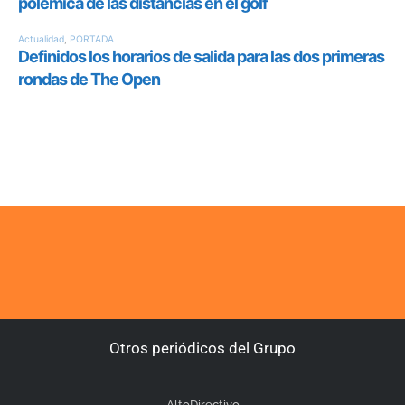
Otros periódicos del Grupo
AltoDirectivo