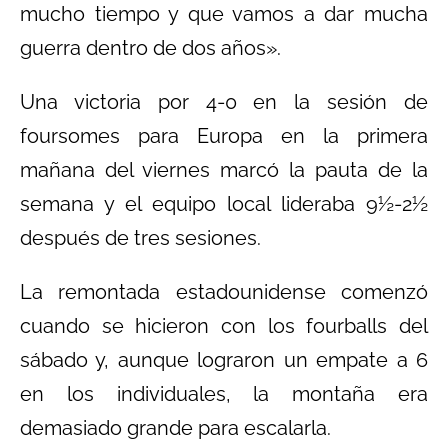
mucho tiempo y que vamos a dar mucha
guerra dentro de dos años».
Una victoria por 4-0 en la sesión de
foursomes para Europa en la primera
mañana del viernes marcó la pauta de la
semana y el equipo local lideraba 9½-2½
después de tres sesiones.
La remontada estadounidense comenzó
cuando se hicieron con los fourballs del
sábado y, aunque lograron un empate a 6
en los individuales, la montaña era
demasiado grande para escalarla.