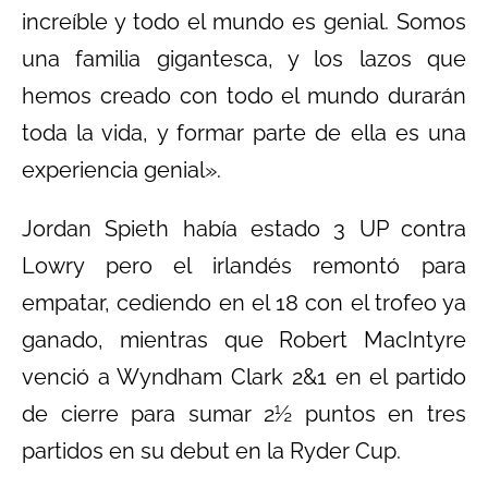
increíble y todo el mundo es genial. Somos
una familia gigantesca, y los lazos que
hemos creado con todo el mundo durarán
toda la vida, y formar parte de ella es una
experiencia genial».
Jordan Spieth había estado 3 UP contra
Lowry pero el irlandés remontó para
empatar, cediendo en el 18 con el trofeo ya
ganado, mientras que Robert MacIntyre
venció a Wyndham Clark 2&1 en el partido
de cierre para sumar 2½ puntos en tres
partidos en su debut en la Ryder Cup.