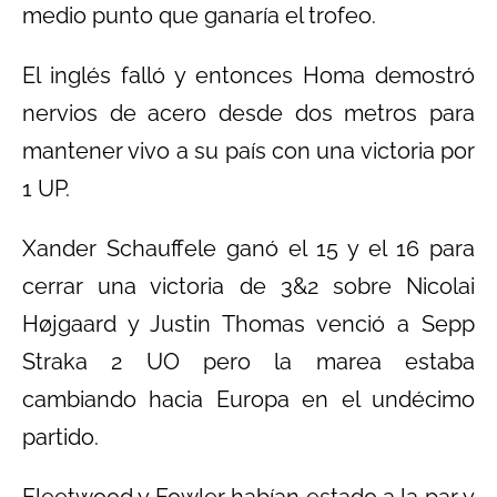
medio punto que ganaría el trofeo.
El inglés falló y entonces Homa demostró
nervios de acero desde dos metros para
mantener vivo a su país con una victoria por
1 UP.
Xander Schauffele ganó el 15 y el 16 para
cerrar una victoria de 3&2 sobre Nicolai
Højgaard y Justin Thomas venció a Sepp
Straka 2 UO pero la marea estaba
cambiando hacia Europa en el undécimo
partido.