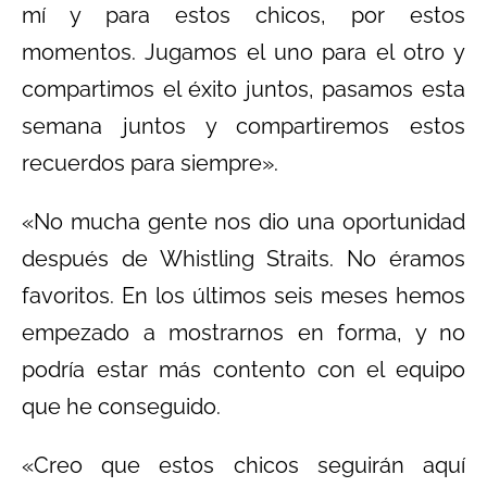
mí y para estos chicos, por estos
momentos. Jugamos el uno para el otro y
compartimos el éxito juntos, pasamos esta
semana juntos y compartiremos estos
recuerdos para siempre».
«No mucha gente nos dio una oportunidad
después de Whistling Straits. No éramos
favoritos. En los últimos seis meses hemos
empezado a mostrarnos en forma, y no
podría estar más contento con el equipo
que he conseguido.
«Creo que estos chicos seguirán aquí