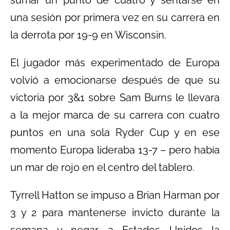
sumar un punto de cuatro y sentarse en
una sesión por primera vez en su carrera en
la derrota por 19-9 en Wisconsin.
El jugador más experimentado de Europa
volvió a emocionarse después de que su
victoria por 3&1 sobre Sam Burns le llevara
a la mejor marca de su carrera con cuatro
puntos en una sola Ryder Cup y en ese
momento Europa lideraba 13-7 – pero había
un mar de rojo en el centro del tablero.
Tyrrell Hatton se impuso a Brian Harman por
3 y 2 para mantenerse invicto durante la