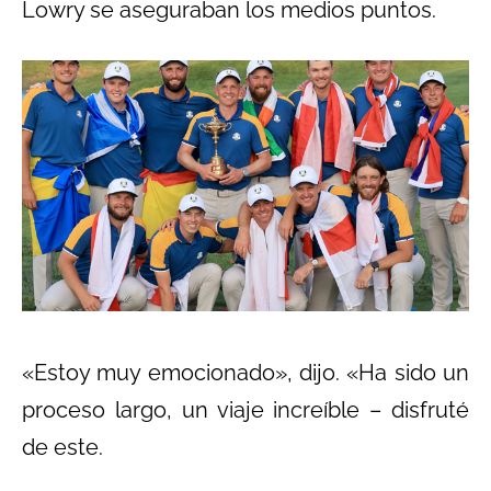
Lowry se aseguraban los medios puntos.
«Estoy muy emocionado», dijo. «Ha sido un
proceso largo, un viaje increíble – disfruté
de este.