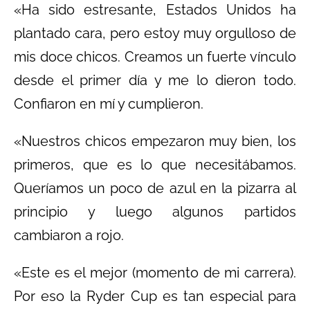
«Ha sido estresante, Estados Unidos ha
plantado cara, pero estoy muy orgulloso de
mis doce chicos. Creamos un fuerte vínculo
desde el primer día y me lo dieron todo.
Confiaron en mí y cumplieron.
«Nuestros chicos empezaron muy bien, los
primeros, que es lo que necesitábamos.
Queríamos un poco de azul en la pizarra al
principio y luego algunos partidos
cambiaron a rojo.
«Este es el mejor (momento de mi carrera).
Por eso la Ryder Cup es tan especial para