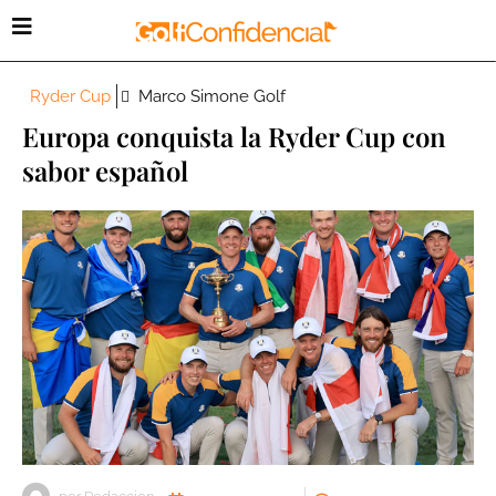
Ryder Cup
Marco Simone Golf
Europa conquista la Ryder Cup con
sabor español