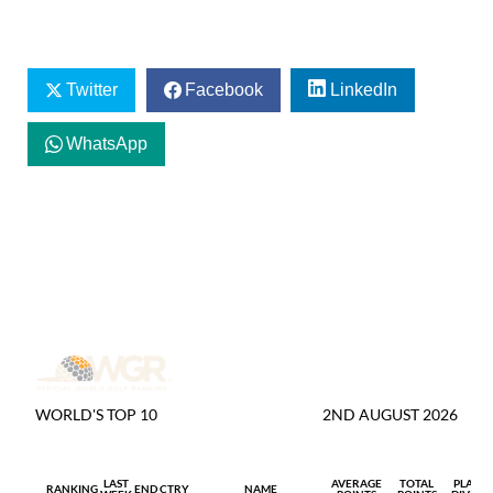
Twitter
Facebook
LinkedIn
WhatsApp