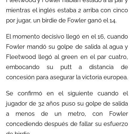
Fleetwood y Fowler habían estado a la par y
mientras el inglés estaba 2 arriba con cinco
por jugar, un birdie de Fowler ganó el 14.
El momento decisivo llegó en el 16, cuando
Fowler mandó su golpe de salida al agua y
Fleetwood llegó al green en el par cuatro,
embocando su putt a distancia de
concesión para asegurar la victoria europea.
Se confirmó en el siguiente cuando el
jugador de 32 años puso su golpe de salida
a menos de un metro, con Fowler
concediendo después de fallar su esfuerzo