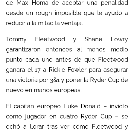
de Max Homa de aceptar una penalidad
desde un rough imposible que le ayudó a
reducir a la mitad la ventaja.
Tommy Fleetwood y Shane Lowry
garantizaron entonces al menos medio
punto cada uno antes de que Fleetwood
ganara el 17 a Rickie Fowler para asegurar
una victoria por 3&1 y poner la Ryder Cup de
nuevo en manos europeas.
El capitán europeo Luke Donald – invicto
como jugador en cuatro Ryder Cup – se
echó a llorar tras ver cómo Fleetwood y