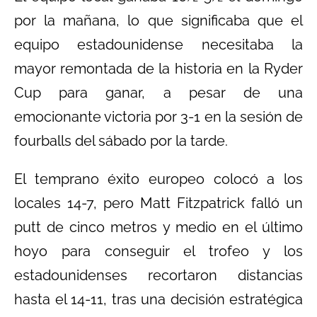
por la mañana, lo que significaba que el
equipo estadounidense necesitaba la
mayor remontada de la historia en la Ryder
Cup para ganar, a pesar de una
emocionante victoria por 3-1 en la sesión de
fourballs del sábado por la tarde.
El temprano éxito europeo colocó a los
locales 14-7, pero Matt Fitzpatrick falló un
putt de cinco metros y medio en el último
hoyo para conseguir el trofeo y los
estadounidenses recortaron distancias
hasta el 14-11, tras una decisión estratégica