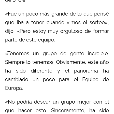
de birdie.
«Fue un poco más grande de lo que pensé
que iba a tener cuando vimos el sorteo»,
dijo. «Pero estoy muy orgulloso de formar
parte de este equipo.
«Tenemos un grupo de gente increíble.
Siempre lo tenemos. Obviamente, este año
ha sido diferente y el panorama ha
cambiado un poco para el Equipo de
Europa.
«No podría desear un grupo mejor con el
que hacer esto. Sinceramente, ha sido