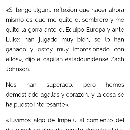
«Si tengo alguna reflexión que hacer ahora
mismo es que me quito el sombrero y me
quito la gorra ante el Equipo Europa y ante
Luke: han jugado muy bien, se lo han
ganado y estoy muy impresionado con
ellos», dijo el capitán estadounidense Zach
Johnson.
Nos han superado, pero hemos
demostrado agallas y corazón, y la cosa se
ha puesto interesante».
«Tuvimos algo de ímpetu al comienzo del