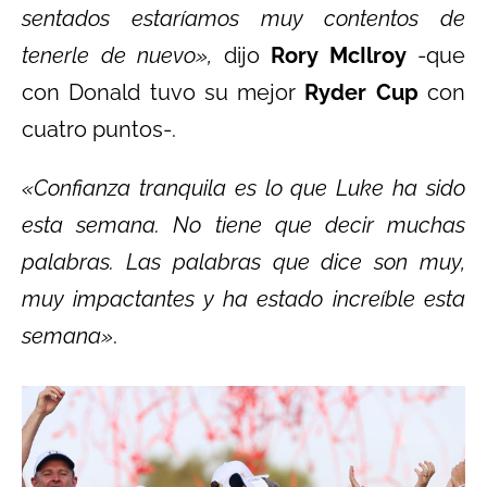
sentados estaríamos muy contentos de
tenerle de nuevo»,
dijo
Rory McIlroy
-que
con Donald tuvo su mejor
Ryder Cup
con
cuatro puntos-.
«Confianza tranquila es lo que Luke ha sido
esta semana. No tiene que decir muchas
palabras. Las palabras que dice son muy,
muy impactantes y ha estado increíble esta
semana»
.