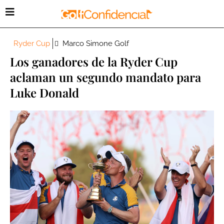
Ryder Cup
Marco Simone Golf
Los ganadores de la Ryder Cup
aclaman un segundo mandato para
Luke Donald