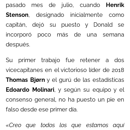
pasado mes de julio, cuando
Henrik
Stenson
, designado inicialmente como
capitán, dejó su puesto y Donald se
incorporó poco más de una semana
después.
Su primer trabajo fue retener a dos
vicecapitanes en el victorioso líder de 2018
Thomas Bjørn
y el gurú de las estadísticas
Edoardo Molinari
, y según su equipo y el
consenso general, no ha puesto un pie en
falso desde ese primer día.
«Creo que todos los que estamos aquí