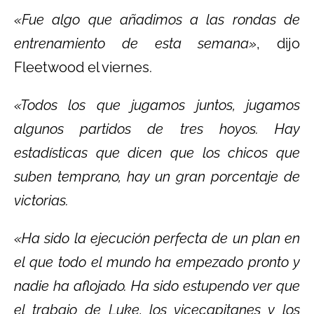
«Fue algo que añadimos a las rondas de
entrenamiento de esta semana»
, dijo
Fleetwood el viernes.
«Todos los que jugamos juntos, jugamos
algunos partidos de tres hoyos. Hay
estadísticas que dicen que los chicos que
suben temprano, hay un gran porcentaje de
victorias.
«Ha sido la ejecución perfecta de un plan en
el que todo el mundo ha empezado pronto y
nadie ha aflojado. Ha sido estupendo ver que
el trabajo de Luke, los vicecapitanes y los