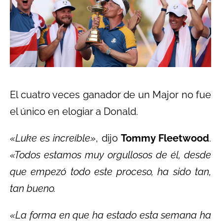
El cuatro veces ganador de un Major no fue
el único en elogiar a Donald.
«Luke es increíble»
, dijo
Tommy Fleetwood
.
«Todos estamos muy orgullosos de él, desde
que empezó todo este proceso, ha sido tan,
tan bueno.
«La forma en que ha estado esta semana ha