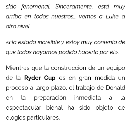
sido fenomenal. Sinceramente, está muy
arriba en todos nuestros… vemos a Luke a
otro nivel.
«Ha estado increíble y estoy muy contento de
que todos hayamos podido hacerlo por él».
Mientras que la construcción de un equipo
de la
Ryder Cup
es en gran medida un
proceso a largo plazo, el trabajo de Donald
en la preparación inmediata a la
espectacular bienal ha sido objeto de
elogios particulares.