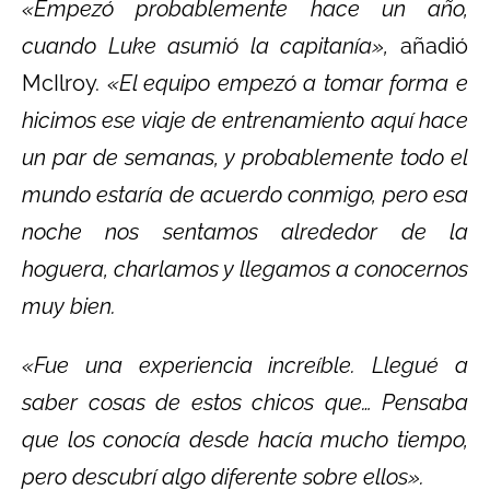
«Empezó probablemente hace un año,
cuando Luke asumió la capitanía»,
añadió
McIlroy.
«El equipo empezó a tomar forma e
hicimos ese viaje de entrenamiento aquí hace
un par de semanas, y probablemente todo el
mundo estaría de acuerdo conmigo, pero esa
noche nos sentamos alrededor de la
hoguera, charlamos y llegamos a conocernos
muy bien.
«Fue una experiencia increíble. Llegué a
saber cosas de estos chicos que… Pensaba
que los conocía desde hacía mucho tiempo,
pero descubrí algo diferente sobre ellos».