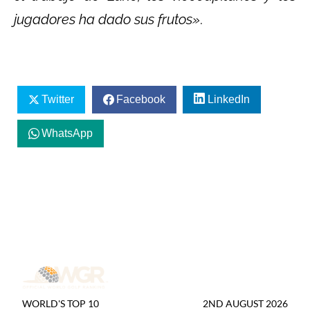
jugadores ha dado sus frutos»
.
Twitter
Facebook
LinkedIn
WhatsApp