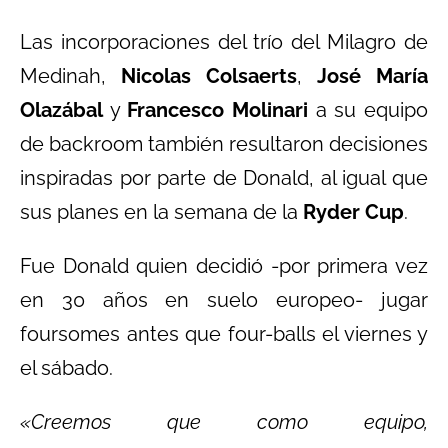
Las incorporaciones del trío del Milagro de
Medinah,
Nicolas Colsaerts
,
José María
Olazábal
y
Francesco Molinari
a su equipo
de backroom también resultaron decisiones
inspiradas por parte de Donald, al igual que
sus planes en la semana de la
Ryder Cup
.
Fue Donald quien decidió -por primera vez
en 30 años en suelo europeo- jugar
foursomes antes que four-balls el viernes y
el sábado.
«Creemos que como equipo,