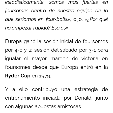
estadísticamente, somos más fuertes en
foursomes dentro de nuestro equipo de lo
que seríamos en four-balls»
, dijo.
«¿Por qué
no empezar rápido? Eso es»
.
Europa ganó la sesión inicial de foursomes
por 4-0 y la sesión del sábado por 3-1 para
igualar el mayor margen de victoria en
foursomes desde que Europa entró en la
Ryder Cup
en 1979.
Y a ello contribuyó una estrategia de
entrenamiento iniciada por Donald, junto
con algunas apuestas amistosas.