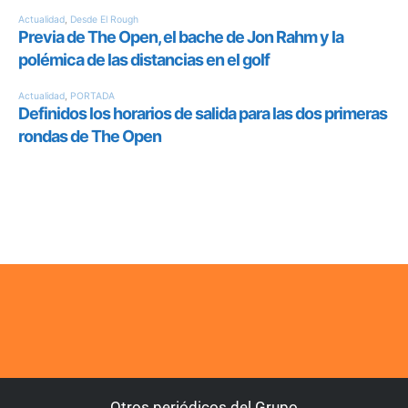
Otros periódicos del Grupo