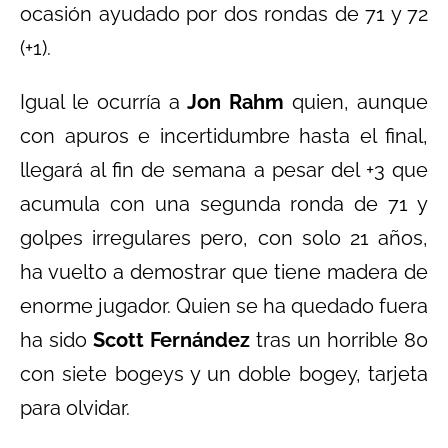
ocasión ayudado por dos rondas de 71 y 72
(+1).
Igual le ocurría a
Jon Rahm
quien, aunque
con apuros e incertidumbre hasta el final,
llegará al fin de semana a pesar del +3 que
acumula con una segunda ronda de 71 y
golpes irregulares pero, con solo 21 años,
ha vuelto a demostrar que tiene madera de
enorme jugador. Quien se ha quedado fuera
ha sido
Scott Fernández
tras un horrible 80
con siete bogeys y un doble bogey, tarjeta
para olvidar.