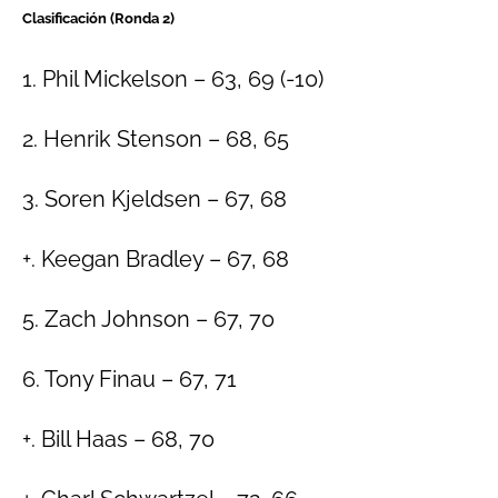
Clasificación (Ronda 2)
1. Phil Mickelson – 63, 69 (-10)
2. Henrik Stenson – 68, 65
3. Soren Kjeldsen – 67, 68
+. Keegan Bradley – 67, 68
5. Zach Johnson – 67, 70
6. Tony Finau – 67, 71
+. Bill Haas – 68, 70