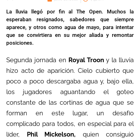
La lluvia llegó por fin al The Open. Muchos la
esperaban resignados, sabedores que siempre
aparece, y otros como agua de mayo, para intentar
que se convirtiera en su mejor aliada y remontar
posiciones.
Segunda jornada en
Royal Troon
y la lluvia
hizo acto de aparición. Cielo cubierto que
poco a poco descargaba agua y, bajo ella,
los jugadores aguantando el goteo
constante de las cortinas de agua que se
forman en este lugar, un desafío
complicado para todos, en especial para el
líder,
Phil Mickelson,
quien consiguió