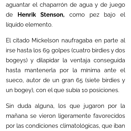
aguantar el chaparrón de agua y de juego
de
Henrik Stenson,
como pez bajo el
líquido elemento.
El citado Mickelson naufragaba en parte al
irse hasta los 69 golpes (cuatro birdies y dos
bogeys) y dilapidar la ventaja conseguida
hasta mantenerla por la mínima ante el
sueco, autor de un gran 65 (siete birdies y
un bogey), con el que subía 10 posiciones.
Sin duda alguna, los que jugaron por la
mañana se vieron ligeramente favorecidos
por las condiciones climatológicas, que iban