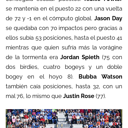
se mantenía en el puesto 22 con una vuelta
de 72 y -1 en el cómputo global.
Jason Day
se quedaba con 70 impactos pero gracias a
ellos subía 53 posiciones, hasta el puesto 41
mientras que quien sufría más la vorágine
de la tormenta era
Jordan Spieth
(75 con
dos birdies, cuatro bogeys y un doble
bogey en el hoyo 8).
Bubba Watson
también caía posiciones, hasta 32, con un
mal 76, lo mismo que
Justin Rose
(77).