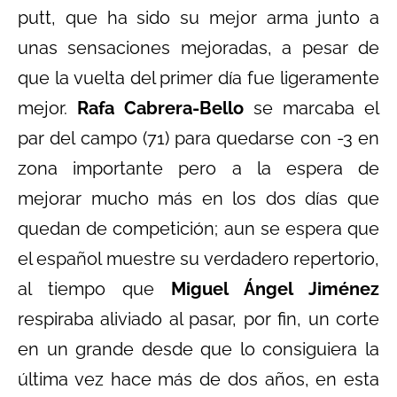
putt, que ha sido su mejor arma junto a
unas sensaciones mejoradas, a pesar de
que la vuelta del primer día fue ligeramente
mejor.
Rafa Cabrera-Bello
se marcaba el
par del campo (71) para quedarse con -3 en
zona importante pero a la espera de
mejorar mucho más en los dos días que
quedan de competición; aun se espera que
el español muestre su verdadero repertorio,
al tiempo que
Miguel Ángel Jiménez
respiraba aliviado al pasar, por fin, un corte
en un grande desde que lo consiguiera la
última vez hace más de dos años, en esta