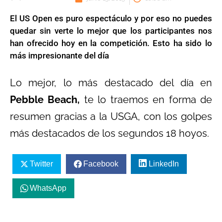
El US Open es puro espectáculo y por eso no puedes
quedar sin verte lo mejor que los participantes nos
han ofrecido hoy en la competición. Esto ha sido lo
más impresionante del día
Lo mejor, lo más destacado del día en
Pebble Beach,
te lo traemos en forma de
resumen gracias a la USGA, con los golpes
más destacados de los segundos 18 hoyos.
Twitter
Facebook
LinkedIn
WhatsApp