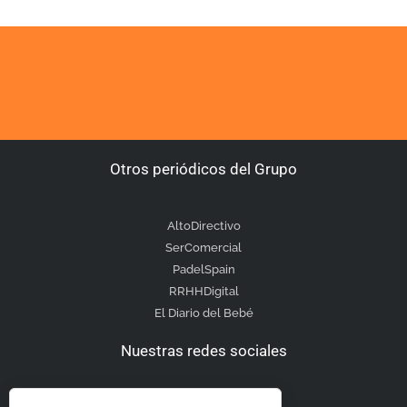
Otros periódicos del Grupo
AltoDirectivo
SerComercial
PadelSpain
RRHHDigital
El Diario del Bebé
Nuestras redes sociales