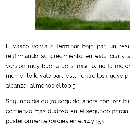
El vasco volvía a terminar bajo par, un re
reafirmando su crecimiento en esta cita y
versión muy buena de sí mismo, no la mejor,
momento le vale para estar entre los nueve p
alcanzar al menos el top 5.
Segundo día de 70 seguido, ahora con tres bi
comienzo más dudoso en el segundo parcial (
posteriormente (birdies en el 14 y 15).