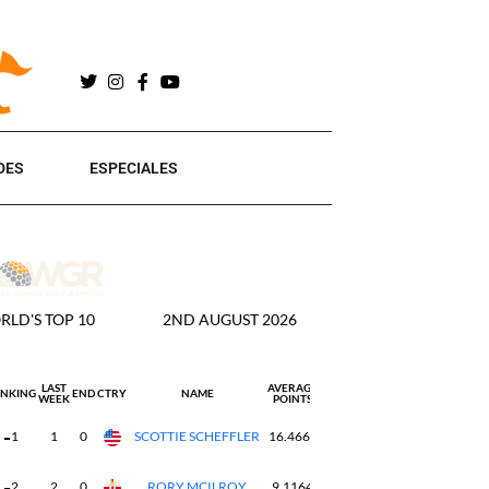
DES
ESPECIALES