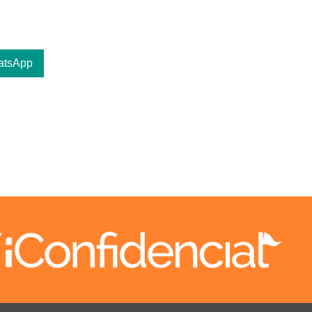
atsApp