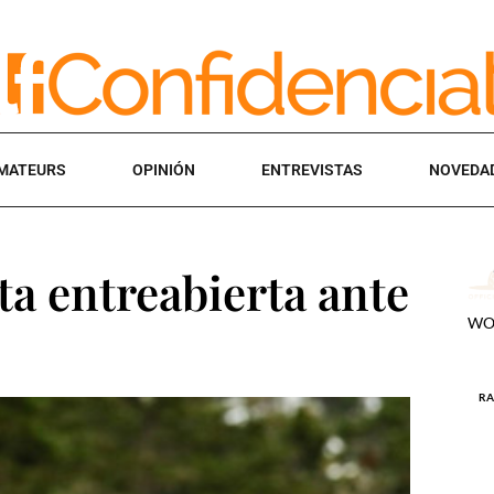
MATEURS
OPINIÓN
ENTREVISTAS
NOVEDA
ta entreabierta ante