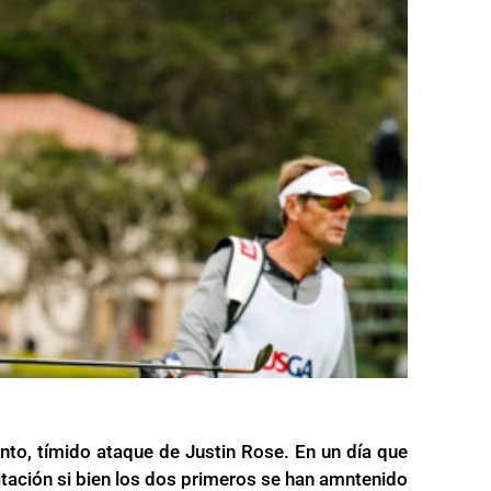
to, tímido ataque de Justin Rose. En un día que
tación si bien los dos primeros se han amntenido