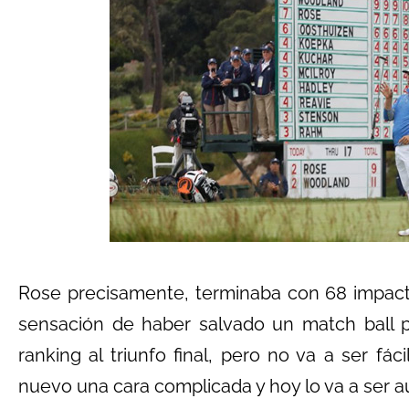
Rose precisamente, terminaba con 68 impacto
sensación de haber salvado un match ball pa
ranking al triunfo final, pero no va a ser f
nuevo una cara complicada y hoy lo va a ser 