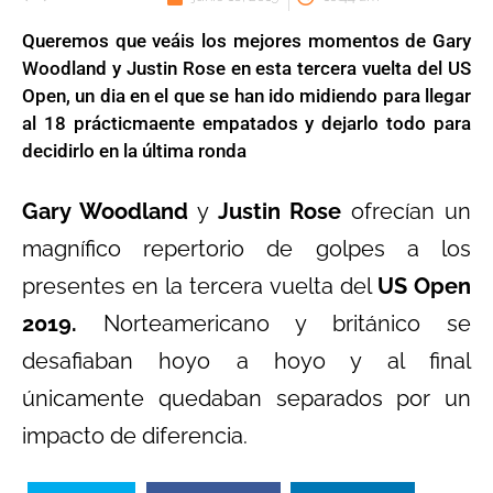
Queremos que veáis los mejores momentos de Gary
Woodland y Justin Rose en esta tercera vuelta del US
Open, un dia en el que se han ido midiendo para llegar
al 18 prácticmaente empatados y dejarlo todo para
decidirlo en la última ronda
Gary Woodland
y
Justin Rose
ofrecían un
magnífico repertorio de golpes a los
presentes en la tercera vuelta del
US Open
2019.
Norteamericano y británico se
desafiaban hoyo a hoyo y al final
únicamente quedaban separados por un
impacto de diferencia.