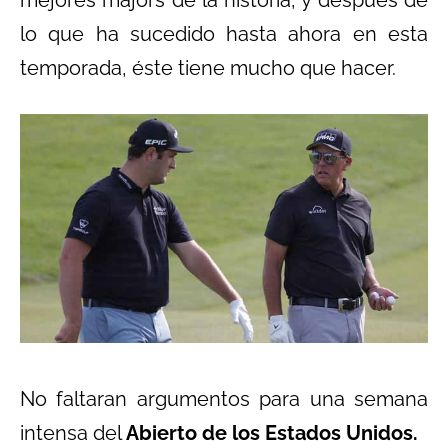
lo que ha sucedido hasta ahora en esta
temporada, éste tiene mucho que hacer.
No faltaran argumentos para una semana
intensa del
Abierto de los Estados Unidos.