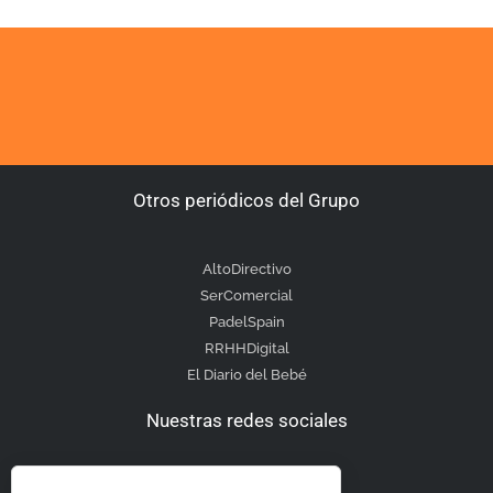
Otros periódicos del Grupo
AltoDirectivo
SerComercial
PadelSpain
RRHHDigital
El Diario del Bebé
Nuestras redes sociales