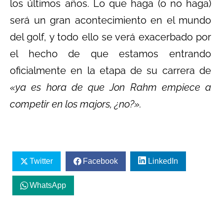
los últimos años. Lo que haga (o no haga)
será un gran acontecimiento en el mundo
del golf, y todo ello se verá exacerbado por
el hecho de que estamos entrando
oficialmente en la etapa de su carrera de
«ya es hora de que Jon Rahm empiece a
competir en los majors, ¿no?».
Twitter
Facebook
LinkedIn
WhatsApp