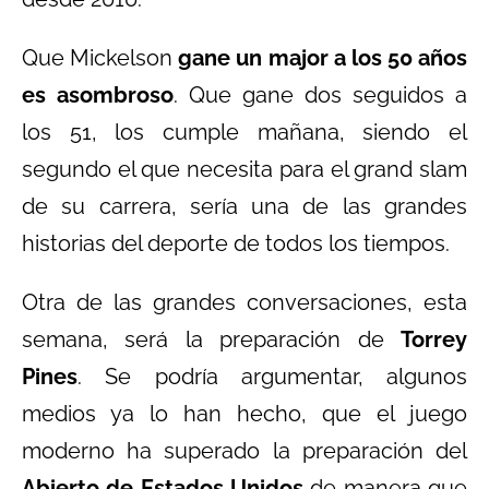
Que Mickelson
gane un major a los 50 años
es asombroso
. Que gane dos seguidos a
los 51, los cumple mañana, siendo el
segundo el que necesita para el grand slam
de su carrera, sería una de las grandes
historias del deporte de todos los tiempos.
Otra de las grandes conversaciones, esta
semana, será la preparación de
Torrey
Pines
. Se podría argumentar, algunos
medios ya lo han hecho, que el juego
moderno ha superado la preparación del
Abierto de Estados Unidos
de manera que