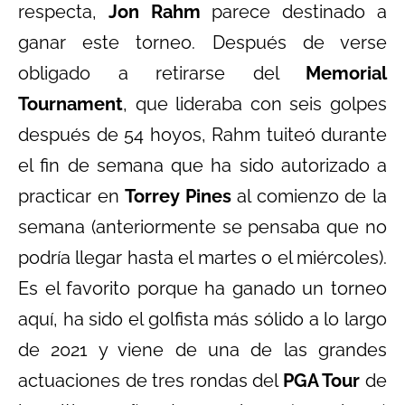
respecta,
Jon Rahm
parece destinado a
ganar este torneo. Después de verse
obligado a retirarse del
Memorial
Tournament
, que lideraba con seis golpes
después de 54 hoyos, Rahm tuiteó durante
el fin de semana que ha sido autorizado a
practicar en
Torrey Pines
al comienzo de la
semana (anteriormente se pensaba que no
podría llegar hasta el martes o el miércoles).
Es el favorito porque ha ganado un torneo
aquí, ha sido el golfista más sólido a lo largo
de 2021 y viene de una de las grandes
actuaciones de tres rondas del
PGA Tour
de