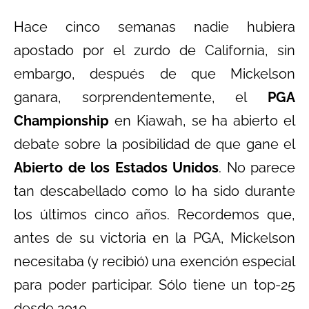
Hace cinco semanas nadie hubiera
apostado por el zurdo de California, sin
embargo, después de que Mickelson
ganara, sorprendentemente, el
PGA
Championship
en Kiawah, se ha abierto el
debate sobre la posibilidad de que gane el
Abierto de los Estados Unidos
. No parece
tan descabellado como lo ha sido durante
los últimos cinco años. Recordemos que,
antes de su victoria en la PGA, Mickelson
necesitaba (y recibió) una exención especial
para poder participar. Sólo tiene un top-25
desde 2010.