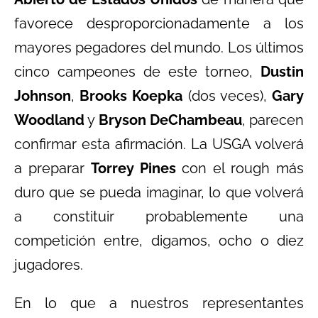
favorece desproporcionadamente a los
mayores pegadores del mundo. Los últimos
cinco campeones de este torneo,
Dustin
Johnson
,
Brooks Koepka
(dos veces),
Gary
Woodland
y
Bryson DeChambeau
, parecen
confirmar esta afirmación. La USGA volverá
a preparar
Torrey Pines
con el rough más
duro que se pueda imaginar, lo que volverá
a constituir probablemente una
competición entre, digamos, ocho o diez
jugadores.
En lo que a nuestros representantes