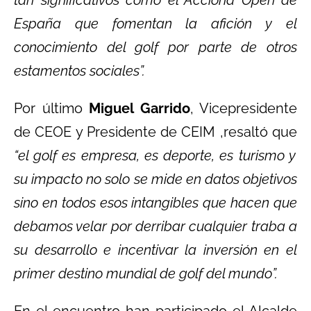
España que fomentan la afición y el
conocimiento del golf por parte de otros
estamentos sociales”.
Por último
Miguel Garrido
, Vicepresidente
de CEOE y Presidente de CEIM ,resaltó que
“el golf es empresa, es deporte, es turismo y
su impacto no solo se mide en datos objetivos
sino en todos esos intangibles que hacen que
debamos velar por derribar cualquier traba a
su desarrollo e incentivar la inversión en el
primer destino mundial de golf del mundo”.
En el encuentro han participado el Alcalde