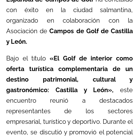
con éxito en la ciudad salmantina,
organizado en colaboración con la
Asociación de
Campos de Golf de Castilla
y León.
Bajo el título
«El Golf de interior como
oferta turística complementaria de un
destino patrimonial, cultural y
gastronómico: Castilla y León»,
este
encuentro reunió a destacados
representantes de los sectores
empresarial, turístico y deportivo. Durante el
evento, se discutió y promovió el potencial