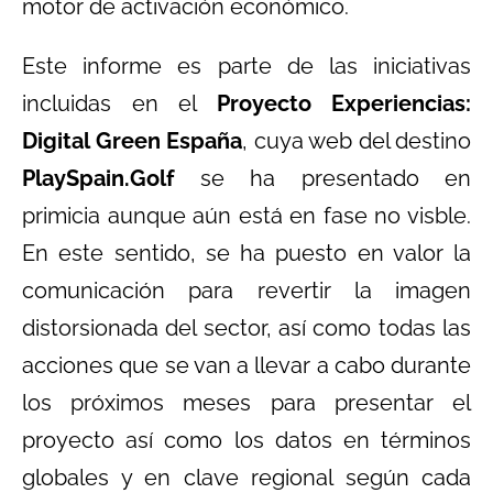
motor de activación económico.
Este informe es parte de las iniciativas
incluidas en el
Proyecto Experiencias:
Digital Green España
, cuya web del destino
PlaySpain.Golf
se ha presentado en
primicia aunque aún está en fase no visble.
En este sentido, se ha puesto en valor la
comunicación para revertir la imagen
distorsionada del sector, así como todas las
acciones que se van a llevar a cabo durante
los próximos meses para presentar el
proyecto así como los datos en términos
globales y en clave regional según cada