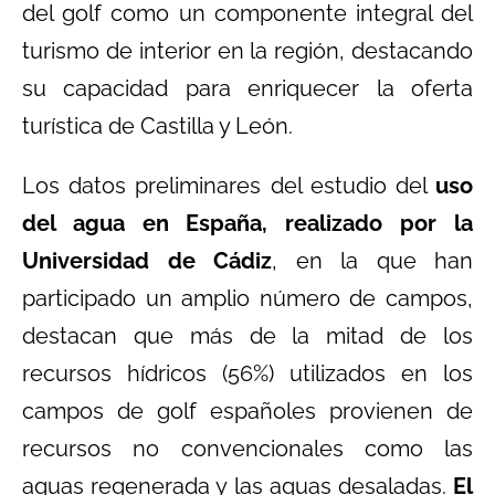
del golf como un componente integral del
turismo de interior en la región, destacando
su capacidad para enriquecer la oferta
turística de Castilla y León.
Los datos preliminares del estudio del
uso
del agua en España, realizado por la
Universidad de Cádiz
, en la que han
participado un amplio número de campos,
destacan que más de la mitad de los
recursos hídricos (56%) utilizados en los
campos de golf españoles provienen de
recursos no convencionales como las
aguas regenerada y las aguas desaladas.
El