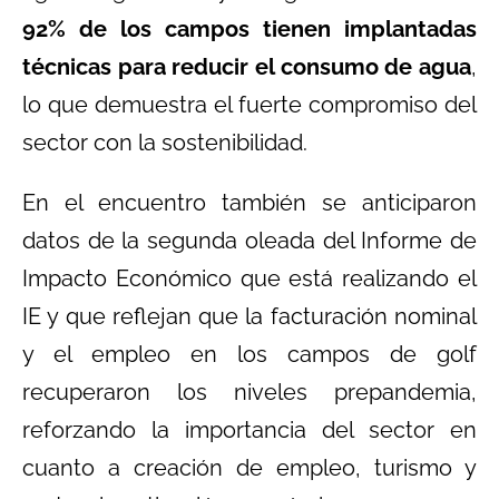
92% de los campos tienen implantadas
técnicas para reducir el consumo de agua
,
lo que demuestra el fuerte compromiso del
sector con la sostenibilidad.
En el encuentro también se anticiparon
datos de la segunda oleada del Informe de
Impacto Económico que está realizando el
IE y que reflejan que la facturación nominal
y el empleo en los campos de golf
recuperaron los niveles prepandemia,
reforzando la importancia del sector en
cuanto a creación de empleo, turismo y