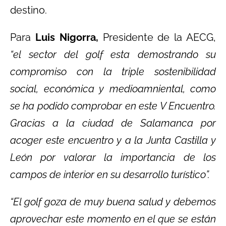
destino.
Para
Luis Nigorra,
Presidente de la AECG,
“el sector del golf esta demostrando su
compromiso con la triple sostenibilidad
social, económica y medioamniental, como
se ha podido comprobar en este V Encuentro.
Gracias a la ciudad de Salamanca por
acoger este encuentro y a la Junta Castilla y
León por valorar la importancia de los
campos de interior en su desarrollo turístico”.
“El golf goza de muy buena salud y debemos
aprovechar este momento en el que se están