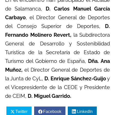
de Salamanca,
D. Carlos Manuel García
Carbayo
, el Director General de Deportes
del Consejo Superior de Deportes,
D.
Fernando Molinero Revert,
la Subdirectora
General de Desarrollo y Sostenibilidad
Turística de la Secretaría de Estado de
Turismo del Gobierno de España,
Dña. Ana
Muñoz,
el Director General de Deportes de
la Junta de CyL,
D. Enrique Sánchez-Guijo
y
el Vicepresidente de la CEOE y Presidente
de CEIM,
D. Miguel Garrido.
Twitter
Facebook
LinkedIn