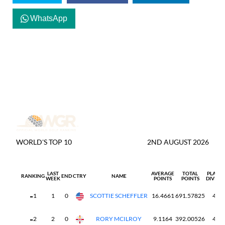
WhatsApp