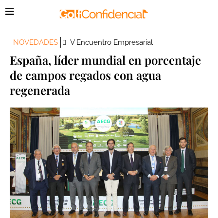
NOVEDADES
V Encuentro Empresarial
España, líder mundial en porcentaje
de campos regados con agua
regenerada