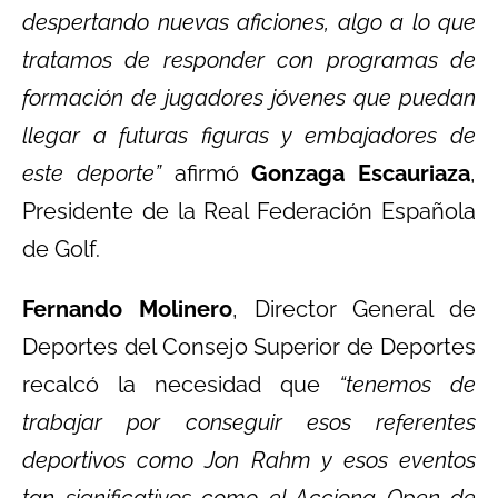
despertando nuevas aficiones, algo a lo que
tratamos de responder con programas de
formación de jugadores jóvenes que puedan
llegar a futuras figuras y embajadores de
este deporte”
afirmó
Gonzaga Escauriaza
,
Presidente de la Real Federación Española
de Golf.
Fernando Molinero
, Director General de
Deportes del Consejo Superior de Deportes
recalcó la necesidad que
“tenemos de
trabajar por conseguir esos referentes
deportivos como Jon Rahm y esos eventos
tan significativos como el Acciona Open de