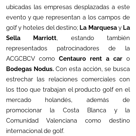
ubicadas las empresas desplazadas a este
evento y que representan a los campos de
golf y hoteles del destino;
La Marquesa
y
La
Sella Marriott
, estando también
representados patrocinadores de la
ACGCBCV como
Centauro rent a car
o
Bodegas Nodus.
Con esta acción, se busca
estrechar las relaciones comerciales con
los ttoo que trabajan el producto golf en el
mercado holandés, además de
promocionar la Costa Blanca y la
Comunidad Valenciana como destino
internacional de golf.