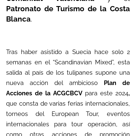
Patronato de Turismo de la Costa
Blanca
.
Tras haber asistido a Suecia hace solo 2
semanas en el “Scandinavian Mixed”, esta
salida al país de los tulipanes supone una
nueva acción del ambicioso
Plan de
Acciones de la ACGCBCV
para este 2024
,
que consta de varias ferias internacionales,
torneos del European Tour, eventos
internacionales para tour operación, así
como otras acciones de promoción