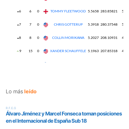
Lo más
leído