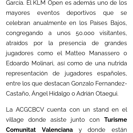
García. El KLM Open es además uno de los
mayores eventos deportivos que se
celebran anualmente en los Países Bajos,
congregando a unos 50.000 visitantes,
atraídos por la presencia de grandes
jugadores como el Matteo Manassero o
Edoardo Molinari, así como de una nutrida
representación de jugadores españoles,
entre los que destacan Gonzalo Fernandez-
Castaño, Ángel Hidalgo o Adrián Otaegui.
La ACGCBCV cuenta con un stand en el
village donde asiste junto con
Turisme
Comunitat Valenciana
y donde están