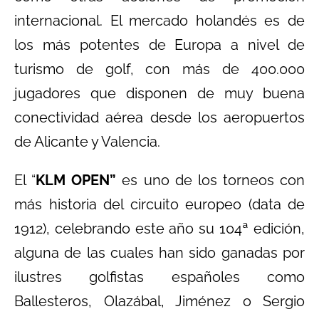
internacional. El mercado holandés es de
los más potentes de Europa a nivel de
turismo de golf, con más de 400.000
jugadores que disponen de muy buena
conectividad aérea desde los aeropuertos
de Alicante y Valencia.
El “
KLM OPEN
”
es uno de los torneos con
más historia del circuito europeo (data de
1912), celebrando este año su 104ª edición,
alguna de las cuales han sido ganadas por
ilustres golfistas españoles como
Ballesteros, Olazábal, Jiménez o Sergio