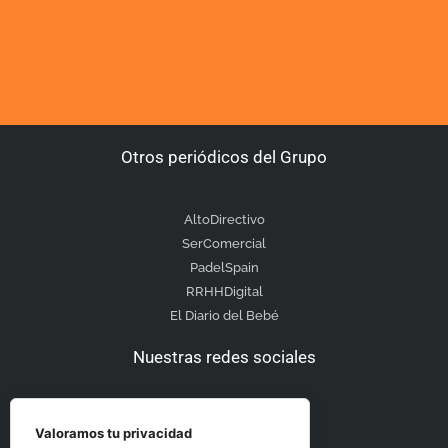
Otros periódicos del Grupo
AltoDirectivo
SerComercial
PadelSpain
RRHHDigital
El Diario del Bebé
Nuestras redes sociales
Valoramos tu privacidad