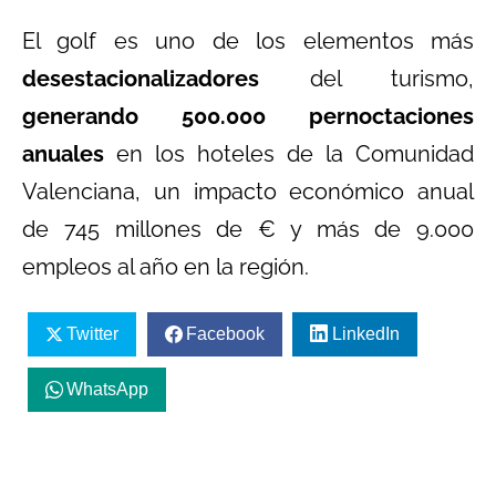
El golf es uno de los elementos más
desestacionalizadores
del turismo,
generando 500.000 pernoctaciones
anuales
en los hoteles de la Comunidad
Valenciana, un impacto económico anual
de 745 millones de € y más de 9.000
empleos al año en la región.
Twitter
Facebook
LinkedIn
WhatsApp