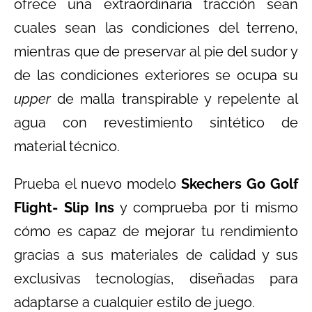
ofrece una extraordinaria tracción sean
cuales sean las condiciones del terreno,
mientras que de preservar al pie del sudor y
de las condiciones exteriores se ocupa su
upper
de malla transpirable y repelente al
agua con revestimiento sintético de
material técnico.
Prueba el nuevo modelo
Skechers Go Golf
Flight- Slip Ins
y comprueba por ti mismo
cómo es capaz de mejorar tu rendimiento
gracias a sus materiales de calidad y sus
exclusivas tecnologías, diseñadas para
adaptarse a cualquier estilo de juego.