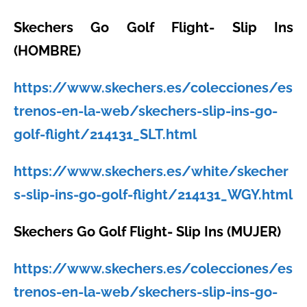
Skechers Go Golf Flight- Slip Ins
(HOMBRE)
https://www.skechers.es/colecciones/es
trenos-en-la-web/skechers-slip-ins-go-
golf-flight/214131_SLT.html
https://www.skechers.es/white/skecher
s-slip-ins-go-golf-flight/214131_WGY.html
Skechers Go Golf Flight- Slip Ins (MUJER)
https://www.skechers.es/colecciones/es
trenos-en-la-web/skechers-slip-ins-go-