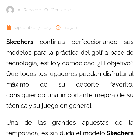
por
Redacción GolfConfidencial
septiembre 17, 2025
11:05 am
Skechers
continúa perfeccionando sus
modelos para la práctica del golf a base de
tecnología, estilo y comodidad. ¿El objetivo?
Que todos los jugadores puedan disfrutar al
máximo de su deporte favorito,
consiguiendo una importante mejora de su
técnica y su juego en general.
Una de las grandes apuestas de la
temporada, es sin duda el modelo
Skechers