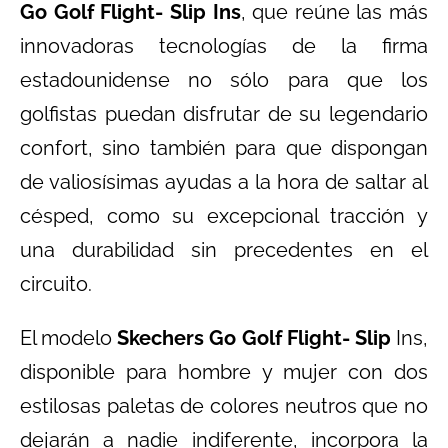
Go Golf Flight- Slip Ins
, que reúne las más
innovadoras tecnologías de la firma
estadounidense no sólo para que los
golfistas puedan disfrutar de su legendario
confort, sino también para que dispongan
de valiosísimas ayudas a la hora de saltar al
césped, como su excepcional tracción y
una durabilidad sin precedentes en el
circuito.
El modelo
Skechers Go Golf Flight- Slip
Ins,
disponible para hombre y mujer con dos
estilosas paletas de colores neutros que no
dejarán a nadie indiferente, incorpora la