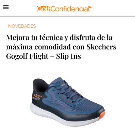
NOVEDADES
Mejora tu técnica y disfruta de la
máxima comodidad con Skechers
Gogolf Flight – Slip Ins