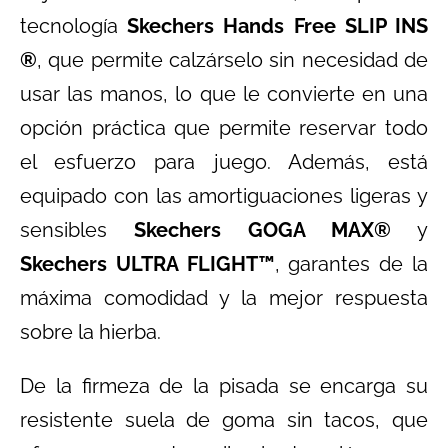
tecnología
Skechers Hands Free SLIP INS
®
, que permite calzárselo sin necesidad de
usar las manos, lo que le convierte en una
opción práctica que permite reservar todo
el esfuerzo para juego. Además, está
equipado con las amortiguaciones ligeras y
sensibles
Skechers GOGA MAX®
y
Skechers ULTRA FLIGHT™
, garantes de la
máxima comodidad y la mejor respuesta
sobre la hierba.
De la firmeza de la pisada se encarga su
resistente suela de goma sin tacos, que