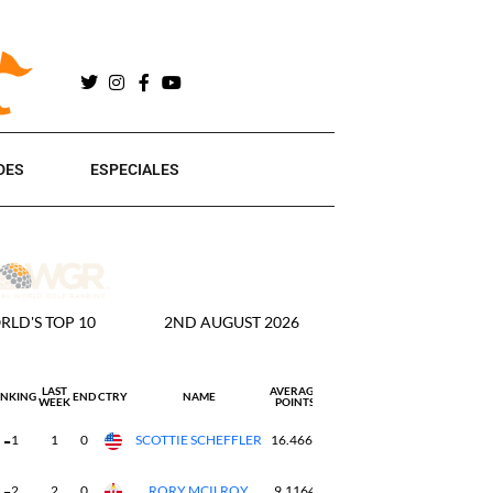
DES
ESPECIALES