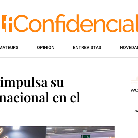
MATEURS
OPINIÓN
ENTREVISTAS
NOVEDA
 impulsa su
nacional en el