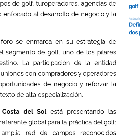
pos de golf, turoperadores, agencias de
o enfocado al desarrollo de negocio y la
foro se enmarca en su estrategia de
del segmento de golf, uno de los pilares
estino. La participación de la entidad
uniones con compradores y operadores
 oportunidades de negocio y reforzar la
texto de alta especialización.
 Costa del Sol
está presentando las
ferente global para la práctica del golf:
a amplia red de campos reconocidos