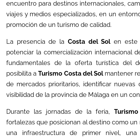
encuentro para destinos internacionales, cam
viajes y medios especializados, en un entorn
promoción de un turismo de calidad.
La presencia de la
Costa del Sol
en este 
potenciar la comercialización internacional 
fundamentales de la oferta turística del d
posibilita a
Turismo Costa del Sol
mantener re
de mercados prioritarios, identificar nuevas
visibilidad de la provincia de Málaga en un con
Durante las jornadas de la feria,
Turismo
fortalezas que posicionan al destino como un re
una infraestructura de primer nivel, un