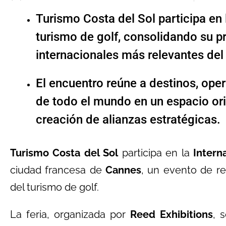
Turismo Costa del Sol participa en l
turismo de golf, consolidando su p
internacionales más relevantes del 
El encuentro reúne a destinos, ope
de todo el mundo en un espacio ori
creación de alianzas estratégicas.
Turismo Costa del Sol
participa en la
Intern
ciudad francesa de
Cannes
, un evento de re
del turismo de golf.
La feria, organizada por
Reed Exhibitions
, 