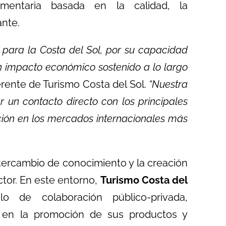
ementaria basada en la calidad, la
ante.
 para la Costa del Sol, por su capacidad
n impacto económico sostenido a lo largo
gerente de Turismo Costa del Sol.
“Nuestra
 un contacto directo con los principales
ción en los mercados internacionales más
ntercambio de conocimiento y la creación
ctor. En este entorno,
Turismo Costa del
de colaboración público-privada,
en la promoción de sus productos y