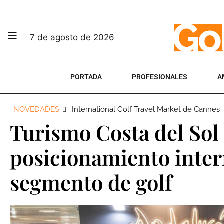
7 de agosto de 2026
PORTADA
PROFESIONALES
A
NOVEDADES
International Golf Travel Market de Cannes
Turismo Costa del Sol
posicionamiento inter
segmento de golf