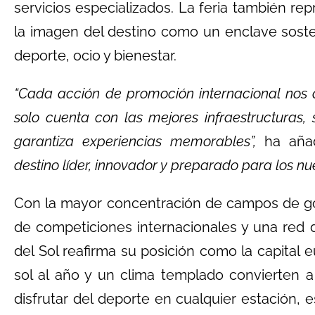
servicios especializados. La feria también r
la imagen del destino como un enclave soste
deporte, ocio y bienestar.
“Cada acción de promoción internacional nos 
solo cuenta con las mejores infraestructuras,
garantiza experiencias memorables”,
ha añad
destino líder, innovador y preparado para los nue
Con la mayor concentración de campos de gol
de competiciones internacionales y una red d
del Sol reafirma su posición como la capital 
sol al año y un clima templado convierten a 
disfrutar del deporte en cualquier estación,