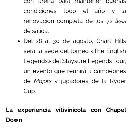
con arena para mantener buenas
condiciones todo el año y la
renovación completa de los 72
tees
de salida.
Del 28 al 30 de agosto, Chart Hills
será la sede del torneo «The English
Legends» del Staysure Legends Tour,
un evento que reunirá a campeones
de
Majors
y jugadores de la Ryder
Cup.
La experiencia vitivinícola con Chapel
Down