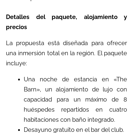
Detalles del paquete, alojamiento y
precios
La propuesta está diseñada para ofrecer
una inmersión total en la región. El paquete
incluye:
Una noche de estancia en «The
Barn», un alojamiento de lujo con
capacidad para un máximo de 8
huéspedes repartidos en cuatro
habitaciones con baño integrado.
Desayuno gratuito en el bar del club.