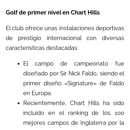
Golf de primer nivel en Chart Hills
El club ofrece unas instalaciones deportivas
de prestigio internacional con diversas
características destacadas:
El campo de campeonato fue
diseñado por Sir Nick Faldo, siendo el
primer diseño «Signature» de Faldo
en Europa.
Recientemente, Chart Hills ha sido
incluido en el ranking de los 100
mejores campos de Inglaterra por la