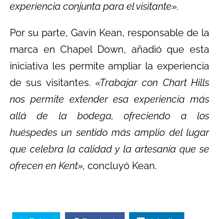
experiencia conjunta para el visitante».
Por su parte, Gavin Kean, responsable de la
marca en Chapel Down, añadió que esta
iniciativa les permite ampliar la experiencia
de sus visitantes.
«Trabajar con Chart Hills
nos permite extender esa experiencia más
allá de la bodega, ofreciendo a los
huéspedes un sentido más amplio del lugar
que celebra la calidad y la artesanía que se
ofrecen en Kent»,
concluyó Kean.