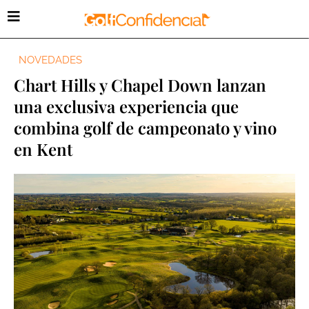
NOVEDADES
Chart Hills y Chapel Down lanzan
una exclusiva experiencia que
combina golf de campeonato y vino
en Kent