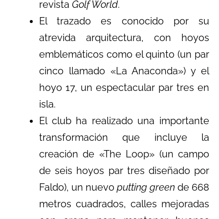
revista
Golf World
.
El trazado es conocido por su
atrevida arquitectura, con hoyos
emblemáticos como el quinto (un par
cinco llamado «La Anaconda») y el
hoyo 17, un espectacular par tres en
isla.
El club ha realizado una importante
transformación que incluye la
creación de «The Loop» (un campo
de seis hoyos par tres diseñado por
Faldo), un nuevo
putting green
de 668
metros cuadrados, calles mejoradas