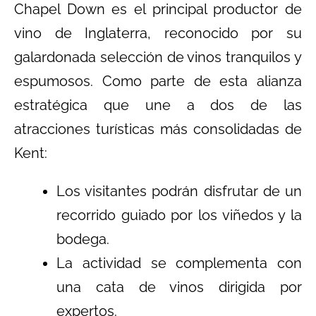
Chapel Down es el principal productor de
vino de Inglaterra, reconocido por su
galardonada selección de vinos tranquilos y
espumosos. Como parte de esta alianza
estratégica que une a dos de las
atracciones turísticas más consolidadas de
Kent:
Los visitantes podrán disfrutar de un
recorrido guiado por los viñedos y la
bodega.
La actividad se complementa con
una cata de vinos dirigida por
expertos.