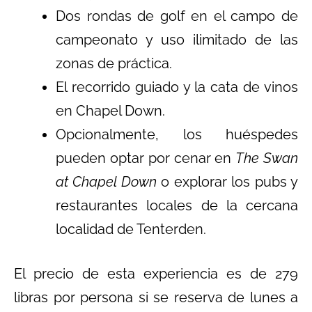
Dos rondas de golf en el campo de
campeonato y uso ilimitado de las
zonas de práctica.
El recorrido guiado y la cata de vinos
en Chapel Down.
Opcionalmente, los huéspedes
pueden optar por cenar en
The Swan
at Chapel Down
o explorar los pubs y
restaurantes locales de la cercana
localidad de Tenterden.
El precio de esta experiencia es de 279
libras por persona si se reserva de lunes a