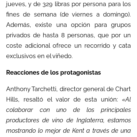
jueves, y de 329 libras por persona para los
fines de semana (de viernes a domingo).
Además, existe una opción para grupos
privados de hasta 8 personas, que por un
coste adicional ofrece un recorrido y cata
exclusivos en el viñedo.
Reacciones de los protagonistas
Anthony Tarchetti, director general de Chart
Hills, resaltó el valor de esta unión:
«Al
colaborar con uno de los principales
productores de vino de Inglaterra, estamos
mostrando lo mejor de Kent a través de una