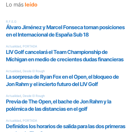
Lo más
leído