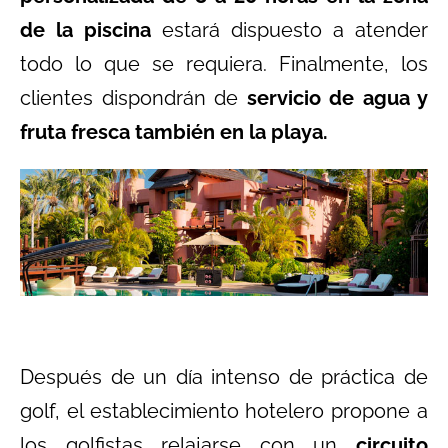
de la piscina
estará dispuesto a atender
todo lo que se requiera. Finalmente, los
clientes dispondrán de
servicio de agua y
fruta fresca también en la playa.
Después de un día intenso de práctica de
golf, el establecimiento hotelero propone a
los golfistas relajarse con un
circuito