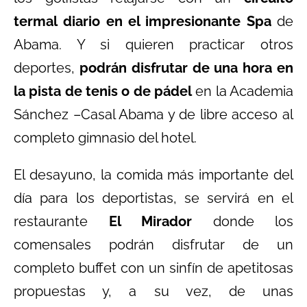
termal
diario
en el impresionante Spa
de
Abama. Y si quieren practicar otros
deportes,
podrán disfrutar de una hora en
la pista de tenis o de pádel
en la Academia
Sánchez –Casal Abama y de libre acceso al
completo gimnasio del hotel.
El desayuno, la comida más importante del
día para los deportistas, se servirá en el
restaurante
El Mirador
donde los
comensales podrán disfrutar de un
completo buffet con un sinfín de apetitosas
propuestas y, a su vez, de unas