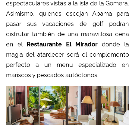
espectaculares vistas a la isla de la Gomera.
Asimismo, quienes escojan Abama para
pasar sus vacaciones de golf podrán
disfrutar también de una maravillosa cena
en el
Restaurante El Mirador
donde la
magia del atardecer será el complemento
perfecto a un menú especializado en
mariscos y pescados autóctonos.