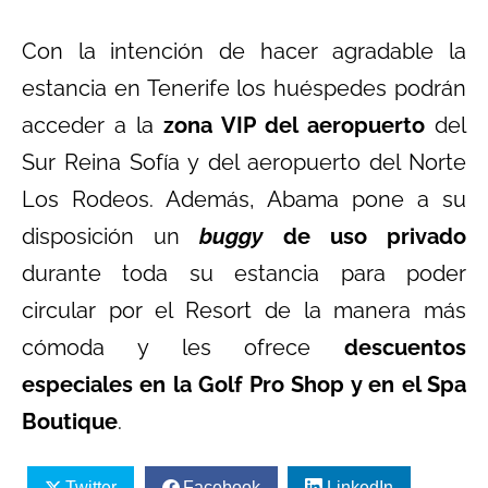
Con la intención de hacer agradable la
estancia en Tenerife los huéspedes podrán
acceder a la
zona VIP del aeropuerto
del
Sur Reina Sofía y del aeropuerto del Norte
Los Rodeos. Además, Abama pone a su
disposición un
buggy
de uso privado
durante toda su estancia para poder
circular por el Resort de la manera más
cómoda y les ofrece
descuentos
especiales en la Golf Pro Shop y en el Spa
Boutique
.
Twitter
Facebook
LinkedIn