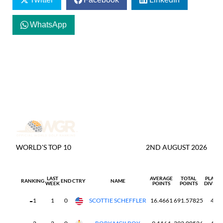
WhatsApp