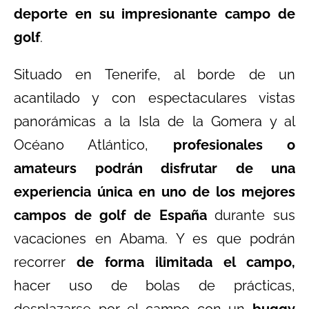
deporte en su impresionante campo de
golf
.
Situado en Tenerife, al borde de un
acantilado y con espectaculares vistas
panorámicas a la Isla de la Gomera y al
Océano Atlántico,
profesionales o
amateurs podrán disfrutar de una
experiencia única en uno de los mejores
campos de golf de España
durante sus
vacaciones en Abama. Y es que podrán
recorrer
de forma ilimitada el campo,
hacer uso de bolas de prácticas,