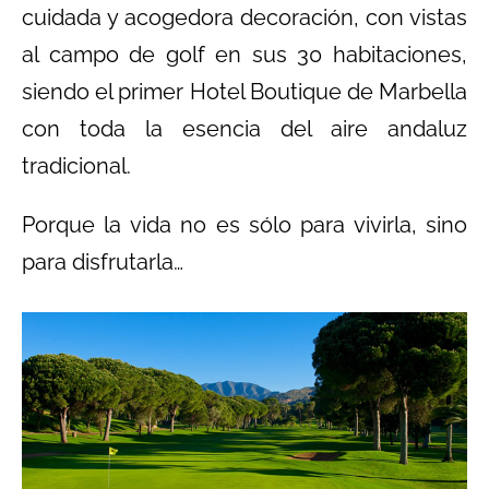
cuidada y acogedora decoración, con vistas
al campo de golf en sus 30 habitaciones,
siendo el primer Hotel Boutique de Marbella
con toda la esencia del aire andaluz
tradicional.
Porque la vida no es sólo para vivirla, sino
para disfrutarla…