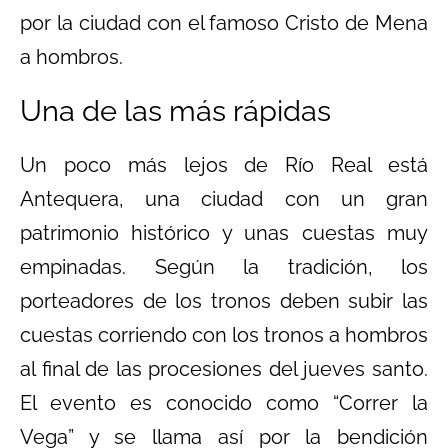
por la ciudad con el famoso Cristo de Mena
a hombros.
Una de las más rápidas
Un poco más lejos de Río Real está
Antequera, una ciudad con un gran
patrimonio histórico y unas cuestas muy
empinadas. Según la tradición, los
porteadores de los tronos deben subir las
cuestas corriendo con los tronos a hombros
al final de las procesiones del jueves santo.
El evento es conocido como “Correr la
Vega” y se llama así por la bendición