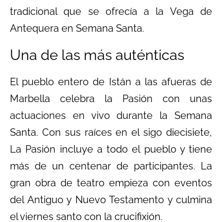
tradicional que se ofrecía a la Vega de
Antequera en Semana Santa.
Una de las más auténticas
El pueblo entero de Istán a las afueras de
Marbella celebra la Pasión con unas
actuaciones en vivo durante la Semana
Santa. Con sus raíces en el sigo diecisiete,
La Pasión incluye a todo el pueblo y tiene
más de un centenar de participantes. La
gran obra de teatro empieza con eventos
del Antiguo y Nuevo Testamento y culmina
el viernes santo con la crucifixión.