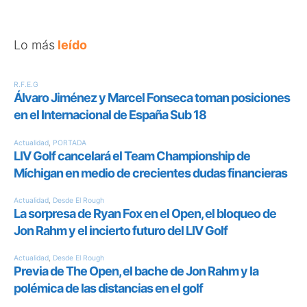
Lo más
leído