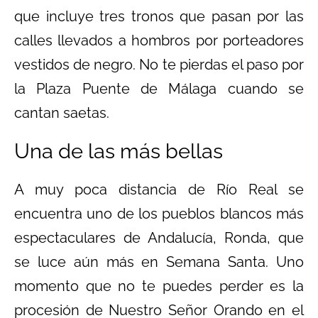
que incluye tres tronos que pasan por las
calles llevados a hombros por porteadores
vestidos de negro. No te pierdas el paso por
la Plaza Puente de Málaga cuando se
cantan saetas.
Una de las más bellas
A muy poca distancia de Río Real se
encuentra uno de los pueblos blancos más
espectaculares de Andalucía, Ronda, que
se luce aún más en Semana Santa. Uno
momento que no te puedes perder es la
procesión de Nuestro Señor Orando en el