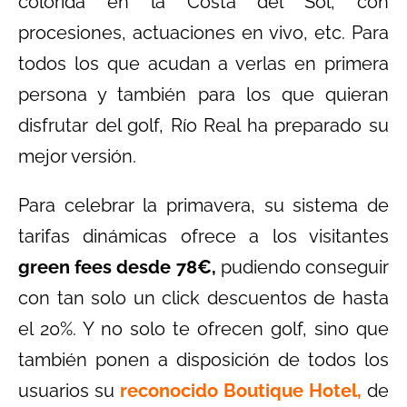
colorida en la Costa del Sol, con
procesiones, actuaciones en vivo, etc. Para
todos los que acudan a verlas en primera
persona y también para los que quieran
disfrutar del golf, Río Real ha preparado su
mejor versión.
Para celebrar la primavera, su sistema de
tarifas dinámicas ofrece a los visitantes
green fees desde 78€,
pudiendo conseguir
con tan solo un click descuentos de hasta
el 20%. Y no solo te ofrecen golf, sino que
también ponen a disposición de todos los
usuarios su
reconocido Boutique Hotel,
de