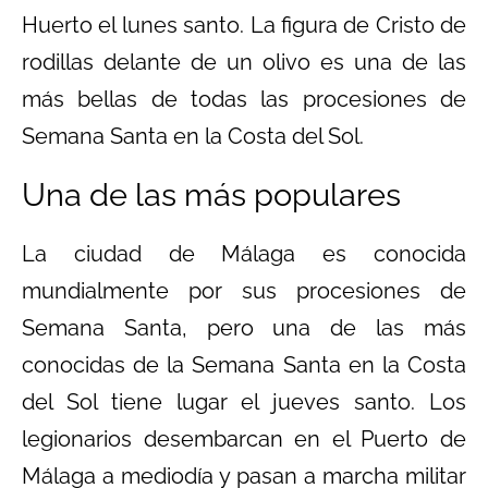
Huerto el lunes santo. La figura de Cristo de
rodillas delante de un olivo es una de las
más bellas de todas las procesiones de
Semana Santa en la Costa del Sol.
Una de las más populares
La ciudad de Málaga es conocida
mundialmente por sus procesiones de
Semana Santa, pero una de las más
conocidas de la Semana Santa en la Costa
del Sol tiene lugar el jueves santo. Los
legionarios desembarcan en el Puerto de
Málaga a mediodía y pasan a marcha militar