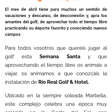
El mes de abril tiene para muchos un sentido de
vacaciones y descanso, de desconexión y, apra los
amantes del golf, de aprovechar todo el tiempo libre
practicando su deporte favorito y conociendo nuevos
campos
Para todos vosotros que queréis jugar al
golf esta
Semana Santa
y que
aprovechando el tiempo libre os animáis a
viajar, os animamos a que conozcáis la
instalación de
Río Real Golf & Hotel.
Ubicado en la siempre soleada Marbella,
este complejo celebra una época muy