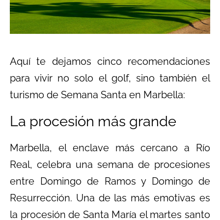
Aquí te dejamos cinco recomendaciones
para vivir no solo el golf, sino también el
turismo de Semana Santa en Marbella:
La procesión más grande
Marbella, el enclave más cercano a Río
Real, celebra una semana de procesiones
entre Domingo de Ramos y Domingo de
Resurrección. Una de las más emotivas es
la procesión de Santa María el martes santo