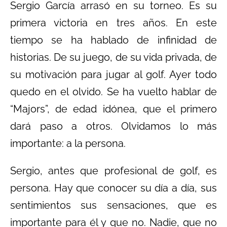
Sergio García arrasó en su torneo. Es su
primera victoria en tres años. En este
tiempo se ha hablado de infinidad de
historias. De su juego, de su vida privada, de
su motivación para jugar al golf. Ayer todo
quedo en el olvido. Se ha vuelto hablar de
“Majors”, de edad idónea, que el primero
dará paso a otros. Olvidamos lo más
importante: a la persona.
Sergio, antes que profesional de golf, es
persona. Hay que conocer su día a día, sus
sentimientos sus sensaciones, que es
importante para él y que no. Nadie, que no