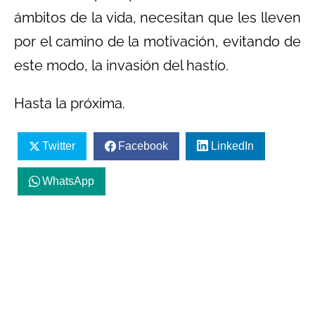
ámbitos de la vida, necesitan que les lleven
por el camino de la motivación, evitando de
este modo, la invasión del hastío.
Hasta la próxima.
Twitter
Facebook
LinkedIn
WhatsApp