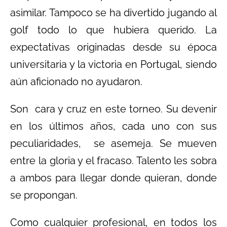
asimilar. Tampoco se ha divertido jugando al
golf todo lo que hubiera querido. La
expectativas originadas desde su época
universitaria y la victoria en Portugal, siendo
aún aficionado no ayudaron.
Son cara y cruz en este torneo. Su devenir
en los últimos años, cada uno con sus
peculiaridades, se asemeja. Se mueven
entre la gloria y el fracaso. Talento les sobra
a ambos para llegar donde quieran, donde
se propongan.
Como cualquier profesional, en todos los