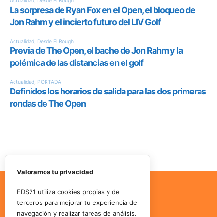
Valoramos tu privacidad
EDS21 utiliza cookies propias y de
terceros para mejorar tu experiencia de
navegación y realizar tareas de análisis.