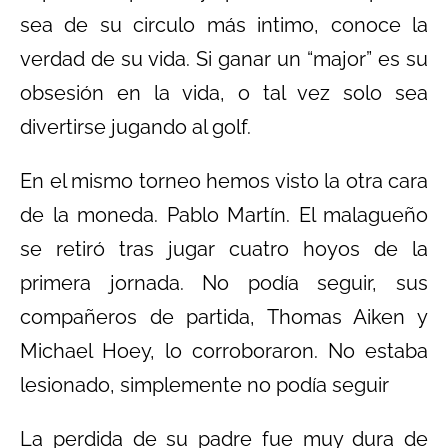
sea de su circulo más intimo, conoce la
verdad de su vida. Si ganar un “major” es su
obsesión en la vida, o tal vez solo sea
divertirse jugando al golf.
En el mismo torneo hemos visto la otra cara
de la moneda. Pablo Martín. El malagueño
se retiró tras jugar cuatro hoyos de la
primera jornada. No podía seguir, sus
compañeros de partida, Thomas Aiken y
Michael Hoey, lo corroboraron. No estaba
lesionado, simplemente no podía seguir
La perdida de su padre fue muy dura de