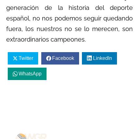
generación de la historia del deporte
español, no nos podemos seguir quedando
fuera, los nuestros no se lo merecen, son
extraordinarios campeones.
Twitter
Facebook
LinkedIn
WhatsApp