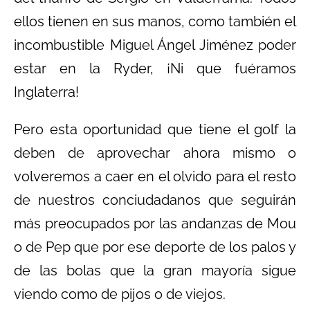
ellos tienen en sus manos, como también el
incombustible Miguel Ángel Jiménez poder
estar en la Ryder, ¡Ni que fuéramos
Inglaterra!
Pero esta oportunidad que tiene el golf la
deben de aprovechar ahora mismo o
volveremos a caer en el olvido para el resto
de nuestros conciudadanos que seguirán
más preocupados por las andanzas de Mou
o de Pep que por ese deporte de los palos y
de las bolas que la gran mayoría sigue
viendo como de pijos o de viejos.