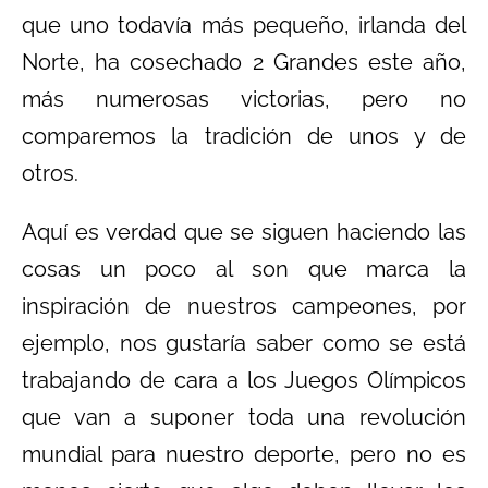
que uno todavía más pequeño, irlanda del
Norte, ha cosechado 2 Grandes este año,
más numerosas victorias, pero no
comparemos la tradición de unos y de
otros.
Aquí es verdad que se siguen haciendo las
cosas un poco al son que marca la
inspiración de nuestros campeones, por
ejemplo, nos gustaría saber como se está
trabajando de cara a los Juegos Olímpicos
que van a suponer toda una revolución
mundial para nuestro deporte, pero no es