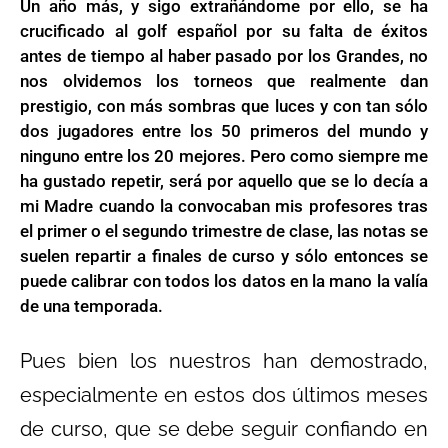
Un año más, y sigo extrañándome por ello, se ha
crucificado al golf español por su falta de éxitos
antes de tiempo al haber pasado por los Grandes, no
nos olvidemos los torneos que realmente dan
prestigio, con más sombras que luces y con tan sólo
dos jugadores entre los 50 primeros del mundo y
ninguno entre los 20 mejores. Pero como siempre me
ha gustado repetir, será por aquello que se lo decía a
mi Madre cuando la convocaban mis profesores tras
el primer o el segundo trimestre de clase, las notas se
suelen repartir a finales de curso y sólo entonces se
puede calibrar con todos los datos en la mano la valía
de una temporada.
Pues bien los nuestros han demostrado,
especialmente en estos dos últimos meses
de curso, que se debe seguir confiando en