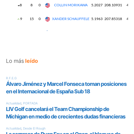
Lo más
leído