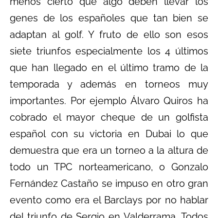
menos cierto que algo deben llevar los
genes de los españoles que tan bien se
adaptan al golf. Y fruto de ello son esos
siete triunfos especialmente los 4 últimos
que han llegado en el último tramo de la
temporada y además en torneos muy
importantes. Por ejemplo Álvaro Quiros ha
cobrado el mayor cheque de un golfista
español con su victoria en Dubai lo que
demuestra que era un torneo a la altura de
todo un TPC norteamericano, o Gonzalo
Fernández Castaño se impuso en otro gran
evento como era el Barclays por no hablar
del triunfo de Sergio en Valderrama. Todos