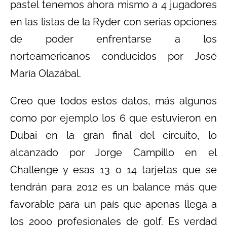
pastel tenemos ahora mismo a 4 jugadores
en las listas de la Ryder con serias opciones
de poder enfrentarse a los
norteamericanos conducidos por José
María Olazábal.
Creo que todos estos datos, más algunos
como por ejemplo los 6 que estuvieron en
Dubai en la gran final del circuito, lo
alcanzado por Jorge Campillo en el
Challenge y esas 13 o 14 tarjetas que se
tendrán para 2012 es un balance más que
favorable para un país que apenas llega a
los 2000 profesionales de golf. Es verdad