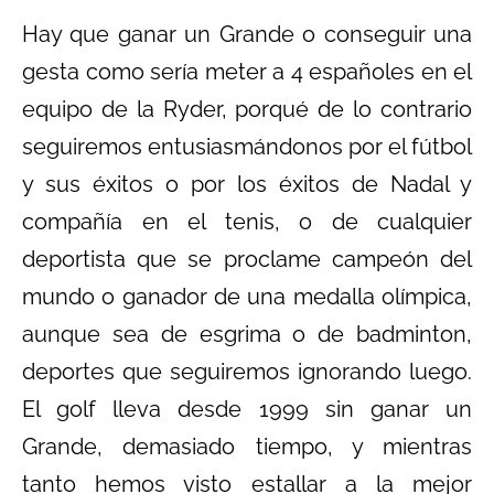
Hay que ganar un Grande o conseguir una
gesta como sería meter a 4 españoles en el
equipo de la Ryder, porqué de lo contrario
seguiremos entusiasmándonos por el fútbol
y sus éxitos o por los éxitos de Nadal y
compañía en el tenis, o de cualquier
deportista que se proclame campeón del
mundo o ganador de una medalla olímpica,
aunque sea de esgrima o de badminton,
deportes que seguiremos ignorando luego.
El golf lleva desde 1999 sin ganar un
Grande, demasiado tiempo, y mientras
tanto hemos visto estallar a la mejor