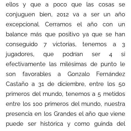
ellos y que a poco que las cosas se
conjuguen bien, 2012 va a ser un año
excepcional. Cerramos el año con un
balance más que positivo ya que se han
conseguido 7 victorias, tenemos a 3
jugadores, que podrían ser 4 si
efectivamente las milésimas de punto le
son favorables a Gonzalo Fernández
Castaño a 31 de diciembre, entre los 50
primeros del mundo, tenemos a 5 metidos
entre los 100 primeros del mundo, nuestra
presencia en los Grandes el año que viene
puede ser histórica y como guinda del